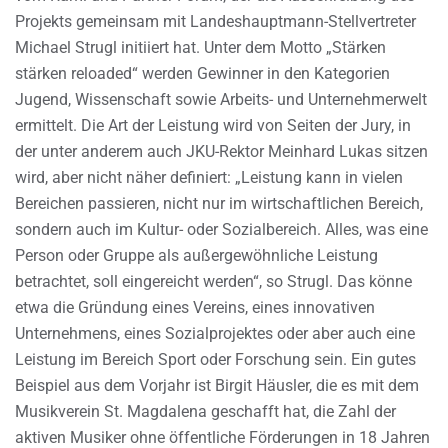
Projekts gemeinsam mit Landeshauptmann-Stellvertreter
Michael Strugl initiiert hat. Unter dem Motto „Stärken
stärken reloaded“ werden Gewinner in den Kategorien
Jugend, Wissenschaft sowie Arbeits- und Unternehmerwelt
ermittelt. Die Art der Leistung wird von Seiten der Jury, in
der unter anderem auch JKU-Rektor Meinhard Lukas sitzen
wird, aber nicht näher definiert: „Leistung kann in vielen
Bereichen passieren, nicht nur im wirtschaftlichen Bereich,
sondern auch im Kultur- oder Sozialbereich. Alles, was eine
Person oder Gruppe als außergewöhnliche Leistung
betrachtet, soll eingereicht werden“, so Strugl. Das könne
etwa die Gründung eines Vereins, eines innovativen
Unternehmens, eines Sozialprojektes oder aber auch eine
Leistung im Bereich Sport oder Forschung sein. Ein gutes
Beispiel aus dem Vorjahr ist Birgit Häusler, die es mit dem
Musikverein St. Magdalena geschafft hat, die Zahl der
aktiven Musiker ohne öffentliche Förderungen in 18 Jahren