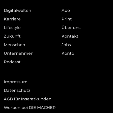
Digitalwelten
Abo
Karriere
Print
Lifestyle
Über uns
Zukunft
Kontakt
Menschen
Jobs
Unternehmen
Konto
Podcast
Impressum
Datenschutz
AGB für Inseratkunden
Werben bei DIE MACHER