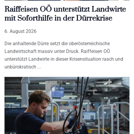
Raiffeisen OÖ unterstützt Landwirte
mit Soforthilfe in der Dürrekrise
6. August 2026
Die anhaltende Dürre setzt die oberösterreichische
Landwirtschaft massiv unter Druck. Raiffeisen OÖ
unterstützt Landwirte in dieser Krisensituation rasch und
unbürokratisch