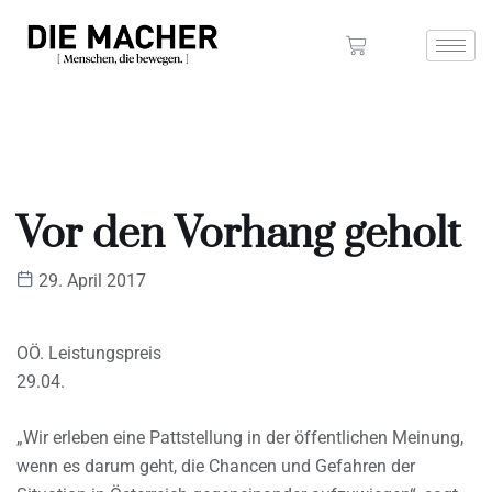
Vor den Vorhang geholt
29. April 2017
OÖ. Leistungspreis
29.04.
„Wir erleben eine Pattstellung in der öffentlichen Meinung,
wenn es darum geht, die Chancen und Gefahren der