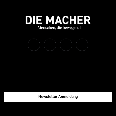
Newsletter Anmeldung