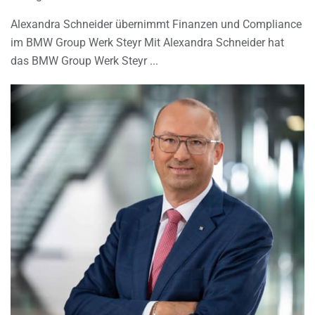
Alexandra Schneider übernimmt Finanzen und Compliance
im BMW Group Werk Steyr Mit Alexandra Schneider hat
das BMW Group Werk Steyr