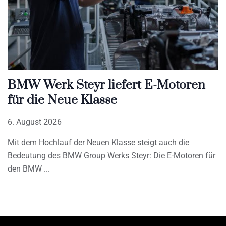
BMW Werk Steyr liefert E-Motoren
für die Neue Klasse
6. August 2026
Mit dem Hochlauf der Neuen Klasse steigt auch die
Bedeutung des BMW Group Werks Steyr: Die E-Motoren für
den BMW