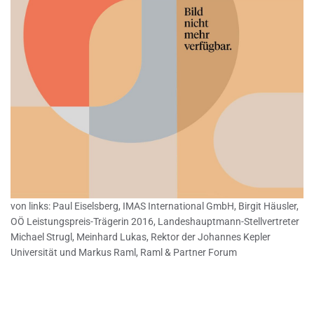
von links: Paul Eiselsberg, IMAS International GmbH, Birgit Häusler,
OÖ Leistungspreis-Trägerin 2016, Landeshauptmann-Stellvertreter
Michael Strugl, Meinhard Lukas, Rektor der Johannes Kepler
Universität und Markus Raml, Raml & Partner Forum