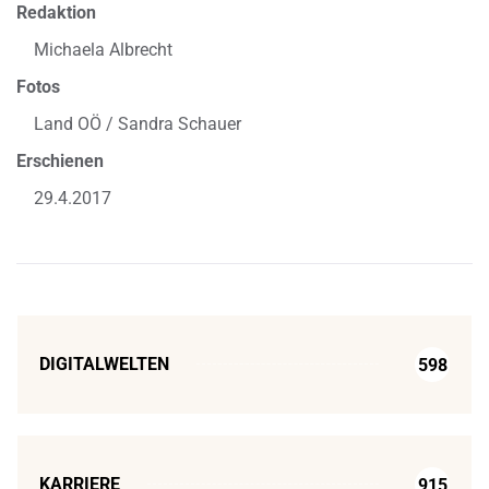
Redaktion
Michaela Albrecht
Fotos
Land OÖ / Sandra Schauer
Erschienen
29.4.2017
DIGITALWELTEN
598
KARRIERE
915