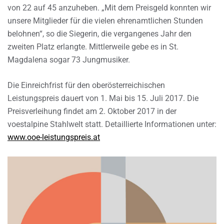
von 22 auf 45 anzuheben. „Mit dem Preisgeld konnten wir
unsere Mitglieder für die vielen ehrenamtlichen Stunden
belohnen“, so die Siegerin, die vergangenes Jahr den
zweiten Platz erlangte. Mittlerweile gebe es in St.
Magdalena sogar 73 Jungmusiker.
Die Einreichfrist für den oberösterreichischen
Leistungspreis dauert von 1. Mai bis 15. Juli 2017. Die
Preisverleihung findet am 2. Oktober 2017 in der
voestalpine Stahlwelt statt. Detaillierte Informationen unter:
www.ooe-leistungspreis.at