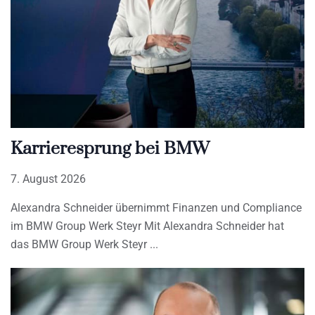
Karrieresprung bei BMW
7. August 2026
Alexandra Schneider übernimmt Finanzen und Compliance
im BMW Group Werk Steyr Mit Alexandra Schneider hat
das BMW Group Werk Steyr