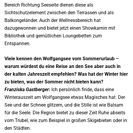
Bereich Richtung Seeseite dienen diese als
Sichtschutzelement zwischen den Terrassen und als
Balkongeländer.
Auch der Wellnessbereich hat
dazugewonnen und bietet jetzt einen Showkamin mit
Bibliothek und gemütlichen Loungebetten zum
Entspannen.
Viele kennen den Wolfgangsee vom Sommerurlaub –
warum würdest du eine Reise an den See aber auch in
der kalten Jahreszeit empfehlen? Was hat der Winter hier
zu bieten, was der Sommer nicht bieten kann?
Franziska Gastberger:
Ich persönlich finde, dass eine
Winterauszeit am Wolfgangsee etwas Magisches hat. Der
See und der Schnee glitzern, und die Stille ist wie Balsam
für die Seele. Die Region bietet zu dieser Zeit Ruhe abseits
vom Trubel, wie zum Beispiel in großen Skigebieten oder in
den Städten.