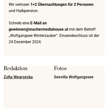
Wir verlosen
1×2 Übernachtungen für 2 Personen
und Halbpension.
Schreib eine
E-Mail an
gewinnen@machermediahouse.at
mit dem Betreff
„Wolfgangsee Winterzauber“. Einsendeschluss ist der
24.Dezember 2024.
Redaktion
Fotos
Zofia Wegrzecka
Seevilla Wolfgangssee