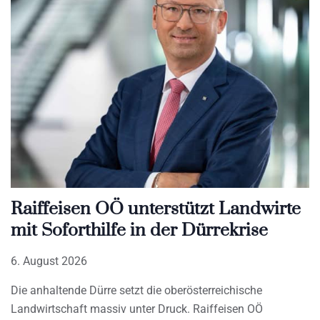
Raiffeisen OÖ unterstützt Landwirte
mit Soforthilfe in der Dürrekrise
6. August 2026
Die anhaltende Dürre setzt die oberösterreichische
Landwirtschaft massiv unter Druck. Raiffeisen OÖ