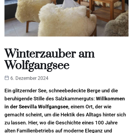
Winterzauber am
Wolfgangsee
6. Dezember 2024
Ein glitzernder See, schneebedeckte Berge und die
beruhigende Stille des Salzkammerguts:
Willkommen
in der Seevilla Wolfgangsee
, einem Ort, der wie
gemacht scheint, um die Hektik des Alltags hinter sich
zu lassen. Hier, wo die Geschichte eines 100 Jahre
alten Familienbetriebs auf moderne Eleganz und