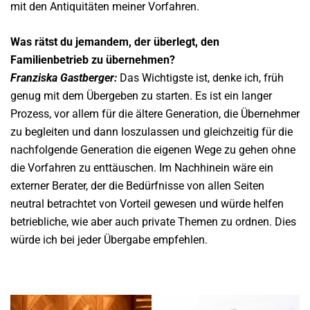
mit den Antiquitäten meiner Vorfahren.
Was rätst du jemandem, der überlegt, den
Familienbetrieb zu übernehmen?
Franziska Gastberger:
Das Wichtigste ist, denke ich, früh
genug mit dem Übergeben zu starten. Es ist ein langer
Prozess, vor allem für die ältere Generation, die Übernehmer
zu begleiten und dann loszulassen und gleichzeitig für die
nachfolgende Generation die eigenen Wege zu gehen ohne
die Vorfahren zu enttäuschen. Im Nachhinein wäre ein
externer Berater, der die Bedürfnisse von allen Seiten
neutral betrachtet von Vorteil gewesen und würde helfen
betriebliche, wie aber auch private Themen zu ordnen. Dies
würde ich bei jeder Übergabe empfehlen.