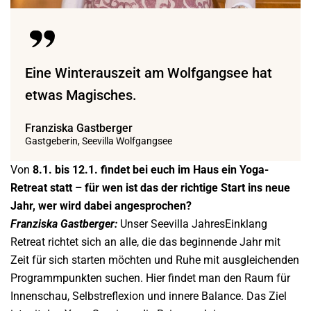
Eine Winterauszeit am Wolfgangsee hat
etwas Magisches.
Franziska Gastberger
Gastgeberin, Seevilla Wolfgangsee
Von
8.1. bis 12.1. findet bei euch im Haus ein Yoga-
Retreat statt – für wen ist das der richtige Start ins neue
Jahr, wer wird dabei angesprochen?
Franziska Gastberger:
Unser Seevilla JahresEinklang
Retreat richtet sich an alle, die das beginnende Jahr mit
Zeit für sich starten möchten und Ruhe mit ausgleichenden
Programmpunkten suchen. Hier findet man den Raum für
Innenschau, Selbstreflexion und innere Balance. Das Ziel