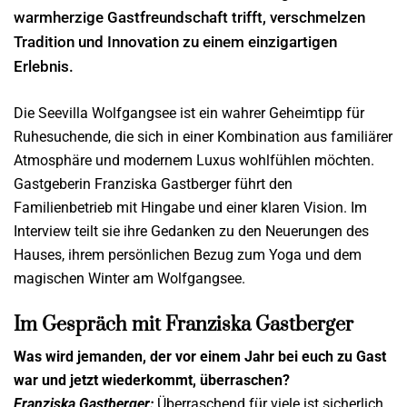
warmherzige Gastfreundschaft trifft, verschmelzen
Tradition und Innovation zu einem einzigartigen
Erlebnis.
Die Seevilla Wolfgangsee ist ein wahrer Geheimtipp für
Ruhesuchende, die sich in einer Kombination aus familiärer
Atmosphäre und modernem Luxus wohlfühlen möchten.
Gastgeberin Franziska Gastberger führt den
Familienbetrieb mit Hingabe und einer klaren Vision. Im
Interview teilt sie ihre Gedanken zu den Neuerungen des
Hauses, ihrem persönlichen Bezug zum Yoga und dem
magischen Winter am Wolfgangsee.
Im Gespräch mit Franziska Gastberger
Was wird jemanden, der vor einem Jahr bei euch zu Gast
war und jetzt wiederkommt, überraschen?
Franziska Gastberger:
Überraschend für viele ist sicherlich