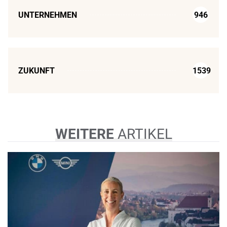
UNTERNEHMEN
946
ZUKUNFT
1539
WEITERE
ARTIKEL