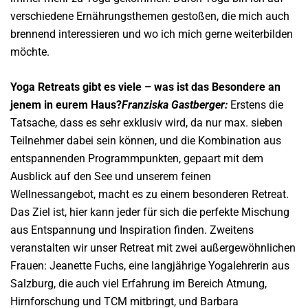
verschiedene Ernährungsthemen gestoßen, die mich auch
brennend interessieren und wo ich mich gerne weiterbilden
möchte.
Yoga Retreats gibt es viele – was ist das Besondere an
jenem in eurem Haus?
Franziska Gastberger:
Erstens die
Tatsache, dass es sehr exklusiv wird, da nur max. sieben
Teilnehmer dabei sein können, und die Kombination aus
entspannenden Programmpunkten, gepaart mit dem
Ausblick auf den See und unserem feinen
Wellnessangebot, macht es zu einem besonderen Retreat.
Das Ziel ist, hier kann jeder für sich die perfekte Mischung
aus Entspannung und Inspiration finden.
Zweitens
veranstalten wir unser Retreat mit zwei außergewöhnlichen
Frauen: Jeanette Fuchs, eine langjährige Yogalehrerin aus
Salzburg, die auch viel Erfahrung im Bereich Atmung,
Hirnforschung und TCM mitbringt, und Barbara