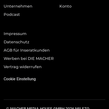
Unternehmen
Konto
Podcast
Impressum
Datenschutz
AGB für Inseratkunden
Werben bei DIE MACHER
Vertrag widerrufen
Cookie Einstellung
© MACHER MEDIA HOUSE GMBH 2026.
MILEZO