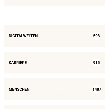
DIGITALWELTEN
598
KARRIERE
915
MENSCHEN
1407