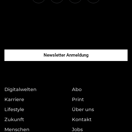
Newsletter Anmeldung
Digitalwelten
Abo
Karriere
Print
Lifestyle
Über uns
Zukunft
Kontakt
Menschen
Jobs