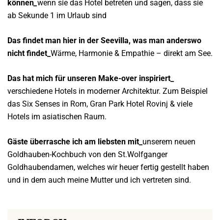
können
_
wenn sie das Hotel betreten und sagen, dass sie
ab Sekunde 1 im Urlaub sind
Das findet man hier in der Seevilla, was man anderswo
nicht findet_
Wärme, Harmonie & Empathie – direkt am See.
Das hat mich für unseren Make-over inspiriert_
verschiedene Hotels in moderner Architektur. Zum Beispiel
das Six Senses in Rom, Gran Park Hotel Rovinj & viele
Hotels im asiatischen Raum.
Gäste überrasche ich am liebsten mit_
unserem neuen
Goldhauben-Kochbuch von den St.Wolfganger
Goldhaubendamen, welches wir heuer fertig gestellt haben
und in dem auch meine Mutter und ich vertreten sind.