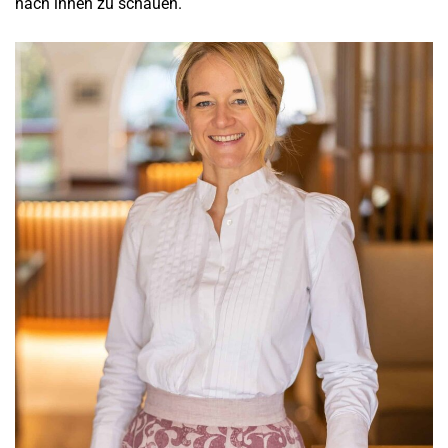
nach innen zu schauen.