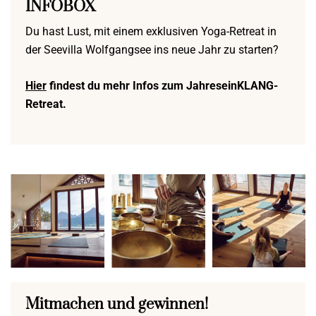
INFOBOX
Du hast Lust, mit einem exklusiven Yoga-Retreat in
der Seevilla Wolfgangsee ins neue Jahr zu starten?
Hier
findest du mehr Infos zum JahreseinKLANG-
Retreat.
Mitmachen und gewinnen!