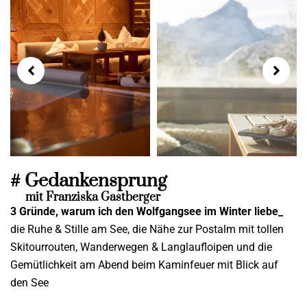
# Gedankensprung
mit Franziska Gastberger
3 Gründe, warum ich den Wolfgangsee im Winter liebe_
die Ruhe & Stille am See, die Nähe zur Postalm mit tollen
Skitourrouten, Wanderwegen & Langlaufloipen und die
Gemütlichkeit am Abend beim Kaminfeuer mit Blick auf
den See