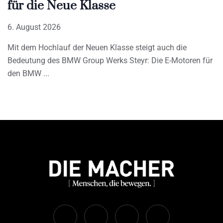
für die Neue Klasse
6. August 2026
Mit dem Hochlauf der Neuen Klasse steigt auch die
Bedeutung des BMW Group Werks Steyr: Die E-Motoren für
den BMW