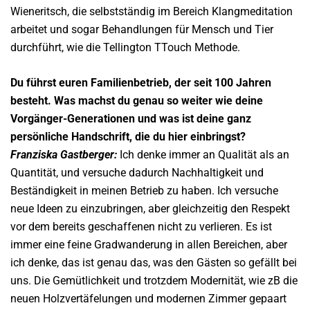
Wieneritsch, die selbstständig im Bereich Klangmeditation
arbeitet und sogar Behandlungen für Mensch und Tier
durchführt, wie die Tellington TTouch Methode.
Du führst euren Familienbetrieb, der seit 100 Jahren
besteht. Was machst du genau so weiter wie deine
Vorgänger-Generationen und was ist deine ganz
persönliche Handschrift, die du hier einbringst?
Franziska Gastberger:
Ich denke immer an Qualität als an
Quantität, und versuche dadurch Nachhaltigkeit und
Beständigkeit in meinen Betrieb zu haben. Ich versuche
neue Ideen zu einzubringen, aber gleichzeitig den Respekt
vor dem bereits geschaffenen nicht zu verlieren. Es ist
immer eine feine Gradwanderung in allen Bereichen, aber
ich denke, das ist genau das, was den Gästen so gefällt bei
uns. Die Gemütlichkeit und trotzdem Modernität, wie zB die
neuen Holzvertäfelungen und modernen Zimmer gepaart