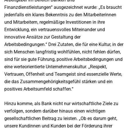
Finanzdienstleistungen“ ausgezeichnet wurde: „Es braucht
jedenfalls ein klares Bekenntnis zu den Mitarbeiterinnen
und Mitarbeitern, regelmäßige Investitionen in ihre
Entwicklung, ein vertrauensvolles Miteinander und
innovative Ansätze zur Gestaltung der
Arbeitsbedingungen.“ Drei Zutaten, die für eine Kultur, in der
sich Menschen langfristig wohlfühlen, nicht fehlen dürfen,
sind für sie gute Führung, positive Arbeitsbedingungen und
eine werteorientierte Unternehmenskultur. „Respekt,
Vertrauen, Offenheit und Teamgeist sind essenzielle Werte,
die das Zusammengehörigkeitsgefühl stärken und ein
positives Arbeitsumfeld schaffen.“
Hinzu komme, als Bank nicht nur wirtschaftliche Ziele zu
verfolgen, sondern darüber hinaus einen wichtigen
gesellschaftlichen Beitrag zu leisten. „Ob es darum geht,
unsere Kundinnen und Kunden bei der Förderung ihrer