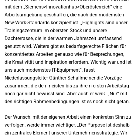
mit dem „Siemens>Innovationhub>Oberösterreich“ eine
Arbeitsumgebung geschaffen, die nach den modernsten
New-Work-Standards konzipiert ist. „Highlights sind unser
Trainingszentrum im obersten Stock und unsere
Dachterrasse, die in der warmen Jahreszeit umfassend
genutzt wird. Weiters gibt es bedarfsgerechte Flächen für
konzentriertes Arbeiten genauso wie für Besprechungen,
die Kreativität und Inspiration erfordern. Wichtig war und ist
uns auch modernstes IT-Equipment“, fasst
Niederlassungsleiter Günther Schallmeiner die Vorzüge
zusammen, die den meisten bis zu ihrem ersten Arbeitstag
noch gar nicht bewusst sind. Aber auch er weiß: „Nur“ mit
den richtigen Rahmenbedingungen ist es noch nicht getan.
Der Wunsch, mit der eigenen Arbeit einen konkreten Sinn zu
verfolgen, werde immer wichtiger. „Der Purpose ist deshalb
ein zentrales Element unserer Unternehmensstrategie: Wir