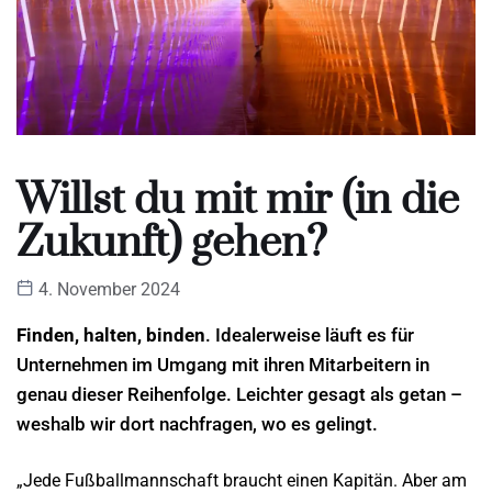
Willst du mit mir (in die
Zukunft) gehen?
4. November 2024
Finden, halten, binden
. Idealerweise läuft es für
Unternehmen im Umgang mit ihren Mitarbeitern in
genau dieser Reihenfolge. Leichter gesagt als getan –
weshalb wir dort nachfragen, wo es gelingt.
„Jede Fußballmannschaft braucht einen Kapitän. Aber am