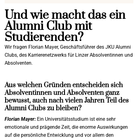
Und wie macht das ein
Alumni Club mit
Studierenden?
Wir fragen Florian Mayer, Geschäftsführer des JKU Alumni
Clubs, des Karrierenetzwerks für Linzer Absolventinnen und
Absolventen.
Aus welchen Gründen entscheiden sich
Absolventinnen und Absolventen ganz
bewusst, auch nach vielen Jahren Teil des
Alumni Clubs zu bleiben?
Florian Mayer:
Ein Universitätsstudium ist eine sehr
emotionale und prägende Zeit, die enorme Auswirkungen
auf die persönliche Entwicklung und vor allem den