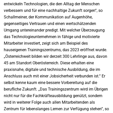
entwickeln Technologien, die den Alltag der Menschen
verbessern und für eine nachhaltige Zukunft sorgen“, so
Schallmeiner, der Kommunikation auf Augenhöhe,
gegenseitiges Vertrauen und einen wertschätzenden
Umgang untereinander predigt. Mit welcher Überzeugung
das Technologieunternehmen in fähige und motivierte
Mitarbeiter investiert, zeigt sich am Beispiel des
hauseigenen Trainingszentrums, das 2023 eröffnet wurde.
„Österreichweit bilden wir derzeit 300 Lehrlinge aus, davon
45 am Standort Oberösterreich. Diese erhalten eine
praxisnahe, digitale und technische Ausbildung, die im
Anschluss auch mit einer Jobsicherheit verbunden ist.“ Er
selbst kenne kaum eine bessere Vorbereitung auf die
berufliche Zukunft. „Das Trainingszentrum wird im Übrigen
nicht nur für die Fachkräfteausbildung genützt, sondern
wird in weiterer Folge auch allen Mitarbeitenden als
Zentrum für lebenslanges Lernen zur Verfügung stehen“, so