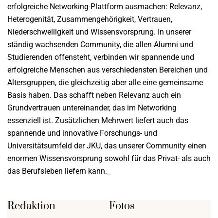
erfolgreiche Networking-Plattform ausmachen: Relevanz,
Heterogenität, Zusammengehörigkeit, Vertrauen,
Niederschwelligkeit und Wissensvorsprung. In unserer
ständig wachsenden Community, die allen Alumni und
Studierenden offensteht, verbinden wir spannende und
erfolgreiche Menschen aus verschiedensten Bereichen und
Altersgruppen, die gleichzeitig aber alle eine gemeinsame
Basis haben. Das schafft neben Relevanz auch ein
Grundvertrauen untereinander, das im Networking
essenziell ist. Zusätzlichen Mehrwert liefert auch das
spannende und innovative Forschungs- und
Universitätsumfeld der JKU, das unserer Community einen
enormen Wissensvorsprung sowohl für das Privat- als auch
das Berufsleben liefern kann._
Redaktion
Fotos