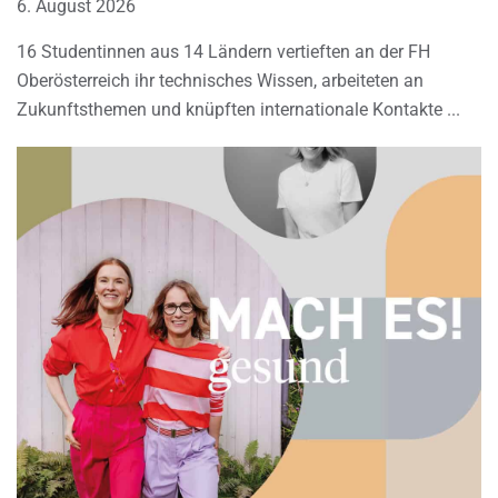
6. August 2026
16 Studentinnen aus 14 Ländern vertieften an der FH
Oberösterreich ihr technisches Wissen, arbeiteten an
Zukunftsthemen und knüpften internationale Kontakte