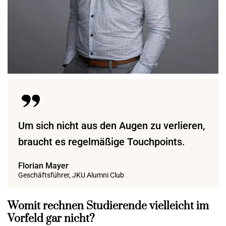
Um sich nicht aus den Augen zu verlieren,
braucht es regelmäßige Touchpoints.
Florian Mayer
Geschäftsführer, JKU Alumni Club
Womit rechnen Studierende vielleicht im
Vorfeld gar nicht?