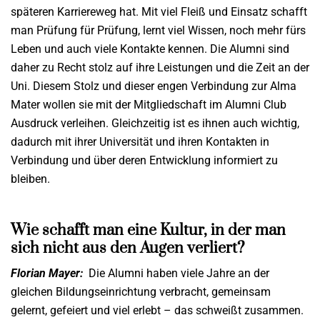
späteren Karriereweg hat. Mit viel Fleiß und Einsatz schafft
man Prüfung für Prüfung, lernt viel Wissen, noch mehr fürs
Leben und auch viele Kontakte kennen. Die Alumni sind
daher zu Recht stolz auf ihre Leistungen und die Zeit an der
Uni. Diesem Stolz und dieser engen Verbindung zur Alma
Mater wollen sie mit der Mitgliedschaft im Alumni Club
Ausdruck verleihen. Gleichzeitig ist es ihnen auch wichtig,
dadurch mit ihrer Universität und ihren Kontakten in
Verbindung und über deren Entwicklung informiert zu
bleiben.
Wie schafft man eine Kultur, in der man
sich nicht aus den Augen verliert?
Florian Mayer:
Die Alumni haben viele Jahre an der
gleichen Bildungseinrichtung verbracht, gemeinsam
gelernt, gefeiert und viel erlebt – das schweißt zusammen.