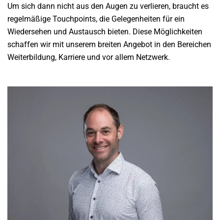
Um sich dann nicht aus den Augen zu verlieren, braucht es
regelmäßige Touchpoints, die Gelegenheiten für ein
Wiedersehen und Austausch bieten. Diese Möglichkeiten
schaffen wir mit unserem breiten Angebot in den Bereichen
Weiterbildung, Karriere und vor allem Netzwerk.