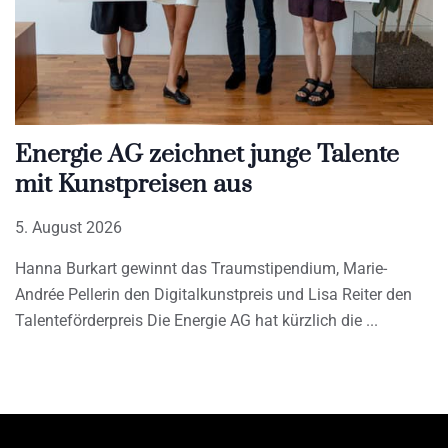
Energie AG zeichnet junge Talente
mit Kunstpreisen aus
5. August 2026
Hanna Burkart gewinnt das Traumstipendium, Marie-
Andrée Pellerin den Digitalkunstpreis und Lisa Reiter den
Talenteförderpreis Die Energie AG hat kürzlich die