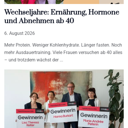
Wechseljahre: Ernährung, Hormone
und Abnehmen ab 40
6. August 2026
Mehr Protein. Weniger Kohlenhydrate. Länger fasten. Noch
mehr Ausdauertraining. Viele Frauen versuchen ab 40 alles
– und trotzdem wächst der