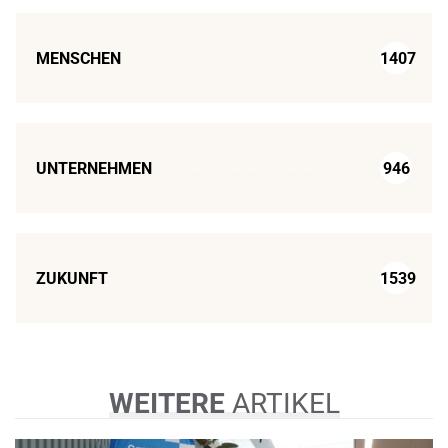
MENSCHEN
1407
UNTERNEHMEN
946
ZUKUNFT
1539
WEITERE
ARTIKEL