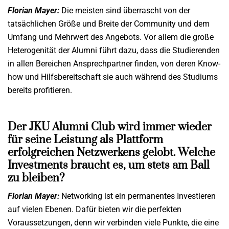
Florian Mayer:
Die meisten sind überrascht von der
tatsächlichen Größe und Breite der Community und dem
Umfang und Mehrwert des Angebots. Vor allem die große
Heterogenität der Alumni führt dazu, dass die Studierenden
in allen Bereichen Ansprechpartner finden, von deren Know-
how und Hilfsbereitschaft sie auch während des Studiums
bereits profitieren.
Der JKU Alumni Club wird immer wieder
für seine Leistung als Plattform
erfolgreichen Netzwerkens gelobt. Welche
Investments braucht es, um stets am Ball
zu bleiben?
Florian Mayer:
Networking ist ein permanentes Investieren
auf vielen Ebenen. Dafür bieten wir die perfekten
Voraussetzungen, denn wir verbinden viele Punkte, die eine