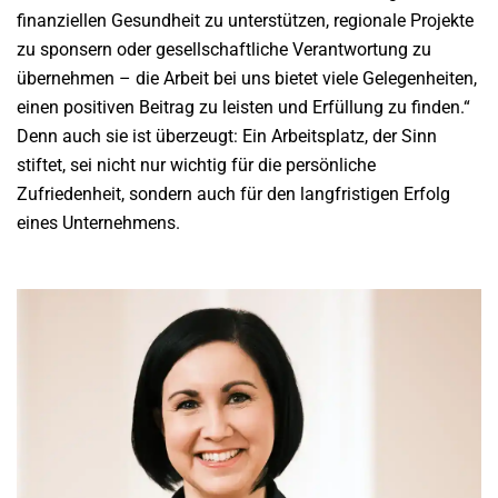
finanziellen Gesundheit zu unterstützen, regionale Projekte
zu sponsern oder gesellschaftliche Verantwortung zu
übernehmen – die Arbeit bei uns bietet viele Gelegenheiten,
einen positiven Beitrag zu leisten und Erfüllung zu finden.“
Denn auch sie ist überzeugt: Ein Arbeitsplatz, der Sinn
stiftet, sei nicht nur wichtig für die persönliche
Zufriedenheit, sondern auch für den langfristigen Erfolg
eines Unternehmens.