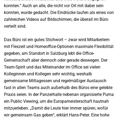
konnten.“ Auch an alle, die nicht vor Ort mit dabei sein
konnten, wurde gedacht. Die Eindrücke laufen als eines von
zahlreichen Videos auf Bildschirmen, die überall im Büro
verteilt sind.
Das Büro ist ein gutes Stichwort – zwar wird Mitarbeitern
mit Flexzeit und Homeoffice-Optionen maximale Flexibilität
gegeben, am Standort in Salzburg lebt die Office-
Gemeinschaft aber dennoch oder gerade deswegen. Der
Team-Spirit und das Miteinander im Office sei vielen
Kolleginnen und Kollegen sehr wichtig, weshalb
gemeinsame Mittagessen und regelmäßiger Austausch
fast in allen Teams auch außerhalb des Büros eine gelebte
Praxis seien. In der Panzerhalle nebenan organisierte Puma
ein Public Viewing, um die Europameisterschaft hautnah
mitzuerleben. „Damit die Leute hier immer spüren, wofür
wir gemeinsam Gas geben“, erklärt Hans-Peter. Eine hohe