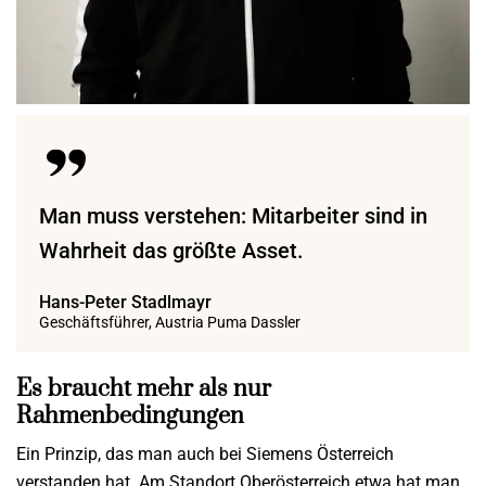
Man muss verstehen: Mitarbeiter sind in
Wahrheit das größte Asset.
Hans-Peter Stadlmayr
Geschäftsführer, Austria Puma Dassler
Es braucht mehr als nur
Rahmenbedingungen
Ein Prinzip, das man auch bei Siemens Österreich
verstanden hat. Am Standort Oberösterreich etwa hat man