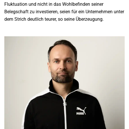
Fluktuation und nicht in das Wohlbefinden seiner
Belegschaft zu investieren, seien für ein Unternehmen unter
dem Strich deutlich teurer, so seine Überzeugung.