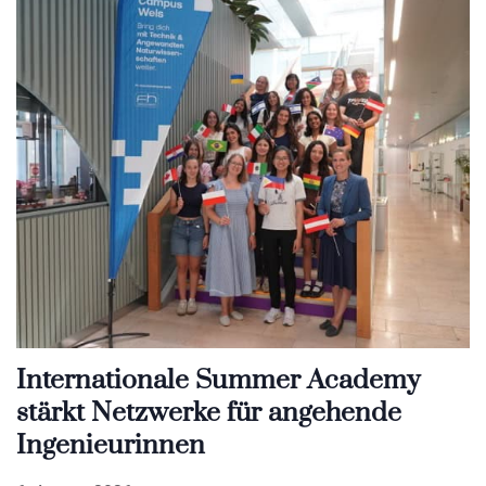
Internationale Summer Academy
stärkt Netzwerke für angehende
Ingenieurinnen