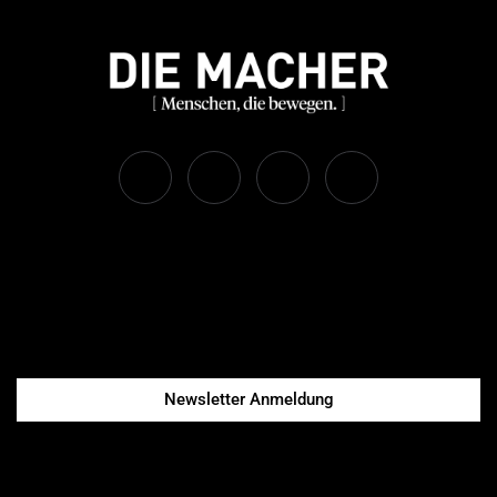
Newsletter Anmeldung