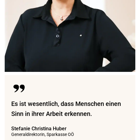
Es ist wesentlich, dass Menschen einen
Sinn in ihrer Arbeit erkennen.
Stefanie Christina Huber
Generaldirektorin, Sparkasse OÖ