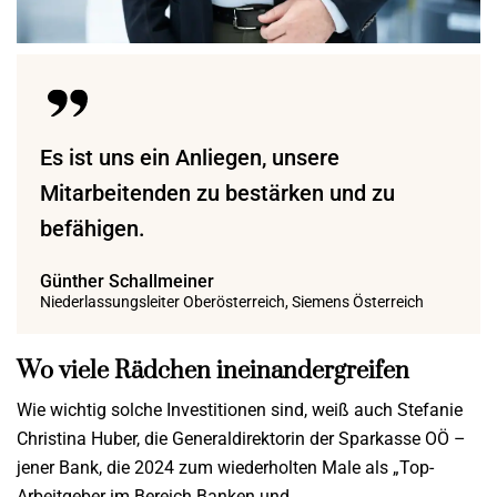
Es ist uns ein Anliegen, unsere
Mitarbeitenden zu bestärken und zu
befähigen.
Günther Schallmeiner
Niederlassungsleiter Oberösterreich, Siemens Österreich
Wo viele Rädchen ineinandergreifen
Wie wichtig solche Investitionen sind, weiß auch Stefanie
Christina Huber, die Generaldirektorin der Sparkasse OÖ –
jener Bank, die 2024 zum wiederholten Male als „Top-
Arbeitgeber im Bereich Banken und