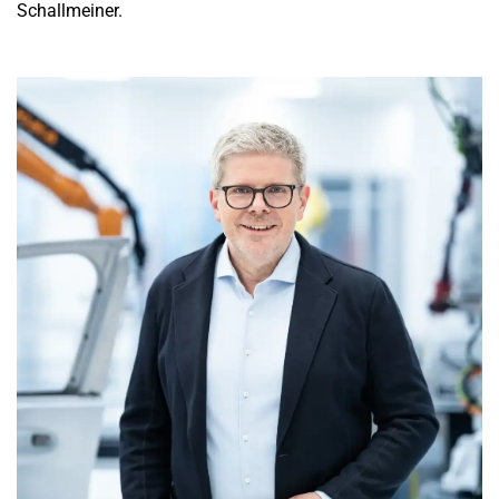
Schallmeiner.