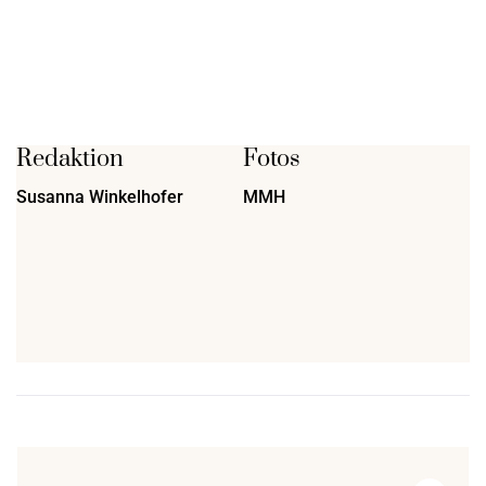
Redaktion
Fotos
Susanna Winkelhofer
MMH