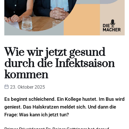
Wie wir jetzt gesund
durch die Infektsaison
kommen
23. Oktober 2025
Es beginnt schleichend. Ein Kollege hustet. Im Bus wird
geniest. Das Halskratzen meldet sich. Und dann die
Frage: Was kann ich jetzt tun?