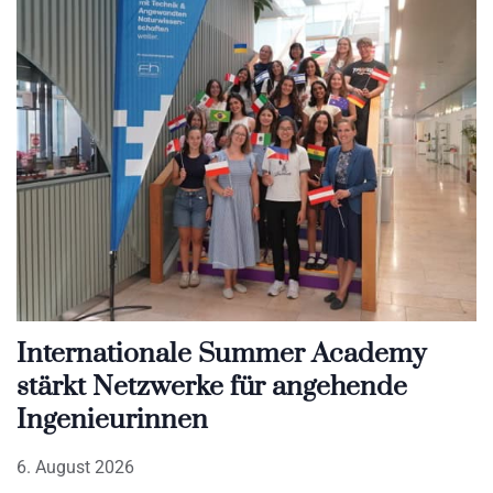
Internationale Summer Academy
stärkt Netzwerke für angehende
Ingenieurinnen
6. August 2026