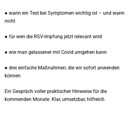
● wann ein Test bei Symptomen wichtig ist – und wann
nicht
● für wen die RSV-Impfung jetzt relevant wird
● wie man gelassener mit Covid umgehen kann
● drei einfache Maßnahmen, die wir sofort anwenden
können
Ein Gespräch voller praktischer Hinweise für die
kommenden Monate. Klar, umsetzbar, hilfreich.