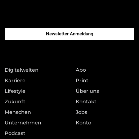
Newsletter Anmeldung
Digitalwelten
Abo
Karriere
Print
Lifestyle
Über uns
Zukunft
Kontakt
Menschen
Jobs
Unternehmen
Konto
Podcast