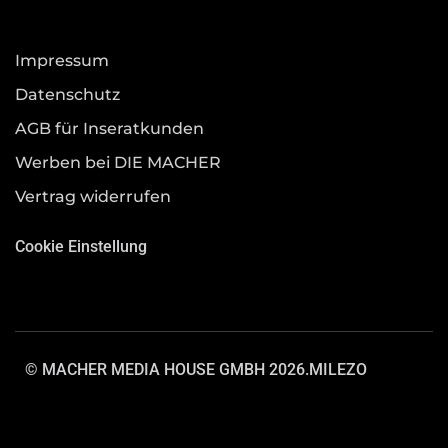
Impressum
Datenschutz
AGB für Inseratkunden
Werben bei DIE MACHER
Vertrag widerrufen
Cookie Einstellung
© MACHER MEDIA HOUSE GMBH 2026.
MILEZO