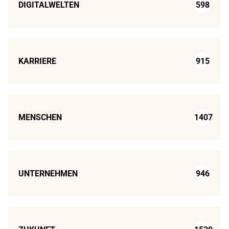
DIGITALWELTEN
598
KARRIERE
915
MENSCHEN
1407
UNTERNEHMEN
946