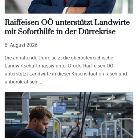
Raiffeisen OÖ unterstützt Landwirte
mit Soforthilfe in der Dürrekrise
6. August 2026
Die anhaltende Dürre setzt die oberösterreichische
Landwirtschaft massiv unter Druck. Raiffeisen OÖ
unterstützt Landwirte in dieser Krisensituation rasch und
unbürokratisch