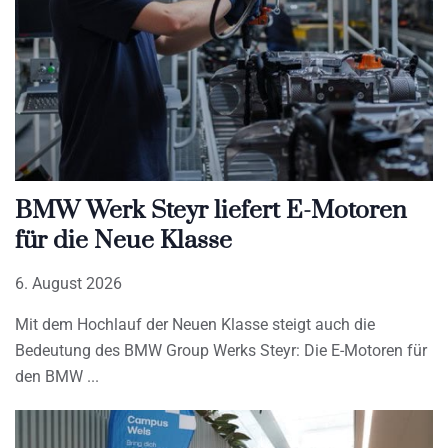
BMW Werk Steyr liefert E-Motoren
für die Neue Klasse
6. August 2026
Mit dem Hochlauf der Neuen Klasse steigt auch die
Bedeutung des BMW Group Werks Steyr: Die E-Motoren für
den BMW