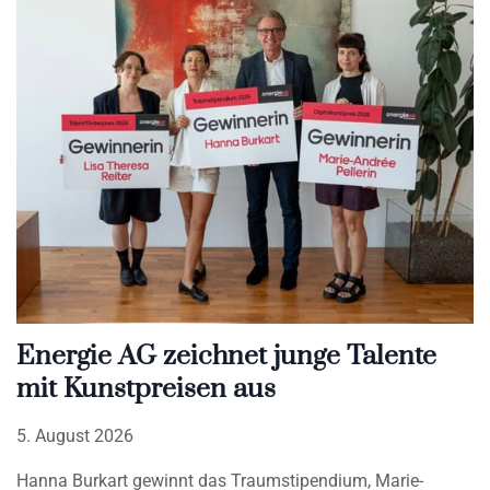
Energie AG zeichnet junge Talente
mit Kunstpreisen aus
5. August 2026
Hanna Burkart gewinnt das Traumstipendium, Marie-