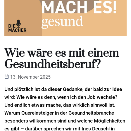
Wie wäre es mit einem
Gesundheitsberuf?
13. November 2025
Und plötzlich ist da dieser Gedanke, der bald zur Idee
wird: Wie wäre es denn, wenn ich den Job wechsle?
Und endlich etwas mache, das wirklich sinnvoll ist.
Warum Quereinsteiger in der Gesundheitsbranche
besonders willkommen sind und welche Möglichkeiten
es gibt – darüber sprechen wir mit Ines Deuschl in