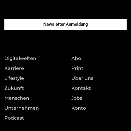
Newsletter Anmeldung
Digitalwelten
Abo
Karriere
Print
Lifestyle
Über uns
Zukunft
Kontakt
Menschen
Jobs
Unternehmen
Konto
Podcast