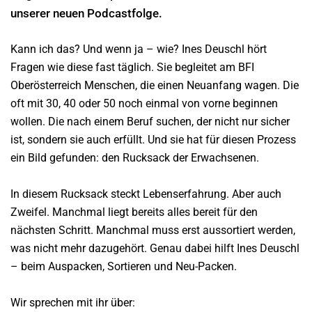
unserer neuen Podcastfolge.
Kann ich das? Und wenn ja – wie? Ines Deuschl hört
Fragen wie diese fast täglich. Sie begleitet am BFI
Oberösterreich Menschen, die einen Neuanfang wagen. Die
oft mit 30, 40 oder 50 noch einmal von vorne beginnen
wollen. Die nach einem Beruf suchen, der nicht nur sicher
ist, sondern sie auch erfüllt. Und sie hat für diesen Prozess
ein Bild gefunden: den Rucksack der Erwachsenen.
In diesem Rucksack steckt Lebenserfahrung. Aber auch
Zweifel. Manchmal liegt bereits alles bereit für den
nächsten Schritt. Manchmal muss erst aussortiert werden,
was nicht mehr dazugehört. Genau dabei hilft Ines Deuschl
– beim Auspacken, Sortieren und Neu-Packen.
Wir sprechen mit ihr über: