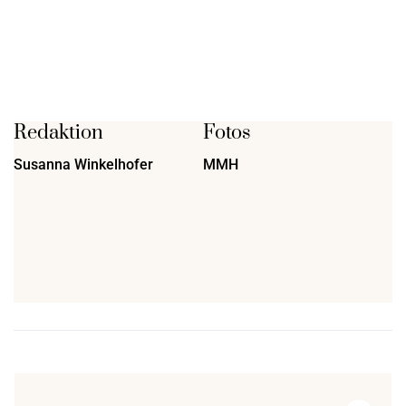
Redaktion
Fotos
Susanna Winkelhofer
MMH