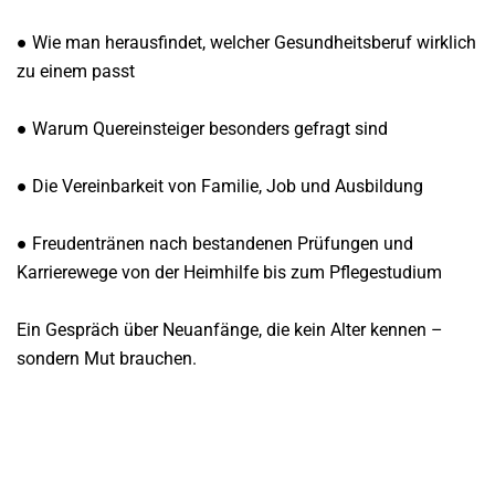
● Wie man herausfindet, welcher Gesundheitsberuf wirklich
zu einem passt
● Warum Quereinsteiger besonders gefragt sind
● Die Vereinbarkeit von Familie, Job und Ausbildung
● Freudentränen nach bestandenen Prüfungen und
Karrierewege von der Heimhilfe bis zum Pflegestudium
Ein Gespräch über Neuanfänge, die kein Alter kennen –
sondern Mut brauchen.