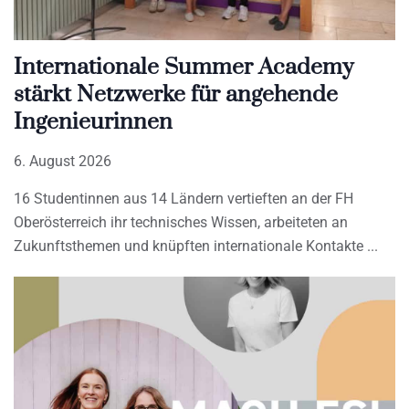
Internationale Summer Academy
stärkt Netzwerke für angehende
Ingenieurinnen
6. August 2026
16 Studentinnen aus 14 Ländern vertieften an der FH
Oberösterreich ihr technisches Wissen, arbeiteten an
Zukunftsthemen und knüpften internationale Kontakte