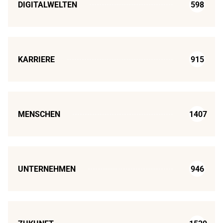
DIGITALWELTEN
598
KARRIERE
915
MENSCHEN
1407
UNTERNEHMEN
946