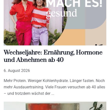
Wechseljahre: Ernährung, Hormone
und Abnehmen ab 40
6. August 2026
Mehr Protein. Weniger Kohlenhydrate. Länger fasten. Noch
mehr Ausdauertraining. Viele Frauen versuchen ab 40 alles
– und trotzdem wächst der