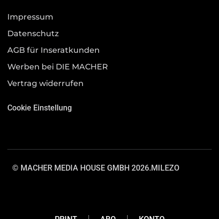
Impressum
Datenschutz
AGB für Inseratkunden
Werben bei DIE MACHER
Vertrag widerrufen
Cookie Einstellung
© MACHER MEDIA HOUSE GMBH 2026.
MILEZO