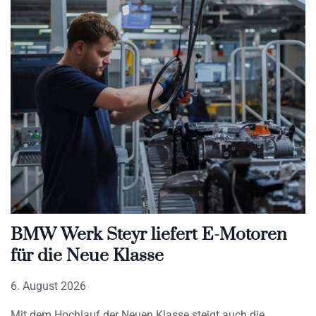
BMW Werk Steyr liefert E-Motoren
für die Neue Klasse
6. August 2026
Mit dem Hochlauf der Neuen Klasse steigt auch die