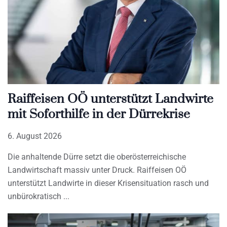
Raiffeisen OÖ unterstützt Landwirte
mit Soforthilfe in der Dürrekrise
6. August 2026
Die anhaltende Dürre setzt die oberösterreichische
Landwirtschaft massiv unter Druck. Raiffeisen OÖ
unterstützt Landwirte in dieser Krisensituation rasch und
unbürokratisch