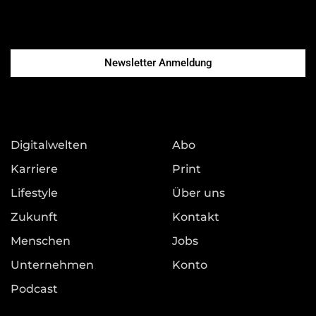
Newsletter Anmeldung
Digitalwelten
Abo
Karriere
Print
Lifestyle
Über uns
Zukunft
Kontakt
Menschen
Jobs
Unternehmen
Konto
Podcast