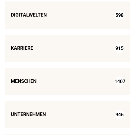
DIGITALWELTEN
598
KARRIERE
915
MENSCHEN
1407
UNTERNEHMEN
946