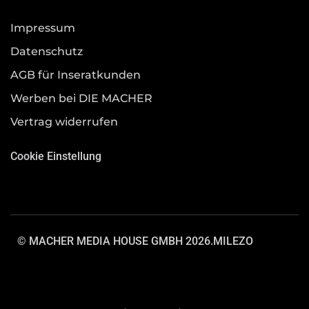
Impressum
Datenschutz
AGB für Inseratkunden
Werben bei DIE MACHER
Vertrag widerrufen
Cookie Einstellung
© MACHER MEDIA HOUSE GMBH 2026.
MILEZO