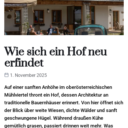
Wie sich ein Hof neu
erfindet
1. November 2025
Auf einer sanften Anhöhe im oberösterreichischen
Mühlviertel thront ein Hof, dessen Architektur an
traditionelle Bauernhäuser erinnert. Von hier öffnet sich
der Blick über weite Wiesen, dichte Wälder und sanft
geschwungene Hügel. Während draußen Kühe
gemütlich grasen, passiert drinnen weit mehr. Was