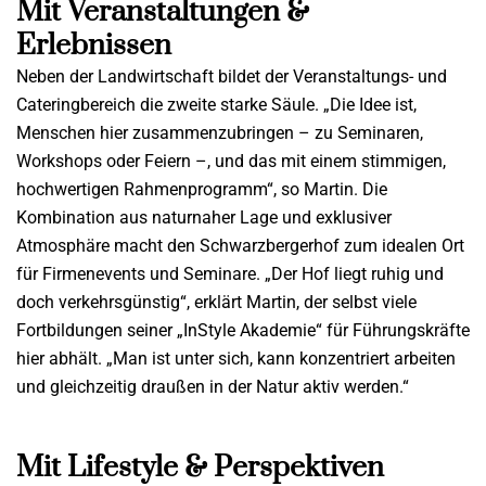
Mit Veranstaltungen &
Erlebnissen
Neben der Landwirtschaft bildet der Veranstaltungs- und
Cateringbereich die zweite starke Säule. „Die Idee ist,
Menschen hier zusammenzubringen – zu Seminaren,
Workshops oder Feiern –, und das mit einem stimmigen,
hochwertigen Rahmenprogramm“, so Martin. Die
Kombination aus naturnaher Lage und exklusiver
Atmosphäre macht den Schwarzbergerhof zum idealen Ort
für Firmenevents und Seminare. „Der Hof liegt ruhig und
doch verkehrsgünstig“, erklärt Martin, der selbst viele
Fortbildungen seiner „InStyle Akademie“ für Führungskräfte
hier abhält. „Man ist unter sich, kann konzentriert arbeiten
und gleichzeitig draußen in der Natur aktiv werden.“
Mit Lifestyle & Perspektiven