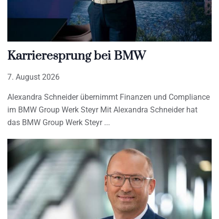
Karrieresprung bei BMW
7. August 2026
Alexandra Schneider übernimmt Finanzen und Compliance
im BMW Group Werk Steyr Mit Alexandra Schneider hat
das BMW Group Werk Steyr