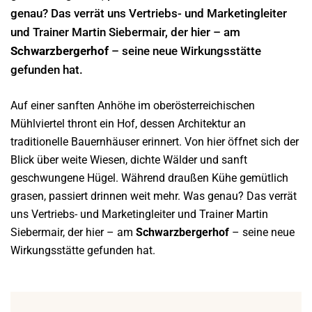
genau? Das verrät uns Vertriebs- und Marketingleiter
und Trainer Martin Siebermair, der hier – am
Schwarzbergerhof
– seine neue Wirkungsstätte
gefunden hat.
Auf einer sanften Anhöhe im oberösterreichischen
Mühlviertel thront ein Hof, dessen Architektur an
traditionelle Bauernhäuser erinnert. Von hier öffnet sich der
Blick über weite Wiesen, dichte Wälder und sanft
geschwungene Hügel. Während draußen Kühe gemütlich
grasen, passiert drinnen weit mehr. Was genau? Das verrät
uns Vertriebs- und Marketingleiter und Trainer Martin
Siebermair, der hier – am
Schwarzbergerhof
– seine neue
Wirkungsstätte gefunden hat.