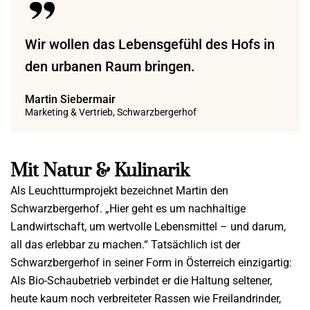
Wir wollen das Lebensgefühl des Hofs in
den urbanen Raum bringen.
Martin Siebermair
Marketing & Vertrieb, Schwarzbergerhof
Mit Natur & Kulinarik
Als Leuchtturmprojekt bezeichnet Martin den
Schwarzbergerhof. „Hier geht es um nachhaltige
Landwirtschaft, um wertvolle Lebensmittel – und darum,
all das erlebbar zu machen.“ Tatsächlich ist der
Schwarzbergerhof in seiner Form in Österreich einzigartig:
Als Bio-Schaubetrieb verbindet er die Haltung seltener,
heute kaum noch verbreiteter Rassen wie Freilandrinder,