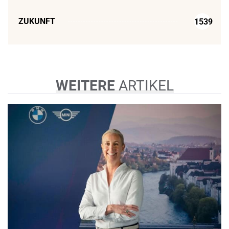
ZUKUNFT
1539
WEITERE
ARTIKEL