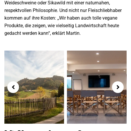
Weideschweine oder Sikawild mit einer naturnahen,
respektvollen Philosophie. Und nicht nur Fleischliebhaber
kommen auf ihre Kosten: „Wir haben auch tolle vegane
Produkte, die zeigen, wie vielseitig Landwirtschaft heute
gedacht werden kann“, erklärt Martin.