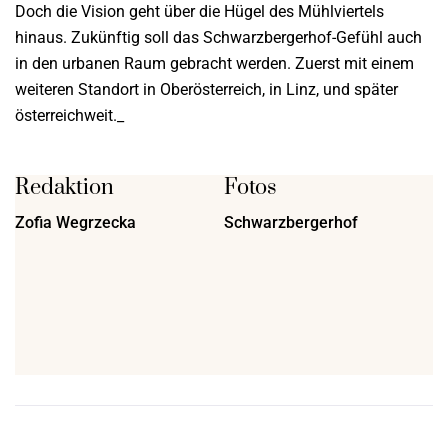
Doch die Vision geht über die Hügel des Mühlviertels
hinaus. Zukünftig soll das Schwarzbergerhof-Gefühl auch
in den urbanen Raum gebracht werden. Zuerst mit einem
weiteren Standort in Oberösterreich, in Linz, und später
österreichweit._
Redaktion
Fotos
Zofia Wegrzecka
Schwarzbergerhof