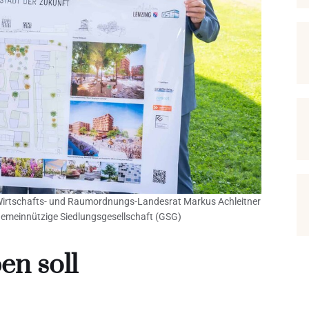
, Wirtschafts- und Raumordnungs-Landesrat Markus Achleitner
emeinnützige Siedlungsgesellschaft (GSG)
en soll