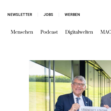
NEWSLETTER
JOBS
WERBEN
Menschen
Podcast
Digitalwelten
MAC