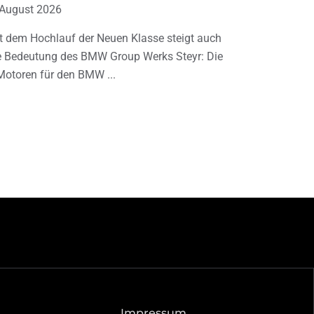
 August 2026
t dem Hochlauf der Neuen Klasse steigt auch
e Bedeutung des BMW Group Werks Steyr: Die
Motoren für den BMW
Impressum