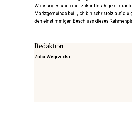
Wohnungen und einer zukunftsfähigen Infrastruk
Marktgemeinde bei. „Ich bin sehr stolz auf di
den einstimmigen Beschluss dieses Rahmenpla
Redaktion
Zofia Wegrzecka