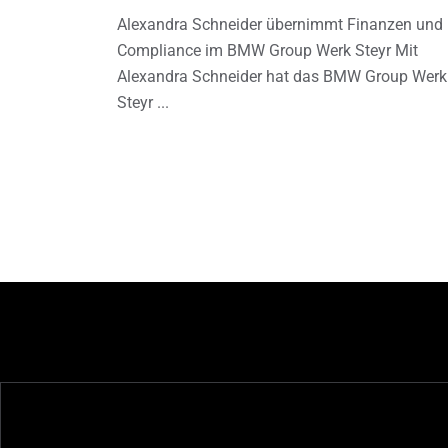
Alexandra Schneider übernimmt Finanzen und
Compliance im BMW Group Werk Steyr Mit
Alexandra Schneider hat das BMW Group Werk
Steyr