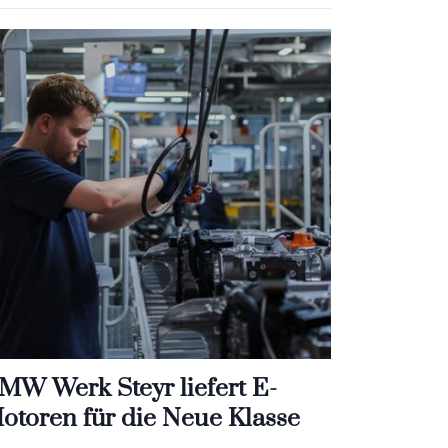
MW Werk Steyr liefert E-
otoren für die Neue Klasse