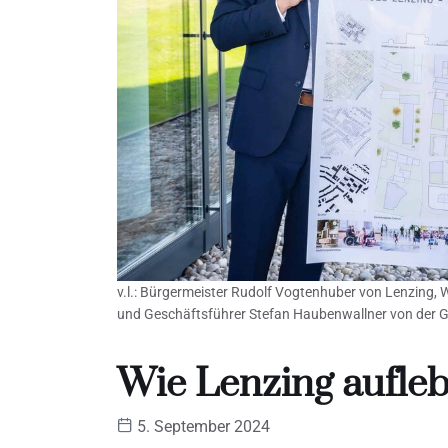
v.l.: Bürgermeister Rudolf Vogtenhuber von Lenzing
und Geschäftsführer Stefan Haubenwallner von der G
Wie Lenzing aufleb
5. September 2024