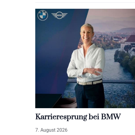
Karrieresprung bei BMW
7. August 2026