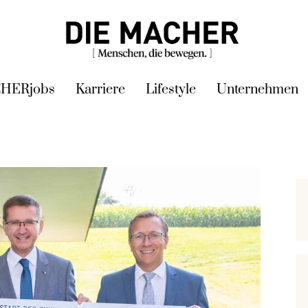
HERjobs
Karriere
Lifestyle
Unternehmen