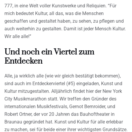
777, in eine Welt voller Kunstwerke und Reliquien. “Für
mich bedeutet Kultur, all das, was die Menschen
geschaffen und gestaltet haben, zu sehen, zu pflegen und
auch weiterhin zu gestalten. Damit ist jeder Mensch Kultur.
Wir alle alle!”
Und noch ein Viertel zum
Entdecken
Alle, ja wirklich alle (wie wir gleich bestätigt bekommen),
sind auch im Entdeckerviertel (#5) eingeladen, Kunst und
Kultur mitzugestalten. Alljährlich findet hier der New York
City Musikmarathon statt. Wir treffen den Gründer des
internationalen Musikfestivals, Gernot Bernroider, und
Robert Ortner, der vor 20 Jahren das Bauhoftheater in
Braunau gegründet hat. Kunst und Kultur für alle erlebbar
zu machen, sei für beide einer ihrer wichtigsten Grundsätze.