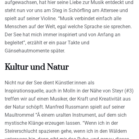
aufgewachsen, hat hier seine Liebe zur Musik entdeckt und
steht nun vor uns am Steg in Schörfling am Attersee und
spielt auf seiner Violine. “Musik verbindet einfach alle
Menschen auf der Welt, egal welche Sprache sie sprechen.
Der See hat mich immer inspiriert und von Anfang an
begleitet”, erzählt er ein paar Takte und
Gänsehautmomente später.
Kultur und Natur
Nicht nur der See dient Künstler:innen als
Inspirationsquelle, auch in Molln in der Nähe von Steyr (#3)
treffen wir auf einen Musiker, der Kraft und Kreativität aus
der Natur schöpft. Manfred Russmann spielt auf seiner
Maultrommel “Â einem uralten Instrument, auf dem sich
mystische Klänge erzeugen lassen. “Wenn ich in der
Steirerschlucht spazieren gehe, wenn ich in den Wäldern