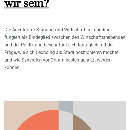
wir sein?
Die Agentur für Standort und Wirtschaft in Leonding
fungiert als Bindeglied zwischen den Wirtschaftstreibenden
und der Politik und beschäftigt sich tagtäglich mit der
Frage, wie sich Leonding als Stadt positionieren möchte
und wie Synergien vor Ort am besten genutzt werden
können.