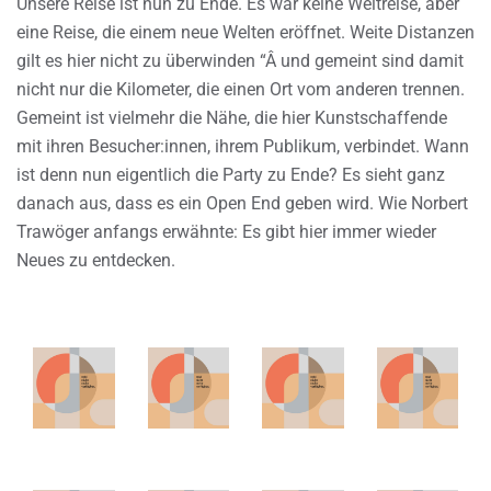
Unsere Reise ist nun zu Ende. Es war keine Weltreise, aber
eine Reise, die einem neue Welten eröffnet. Weite Distanzen
gilt es hier nicht zu überwinden “Â und gemeint sind damit
nicht nur die Kilometer, die einen Ort vom anderen trennen.
Gemeint ist vielmehr die Nähe, die hier Kunstschaffende
mit ihren Besucher:innen, ihrem Publikum, verbindet. Wann
ist denn nun eigentlich die Party zu Ende? Es sieht ganz
danach aus, dass es ein Open End geben wird. Wie Norbert
Trawöger anfangs erwähnte: Es gibt hier immer wieder
Neues zu entdecken.