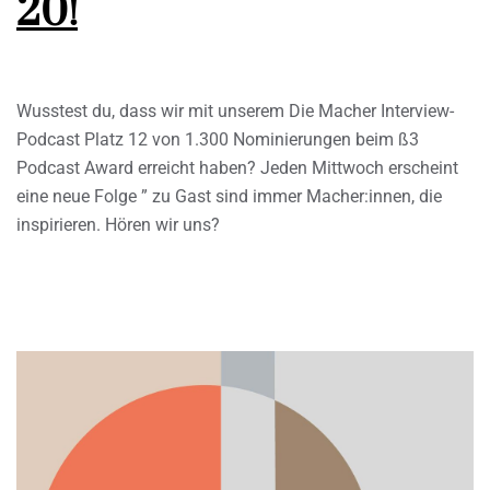
20!
Wusstest du, dass wir mit unserem Die Macher Interview-
Podcast Platz 12 von 1.300 Nominierungen beim ß3
Podcast Award erreicht haben? Jeden Mittwoch erscheint
eine neue Folge ” zu Gast sind immer Macher:innen, die
inspirieren. Hören wir uns?