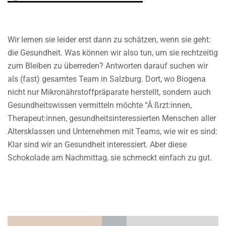
Wir lernen sie leider erst dann zu schätzen, wenn sie geht:
die Gesundheit. Was können wir also tun, um sie rechtzeitig
zum Bleiben zu überreden? Antworten darauf suchen wir
als (fast) gesamtes Team in Salzburg. Dort, wo Biogena
nicht nur Mikronährstoffpräparate herstellt, sondern auch
Gesundheitswissen vermitteln möchte “Â ßrzt:innen,
Therapeut:innen, gesundheitsinteressierten Menschen aller
Altersklassen und Unternehmen mit Teams, wie wir es sind:
Klar sind wir an Gesundheit interessiert. Aber diese
Schokolade am Nachmittag, sie schmeckt einfach zu gut.