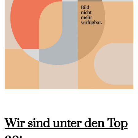
Wir sind unter den Top