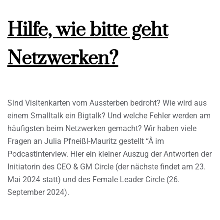
Hilfe, wie bitte geht
Netzwerken?
Sind Visitenkarten vom Aussterben bedroht? Wie wird aus
einem Smalltalk ein Bigtalk? Und welche Fehler werden am
häufigsten beim Netzwerken gemacht? Wir haben viele
Fragen an Julia Pfneißl-Mauritz gestellt “Â im
Podcastinterview. Hier ein kleiner Auszug der Antworten der
Initiatorin des CEO & GM Circle (der nächste findet am 23.
Mai 2024 statt) und des Female Leader Circle (26.
September 2024).