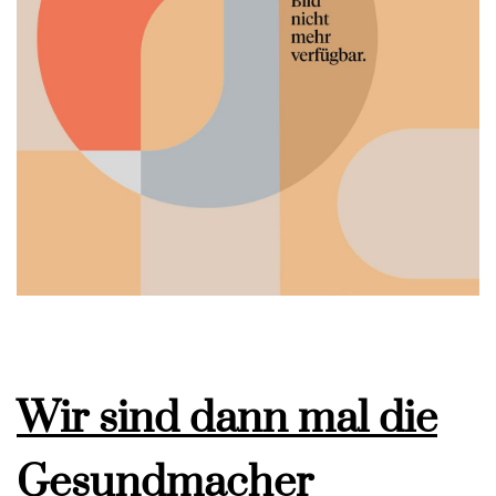
Wir sind dann mal die
Gesundmacher