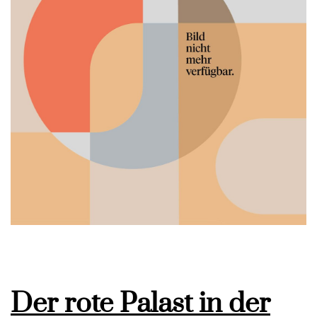
Der rote Palast in der