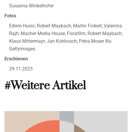
Susanna Winkelhofer
Fotos
Edwin Husic; Robert Maybach; Martin Fickert; Valenina
Rajh; Macher Media House; Florafilm; Robert Maybach;
Klaus Mittermayr; Jan Kohlrusch; Petra Moser Illu
Gettyimages
Erschienen
29.11.2023
#Weitere Artikel