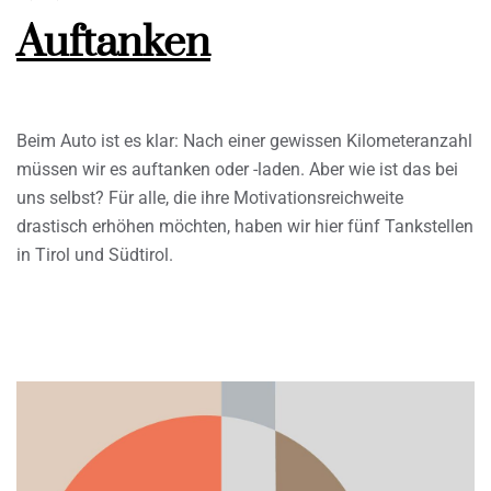
Auftanken
Beim Auto ist es klar: Nach einer gewissen Kilometeranzahl
müssen wir es auftanken oder -laden. Aber wie ist das bei
uns selbst? Für alle, die ihre Motivationsreichweite
drastisch erhöhen möchten, haben wir hier fünf Tankstellen
in Tirol und Südtirol.