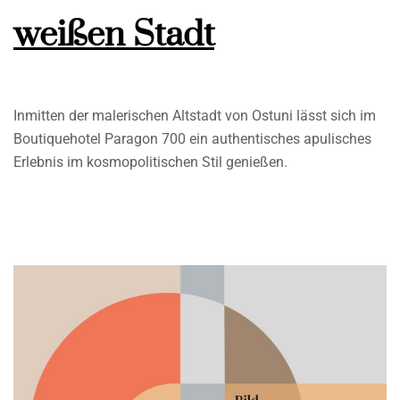
weißen Stadt
Inmitten der malerischen Altstadt von Ostuni lässt sich im
Boutiquehotel Paragon 700 ein authentisches apulisches
Erlebnis im kosmopolitischen Stil genießen.