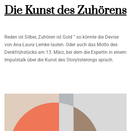
Die Kunst des Zuhörens
Reden ist Silber, Zuhören ist Gold ” so könnte die Devise
von Ana-Laura Lemke lauten. Oder auch das Motto des
Denkfrühstücks am 13. März, bei dem die Expertin in einem
Impulstalk über die Kunst des Storylistenings sprach.