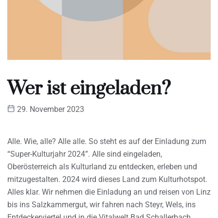
Wer ist eingeladen?
29. November 2023
Alle. Wie, alle? Alle alle. So steht es auf der Einladung zum
“Super-Kulturjahr 2024”. Alle sind eingeladen,
Oberösterreich als Kulturland zu entdecken, erleben und
mitzugestalten. 2024 wird dieses Land zum Kulturhotspot.
Alles klar. Wir nehmen die Einladung an und reisen von Linz
bis ins Salzkammergut, wir fahren nach Steyr, Wels, ins
Entdeckerviertel und in die Vitalwelt Bad Schallerbach.