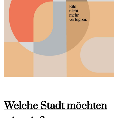
Welche Stadt möchten