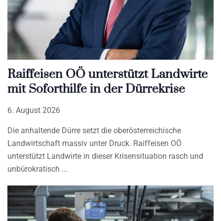
Raiffeisen OÖ unterstützt Landwirte
mit Soforthilfe in der Dürrekrise
6. August 2026
Die anhaltende Dürre setzt die oberösterreichische
Landwirtschaft massiv unter Druck. Raiffeisen OÖ
unterstützt Landwirte in dieser Krisensituation rasch und
unbürokratisch