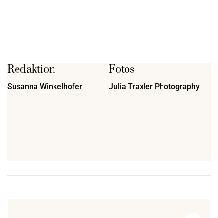
Redaktion
Fotos
Susanna Winkelhofer
Julia Traxler Photography