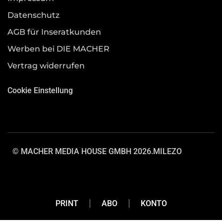
Datenschutz
AGB für Inseratkunden
Werben bei DIE MACHER
Vertrag widerrufen
Cookie Einstellung
© MACHER MEDIA HOUSE GMBH 2026.
MILEZO
PRINT
ABO
KONTO