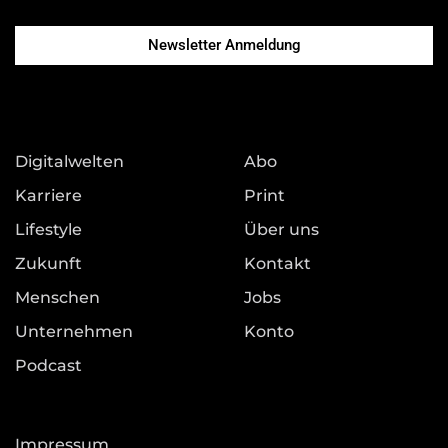
Newsletter Anmeldung
Digitalwelten
Abo
Karriere
Print
Lifestyle
Über uns
Zukunft
Kontakt
Menschen
Jobs
Unternehmen
Konto
Podcast
Impressum