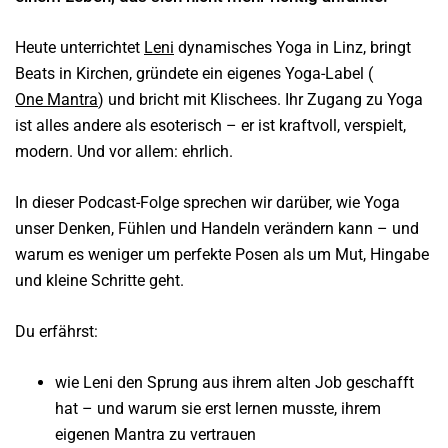
Heute unterrichtet
Leni
dynamisches Yoga in Linz, bringt
Beats in Kirchen, gründete ein eigenes Yoga-Label (
One Mantra
) und bricht mit Klischees. Ihr Zugang zu Yoga
ist alles andere als esoterisch – er ist kraftvoll, verspielt,
modern. Und vor allem: ehrlich.
In dieser Podcast-Folge sprechen wir darüber, wie Yoga
unser Denken, Fühlen und Handeln verändern kann – und
warum es weniger um perfekte Posen als um Mut, Hingabe
und kleine Schritte geht.
Du erfährst:
wie Leni den Sprung aus ihrem alten Job geschafft
hat – und warum sie erst lernen musste, ihrem
eigenen Mantra zu vertrauen