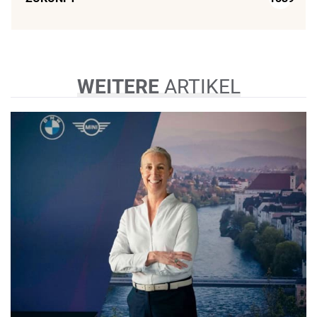
WEITERE
ARTIKEL