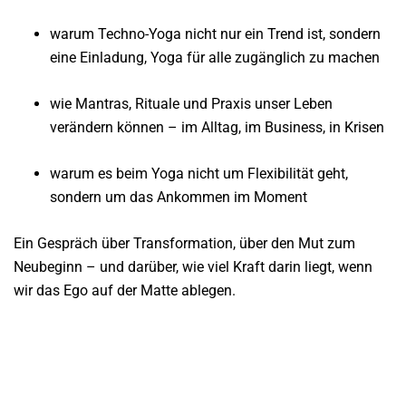
warum Techno-Yoga nicht nur ein Trend ist, sondern
eine Einladung, Yoga für alle zugänglich zu machen
wie Mantras, Rituale und Praxis unser Leben
verändern können – im Alltag, im Business, in Krisen
warum es beim Yoga nicht um Flexibilität geht,
sondern um das Ankommen im Moment
Ein Gespräch über Transformation, über den Mut zum
Neubeginn – und darüber, wie viel Kraft darin liegt, wenn
wir das Ego auf der Matte ablegen.