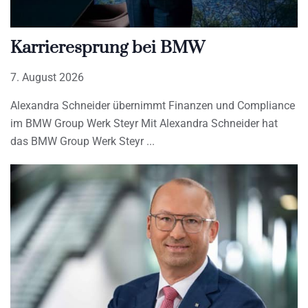
Karrieresprung bei BMW
7. August 2026
Alexandra Schneider übernimmt Finanzen und Compliance
im BMW Group Werk Steyr Mit Alexandra Schneider hat
das BMW Group Werk Steyr