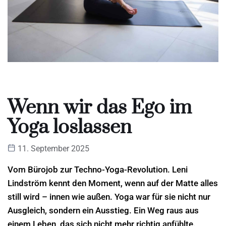
Wenn wir das Ego im
Yoga loslassen
11. September 2025
Vom Bürojob zur Techno-Yoga-Revolution. Leni
Lindström kennt den Moment, wenn auf der Matte alles
still wird – innen wie außen. Yoga war für sie nicht nur
Ausgleich, sondern ein Ausstieg. Ein Weg raus aus
einem Leben, das sich nicht mehr richtig anfühlte.