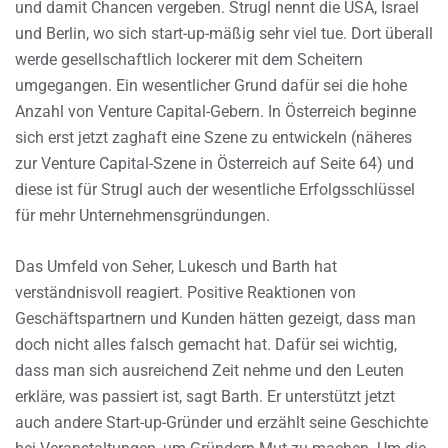
und damit Chancen vergeben. Strugl nennt die USA, Israel
und Berlin, wo sich start-up-mäßig sehr viel tue. Dort überall
werde gesellschaftlich lockerer mit dem Scheitern
umgegangen. Ein wesentlicher Grund dafür sei die hohe
Anzahl von Venture Capital-Gebern. In Österreich beginne
sich erst jetzt zaghaft eine Szene zu entwickeln (näheres
zur Venture Capital-Szene in Österreich auf Seite 64) und
diese ist für Strugl auch der wesentliche Erfolgsschlüssel
für mehr Unternehmensgründungen.
Das Umfeld von Seher, Lukesch und Barth hat
verständnisvoll reagiert. Positive Reaktionen von
Geschäftspartnern und Kunden hätten gezeigt, dass man
doch nicht alles falsch gemacht hat. Dafür sei wichtig,
dass man sich ausreichend Zeit nehme und den Leuten
erkläre, was passiert ist, sagt Barth. Er unterstützt jetzt
auch andere Start-up-Gründer und erzählt seine Geschichte