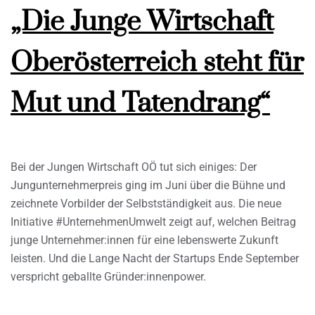
„Die Junge Wirtschaft
Oberösterreich steht für
Mut und Tatendrang“
Bei der Jungen Wirtschaft OÖ tut sich einiges: Der
Jungunternehmerpreis ging im Juni über die Bühne und
zeichnete Vorbilder der Selbstständigkeit aus. Die neue
Initiative #UnternehmenUmwelt zeigt auf, welchen Beitrag
junge Unternehmer:innen für eine lebenswerte Zukunft
leisten. Und die Lange Nacht der Startups Ende September
verspricht geballte Gründer:innenpower.