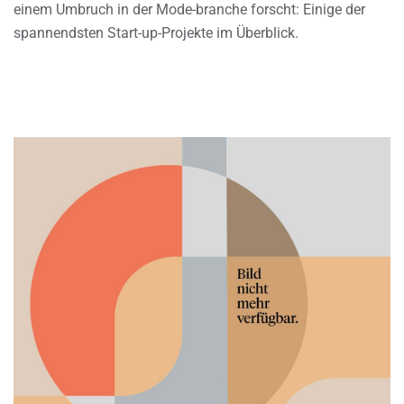
einem Umbruch in der Mode-branche forscht: Einige der
spannendsten Start-up-Projekte im Überblick.