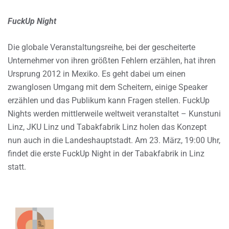
FuckUp Night
Die globale Veranstaltungsreihe, bei der gescheiterte
Unternehmer von ihren größten Fehlern erzählen, hat ihren
Ursprung 2012 in Mexiko. Es geht dabei um einen
zwanglosen Umgang mit dem Scheitern, einige Speaker
erzählen und das Publikum kann Fragen stellen. FuckUp
Nights werden mittlerweile weltweit veranstaltet – Kunstuni
Linz, JKU Linz und Tabakfabrik Linz holen das Konzept
nun auch in die Landeshauptstadt. Am 23. März, 19:00 Uhr,
findet die erste FuckUp Night in der Tabakfabrik in Linz
statt.