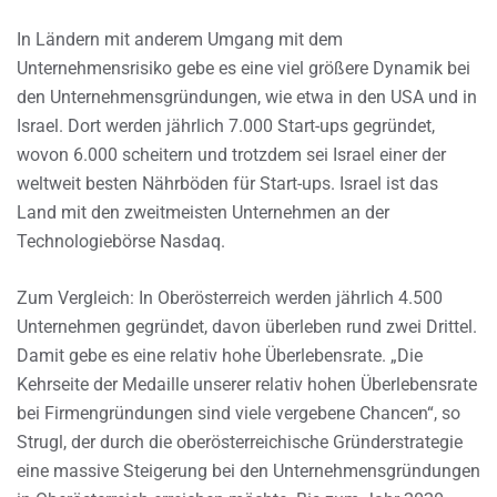
In Ländern mit anderem Umgang mit dem
Unternehmensrisiko gebe es eine viel größere Dynamik bei
den Unternehmensgründungen, wie etwa in den USA und in
Israel. Dort werden jährlich 7.000 Start-ups gegründet,
wovon 6.000 scheitern und trotzdem sei Israel einer der
weltweit besten Nährböden für Start-ups. Israel ist das
Land mit den zweitmeisten Unternehmen an der
Technologiebörse Nasdaq.
Zum Vergleich: In Oberösterreich werden jährlich 4.500
Unternehmen gegründet, davon überleben rund zwei Drittel.
Damit gebe es eine relativ hohe Überlebensrate. „Die
Kehrseite der Medaille unserer relativ hohen Überlebensrate
bei Firmengründungen sind viele vergebene Chancen“, so
Strugl, der durch die oberösterreichische Gründerstrategie
eine massive Steigerung bei den Unternehmensgründungen