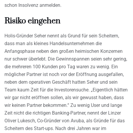
schon Insolvenz anmelden.
Risiko eingehen
Holis-Gründer Seher nennt als Grund für sein Scheitern,
dass man als kleines Handelsunternehmen die
Anfangsphase neben den großen heimischen Konzernen
nur schwer überlebt. Die Gewinnspannen seien sehr gering,
die mehreren 100 Kunden pro Tag waren zu wenig. Ein
möglicher Partner ist noch vor der Eröffnung ausgefallen,
neben dem operativen Geschäft hatten Seher und sein
Team kaum Zeit für die Investorensuche. „Eigentlich hätten
wir gar nicht eröffnen sollen, als wir gewusst haben, dass
wir keinen Partner bekommen.“ Zu wenig User und lange
Zeit nicht die richtigen Banking-Partner, nennt der Linzer
Oliver Lukesch, Co-Gründer von Avuba, als Gründe für das
Scheitern des Start-ups. Nach drei Jahren war im