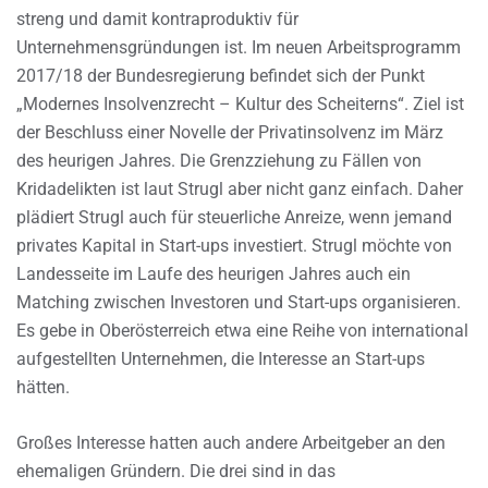
streng und damit kontraproduktiv für
Unternehmensgründungen ist. Im neuen Arbeitsprogramm
2017/18 der Bundesregierung befindet sich der Punkt
„Modernes Insolvenzrecht – Kultur des Scheiterns“. Ziel ist
der Beschluss einer Novelle der Privatinsolvenz im März
des heurigen Jahres. Die Grenzziehung zu Fällen von
Kridadelikten ist laut Strugl aber nicht ganz einfach. Daher
plädiert Strugl auch für steuerliche Anreize, wenn jemand
privates Kapital in Start-ups investiert. Strugl möchte von
Landesseite im Laufe des heurigen Jahres auch ein
Matching zwischen Investoren und Start-ups organisieren.
Es gebe in Oberösterreich etwa eine Reihe von international
aufgestellten Unternehmen, die Interesse an Start-ups
hätten.
Großes Interesse hatten auch andere Arbeitgeber an den
ehemaligen Gründern. Die drei sind in das