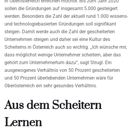
in Oberösterreich erreichen möchte. Bis zum Jahr 2020
sollen die Gründungen auf insgesamt 5.000 gesteigert
werden. Besonders die Zahl der aktuell rund 1.000 wissens-
und technologiebasierten Gründungen soll signifikant
steigen. Damit werde auch die Zahl der gescheiterten
Unternehmen steigen und daher sei eine Kultur des
Scheiterns in Österreich auch so wichtig. „Ich wünsche mir,
dass möglichst wenige Unternehmer scheitern, aber das
gehört zum Unternehmertum dazu“, sagt Strugl. Ein
ausgewogenes Verhältnis von 50 Prozent gescheiterten
und 50 Prozent überlebenden Unternehmen wäre für
Oberösterreich ein sehr gesundes Verhältnis.
Aus dem Scheitern
Lernen