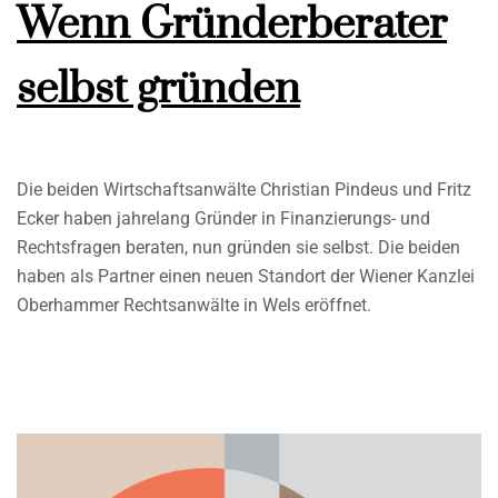
Wenn Gründerberater
selbst gründen
Die beiden Wirtschaftsanwälte Christian Pindeus und Fritz
Ecker haben jahrelang Gründer in Finanzierungs- und
Rechtsfragen beraten, nun gründen sie selbst. Die beiden
haben als Partner einen neuen Standort der Wiener Kanzlei
Oberhammer Rechtsanwälte in Wels eröffnet.