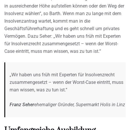
in ausreichender Höhe aufstellen können oder den Weg der
Insolvenz wählen“, so Barth. Wenn man zu lange mit dem
Insolvenzantrag wartet, kommt man in die
Geschäftsführerhaftung und es geht schnell um privates
Vermögen. Dazu Seher: „Wir haben uns früh mit Experten
für Insolvenzrecht zusammengesetzt – wenn der Worst-
Case eintritt, muss man wissen, was zu tun ist.“
„Wir haben uns früh mit Experten für Insolvenzrecht
zusammengesetzt – wenn der Worst-Case eintritt, muss
man wissen, was zu tun ist.“
Franz Seher
ehemaliger Gründer, Supermarkt Holis in Linz