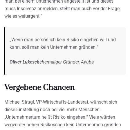
man bei einem Unternehmen angestellt ist und dieses
muss Insolvenz anmelden, steht man auch vor der Frage,
wie es weitergeht.“
„Wenn man persönlich kein Risiko eingehen will und
kann, soll man kein Unternehmen gründen.“
Oliver Lukesch
ehemaliger Gründer, Avuba
Vergebene Chancen
Michael Strugl, VP-Wirtschafts-Landesrat, wünscht sich
diese Einstellung noch bei viel mehr Menschen:
„Unternehmertum heißt Risiko eingehen.“ Viele würden
wegen der hohen Risikoscheu kein Unternehmen gründen