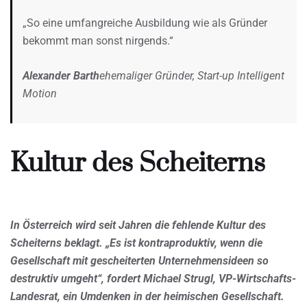
„So eine umfangreiche Ausbildung wie als Gründer
bekommt man sonst nirgends.“
Alexander Barth
ehemaliger Gründer, Start-up Intelligent
Motion
Kultur des Scheiterns
In Österreich wird seit Jahren die fehlende Kultur des
Scheiterns beklagt. „Es ist kontraproduktiv, wenn die
Gesellschaft mit gescheiterten Unternehmensideen so
destruktiv umgeht“, fordert Michael Strugl, VP-Wirtschafts-
Landesrat, ein Umdenken in der heimischen Gesellschaft.