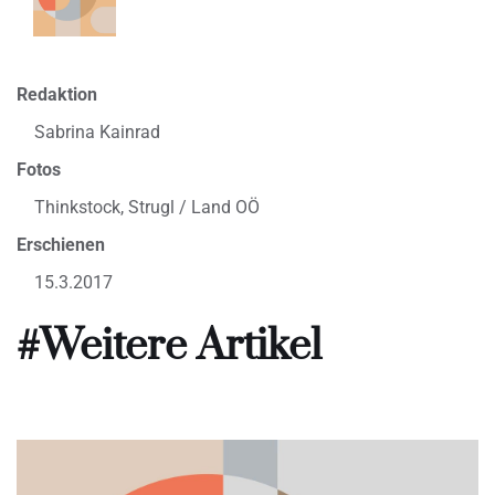
Redaktion
Sabrina Kainrad
Fotos
Thinkstock, Strugl / Land OÖ
Erschienen
15.3.2017
#Weitere Artikel