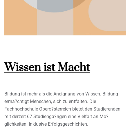
Wissen ist Macht
Bildung ist mehr als die Aneignung von Wissen. Bildung
erma?chtigt Menschen, sich zu entfalten. Die
Fachhochschule Obero?sterreich bietet den Studierenden
mit derzeit 67 Studienga?ngen eine Vielfalt an Mo?
glichkeiten. Inklusive Erfolgsgeschichten.