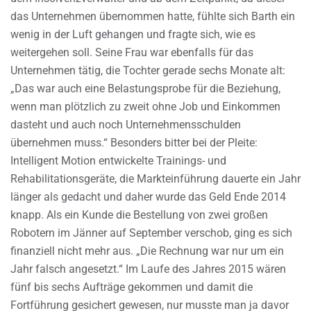
das Unternehmen übernommen hatte, fühlte sich Barth ein
wenig in der Luft gehangen und fragte sich, wie es
weitergehen soll. Seine Frau war ebenfalls für das
Unternehmen tätig, die Tochter gerade sechs Monate alt:
„Das war auch eine Belastungsprobe für die Beziehung,
wenn man plötzlich zu zweit ohne Job und Einkommen
dasteht und auch noch Unternehmensschulden
übernehmen muss.“ Besonders bitter bei der Pleite:
Intelligent Motion entwickelte Trainings- und
Rehabilitationsgeräte, die Markteinführung dauerte ein Jahr
länger als gedacht und daher wurde das Geld Ende 2014
knapp. Als ein Kunde die Bestellung von zwei großen
Robotern im Jänner auf September verschob, ging es sich
finanziell nicht mehr aus. „Die Rechnung war nur um ein
Jahr falsch angesetzt.“ Im Laufe des Jahres 2015 wären
fünf bis sechs Aufträge gekommen und damit die
Fortführung gesichert gewesen, nur musste man ja davor