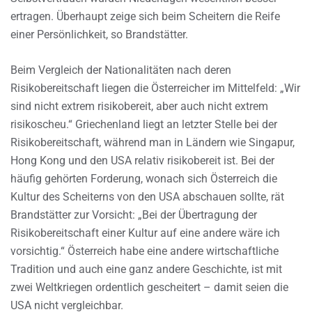
ertragen. Überhaupt zeige sich beim Scheitern die Reife
einer Persönlichkeit, so Brandstätter.
Beim Vergleich der Nationalitäten nach deren
Risikobereitschaft liegen die Österreicher im Mittelfeld: „Wir
sind nicht extrem risikobereit, aber auch nicht extrem
risikoscheu.“ Griechenland liegt an letzter Stelle bei der
Risikobereitschaft, während man in Ländern wie Singapur,
Hong Kong und den USA relativ risikobereit ist. Bei der
häufig gehörten Forderung, wonach sich Österreich die
Kultur des Scheiterns von den USA abschauen sollte, rät
Brandstätter zur Vorsicht: „Bei der Übertragung der
Risikobereitschaft einer Kultur auf eine andere wäre ich
vorsichtig.“ Österreich habe eine andere wirtschaftliche
Tradition und auch eine ganz andere Geschichte, ist mit
zwei Weltkriegen ordentlich gescheitert – damit seien die
USA nicht vergleichbar.