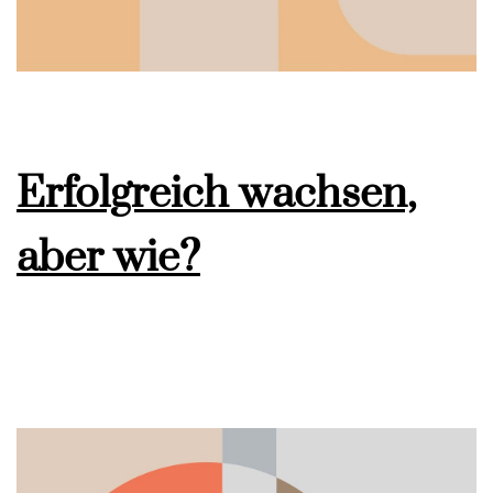
Erfolgreich wachsen,
aber wie?