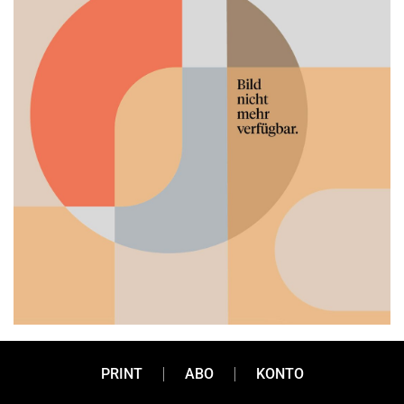
PRINT
ABO
KONTO