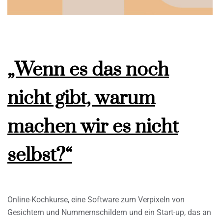
„Wenn es das noch
nicht gibt, warum
machen wir es nicht
selbst?“
Online-Kochkurse, eine Software zum Verpixeln von
Gesichtern und Nummernschildern und ein Start-up, das an