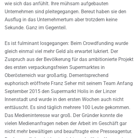
wie sich das anfühlt. Ihre mühsam aufgebauten
Unternehmen sind pleitegegangen. Bereut haben sie den
Ausflug in das Unternehmertum aber trotzdem keine
Sekunde. Ganz im Gegenteil.
Es ist fulminant losgegangen: Beim Crowdfunding wurde
gleich einmal viel mehr Geld als erwartet lukriert. Der
Zuspruch aus der Bevölkerung für das ambitionierte Projekt
des ersten verpackungsfreien Supermarktes in
Oberösterreich war großartig. Dementsprechend
euphorisch eröffnete Franz Seher mit seinem Team Anfang
September 2015 den Supermarkt Holis in der Linzer
Innenstadt und wurde in den ersten Wochen auch nicht
enttäuscht. Es sind täglich mehrere 100 Leute gekommen.
Das Medieninteresse war groß. Der Gründer konnte die
vielen Medienanfragen neben der Arbeit im Geschäft gar
nicht mehr bewältigen und beauftragte eine Presseagentur.