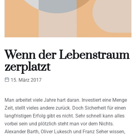
Wenn der Lebenstraum
zerplatzt
15. März 2017
Man arbeitet viele Jahre hart daran. Investiert eine Menge
Zeit, stellt vieles andere zurück. Doch Sicherheit für einen
langfristigen Erfolg gibt es nicht. Sehr schnell kann alles
vorbei sein und plötzlich steht man vor dem Nichts.
Alexander Barth, Oliver Lukesch und Franz Seher wissen,