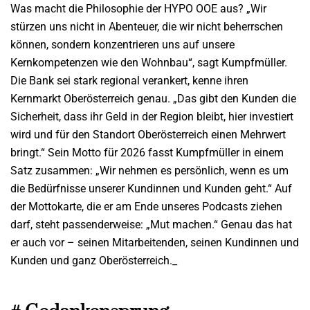
Was macht die Philosophie der HYPO OOE aus? „Wir
stürzen uns nicht in Abenteuer, die wir nicht beherrschen
können, sondern konzentrieren uns auf unsere
Kernkompetenzen wie den Wohnbau“, sagt Kumpfmüller.
Die Bank sei stark regional verankert, kenne ihren
Kernmarkt Oberösterreich genau. „Das gibt den Kunden die
Sicherheit, dass ihr Geld in der Region bleibt, hier investiert
wird und für den Standort Oberösterreich einen Mehrwert
bringt.“ Sein Motto für 2026 fasst Kumpfmüller in einem
Satz zusammen: „Wir nehmen es persönlich, wenn es um
die Bedürfnisse unserer Kundinnen und Kunden geht.“ Auf
der Mottokarte, die er am Ende unseres Podcasts ziehen
darf, steht passenderweise: „Mut machen.“ Genau das hat
er auch vor – seinen Mitarbeitenden, seinen Kundinnen und
Kunden und ganz Oberösterreich._