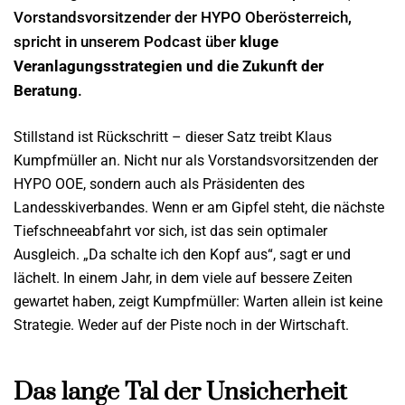
Vorstandsvorsitzender der HYPO Oberösterreich,
spricht in unserem Podcast über
kluge
Veranlagungsstrategien und die Zukunft der
Beratung
.
Stillstand ist Rückschritt – dieser Satz treibt Klaus
Kumpfmüller an. Nicht nur als Vorstandsvorsitzenden der
HYPO OOE, sondern auch als Präsidenten des
Landesskiverbandes. Wenn er am Gipfel steht, die nächste
Tiefschneeabfahrt vor sich, ist das sein optimaler
Ausgleich. „Da schalte ich den Kopf aus“, sagt er und
lächelt. In einem Jahr, in dem viele auf bessere Zeiten
gewartet haben, zeigt Kumpfmüller: Warten allein ist keine
Strategie. Weder auf der Piste noch in der Wirtschaft.
Das lange Tal der Unsicherheit