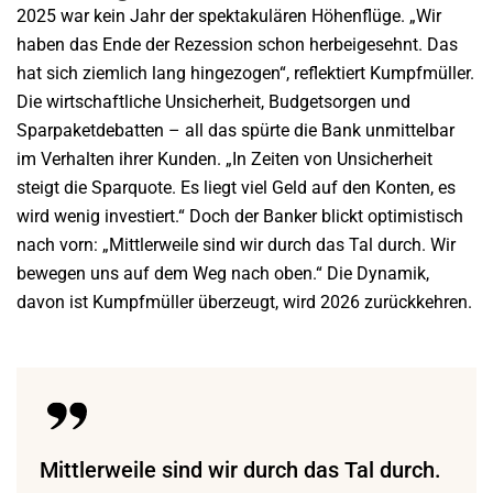
2025 war kein Jahr der spektakulären Höhenflüge. „Wir
haben das Ende der Rezession schon herbeigesehnt. Das
hat sich ziemlich lang hingezogen“, reflektiert Kumpfmüller.
Die wirtschaftliche Unsicherheit, Budgetsorgen und
Sparpaketdebatten – all das spürte die Bank unmittelbar
im Verhalten ihrer Kunden. „In Zeiten von Unsicherheit
steigt die Sparquote. Es liegt viel Geld auf den Konten, es
wird wenig investiert.“ Doch der Banker blickt optimistisch
nach vorn: „Mittlerweile sind wir durch das Tal durch. Wir
bewegen uns auf dem Weg nach oben.“ Die Dynamik,
davon ist Kumpfmüller überzeugt, wird 2026 zurückkehren.
Mittlerweile sind wir durch das Tal durch.