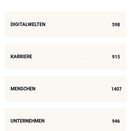
DIGITALWELTEN
598
KARRIERE
915
MENSCHEN
1407
UNTERNEHMEN
946