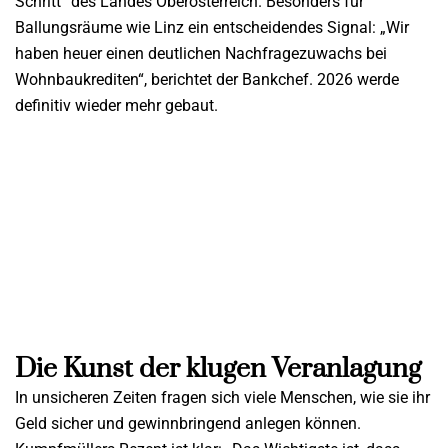
Schritt“ des Landes Oberösterreich. Besonders für
Ballungsräume wie Linz ein entscheidendes Signal: „Wir
haben heuer einen deutlichen Nachfragezuwachs bei
Wohnbaukrediten“, berichtet der Bankchef. 2026 werde
definitiv wieder mehr gebaut.
Die Kunst der klugen Veranlagung
In unsicheren Zeiten fragen sich viele Menschen, wie sie ihr
Geld sicher und gewinnbringend anlegen können.