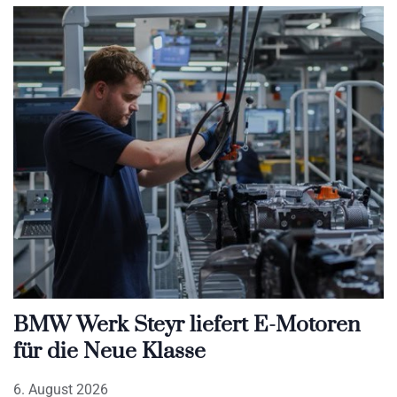
BMW Werk Steyr liefert E-Motoren
für die Neue Klasse
6. August 2026