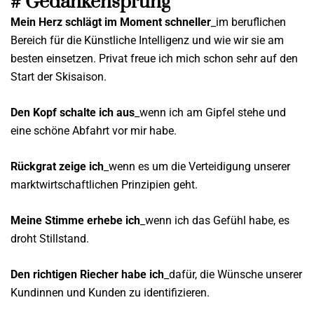
# Gedankensprung
Mein Herz schlägt im Moment schneller
_im beruflichen
Bereich für die Künstliche Intelligenz und wie wir sie am
besten einsetzen. Privat freue ich mich schon sehr auf den
Start der Skisaison.
Den Kopf schalte ich aus
_wenn ich am Gipfel stehe und
eine schöne Abfahrt vor mir habe.
Rückgrat zeige ich
_wenn es um die Verteidigung unserer
marktwirtschaftlichen Prinzipien geht.
Meine Stimme erhebe ich
_wenn ich das Gefühl habe, es
droht Stillstand.
Den richtigen Riecher habe ich
_dafür, die Wünsche
unserer
Kundinnen und Kunden zu identifizieren.