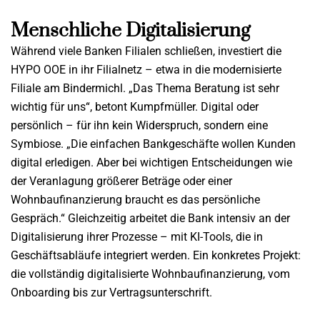
Menschliche Digitalisierung
Während viele Banken Filialen schließen, investiert die
HYPO OOE in ihr Filialnetz – etwa in die modernisierte
Filiale am Bindermichl. „Das Thema Beratung ist sehr
wichtig für uns“, betont Kumpfmüller. Digital oder
persönlich – für ihn kein Widerspruch, sondern eine
Symbiose. „Die einfachen Bankgeschäfte wollen Kunden
digital erledigen. Aber bei wichtigen Entscheidungen wie
der Veranlagung größerer Beträge oder einer
Wohnbaufinanzierung braucht es das persönliche
Gespräch.“ Gleichzeitig arbeitet die Bank intensiv an der
Digitalisierung ihrer Prozesse – mit KI-Tools, die in
Geschäftsabläufe integriert werden. Ein konkretes Projekt:
die vollständig digitalisierte Wohnbaufinanzierung, vom
Onboarding bis zur Vertragsunterschrift.