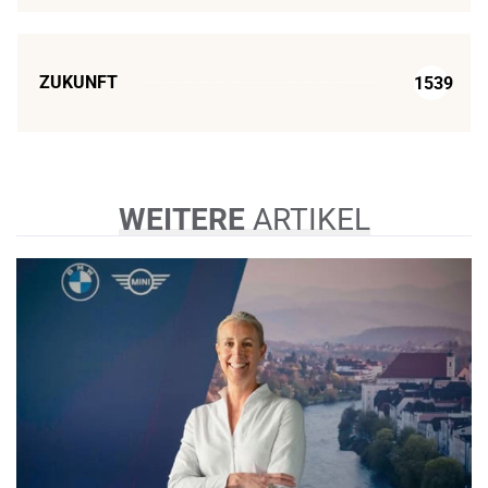
ZUKUNFT
1539
WEITERE
ARTIKEL