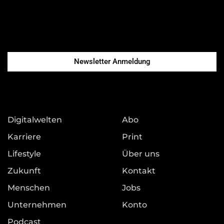
Newsletter Anmeldung
Digitalwelten
Abo
Karriere
Print
Lifestyle
Über uns
Zukunft
Kontakt
Menschen
Jobs
Unternehmen
Konto
Podcast