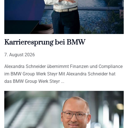
Karrieresprung bei BMW
7. August 2026
Alexandra Schneider übernimmt Finanzen und Compliance
im BMW Group Werk Steyr Mit Alexandra Schneider hat
das BMW Group Werk Steyr