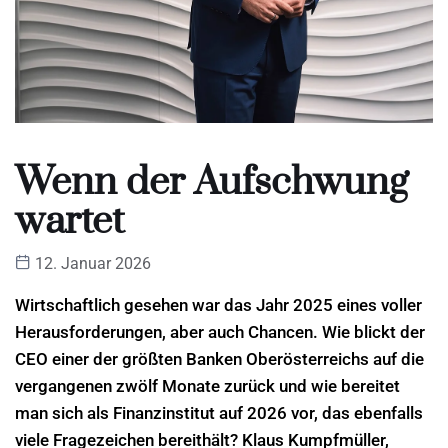
Wenn der Aufschwung
wartet
12. Januar 2026
Wirtschaftlich gesehen war das Jahr 2025 eines voller
Herausforderungen, aber auch Chancen. Wie blickt der
CEO einer der größten Banken Oberösterreichs auf die
vergangenen zwölf Monate zurück und wie bereitet
man sich als Finanzinstitut auf 2026 vor, das ebenfalls
viele Fragezeichen bereithält? Klaus Kumpfmüller,