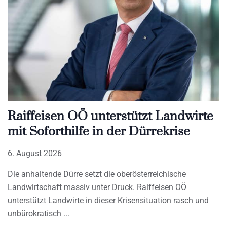
Raiffeisen OÖ unterstützt Landwirte
mit Soforthilfe in der Dürrekrise
6. August 2026
Die anhaltende Dürre setzt die oberösterreichische
Landwirtschaft massiv unter Druck. Raiffeisen OÖ
unterstützt Landwirte in dieser Krisensituation rasch und
unbürokratisch