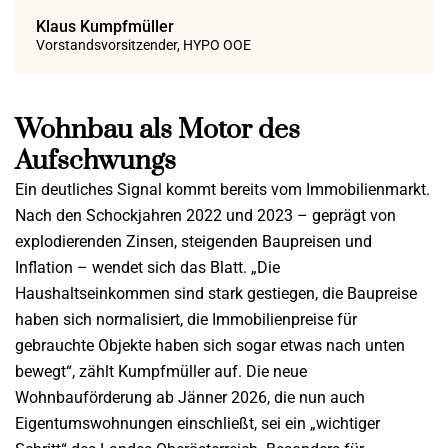
Klaus Kumpfmüller
Vorstandsvorsitzender, HYPO OOE
Wohnbau als Motor des
Aufschwungs
Ein deutliches Signal kommt bereits vom Immobilienmarkt.
Nach den Schockjahren 2022 und 2023 – geprägt von
explodierenden Zinsen, steigenden Baupreisen und
Inflation – wendet sich das Blatt. „Die
Haushaltseinkommen sind stark gestiegen, die Baupreise
haben sich normalisiert, die Immobilienpreise für
gebrauchte Objekte haben sich sogar etwas nach unten
bewegt“, zählt Kumpfmüller auf. Die neue
Wohnbauförderung ab Jänner 2026, die nun auch
Eigentumswohnungen einschließt, sei ein „wichtiger