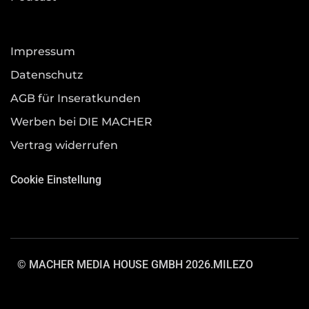
Impressum
Datenschutz
AGB für Inseratkunden
Werben bei DIE MACHER
Vertrag widerrufen
Cookie Einstellung
© MACHER MEDIA HOUSE GMBH 2026.
MILEZO