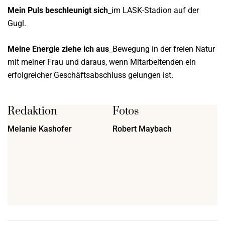
Mein Puls beschleunigt sich
_im LASK-Stadion auf der
Gugl.
Meine Energie ziehe ich aus
_Bewegung in der freien Natur
mit meiner Frau und daraus, wenn Mitarbeitenden ein
erfolgreicher Geschäftsabschluss gelungen ist.
Redaktion
Fotos
Melanie Kashofer
Robert Maybach