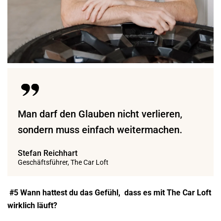
Man darf den Glauben nicht verlieren,
sondern muss einfach weitermachen.
Stefan Reichhart
Geschäftsführer, The Car Loft
#5 Wann hattest du das Gefühl,
dass es mit The Car Loft
wirklich läuft?