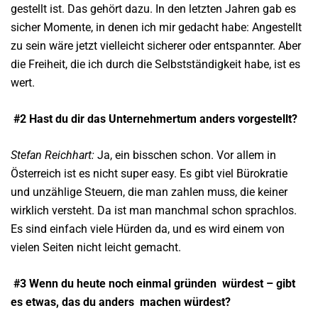
gestellt ist. Das gehört dazu. In den letzten Jahren gab es
sicher Momente, in denen ich mir gedacht habe: Angestellt
zu sein wäre jetzt vielleicht sicherer oder entspannter. Aber
die Freiheit, die ich durch die Selbstständigkeit habe, ist es
wert.
#2 Hast du dir das Unternehmertum anders vorgestellt?
Stefan Reichhart:
Ja, ein bisschen schon. Vor allem in
Österreich ist es nicht super easy. Es gibt viel Bürokratie
und unzählige Steuern, die man zahlen muss, die keiner
wirklich versteht. Da ist man manchmal schon sprachlos.
Es sind einfach viele Hürden da, und es wird einem von
vielen Seiten nicht leicht gemacht.
#3 Wenn du heute noch einmal gründen
würdest – gibt
es etwas, das du anders
machen würdest?