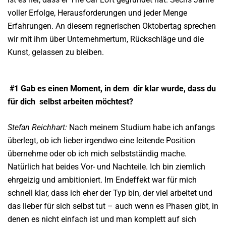
voller Erfolge, Herausforderungen und jeder Menge
Erfahrungen. An diesem regnerischen Oktobertag sprechen
wir mit ihm über Unternehmertum, Rückschläge und die
Kunst, gelassen zu bleiben.
#1 Gab es einen Moment, in dem
dir klar wurde, dass du
für dich
selbst arbeiten möchtest?
Stefan Reichhart:
Nach meinem Studium habe ich anfangs
überlegt, ob ich lieber irgendwo eine leitende Position
übernehme oder ob ich mich selbstständig mache.
Natürlich hat beides Vor- und Nachteile. Ich bin ziemlich
ehrgeizig und ambitioniert. Im Endeffekt war für mich
schnell klar, dass ich eher der Typ bin, der viel arbeitet und
das lieber für sich selbst tut – auch wenn es Phasen gibt, in
denen es nicht einfach ist und man komplett auf sich