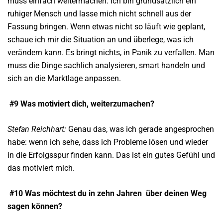
muss einfach weitermachen. Ich bin grundsätzlich ein
ruhiger Mensch und lasse mich nicht schnell aus der
Fassung bringen. Wenn etwas nicht so läuft wie geplant,
schaue ich mir die Situation an und überlege, was ich
verändern kann. Es bringt nichts, in Panik zu verfallen. Man
muss die Dinge sachlich analysieren, smart handeln und
sich an die Marktlage anpassen.
#9 Was motiviert dich, weiterzumachen?
Stefan Reichhart:
Genau das, was ich gerade angesprochen
habe: wenn ich sehe, dass ich Probleme lösen und wieder
in die Erfolgsspur finden kann. Das ist ein gutes Gefühl und
das motiviert mich.
#10 Was möchtest du in zehn Jahren
über deinen Weg
sagen können?