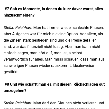
#7 Gab es Momente, in denen du kurz davor warst, alles
hinzuschmeißen?
Stefan Reichhart:
Man hat immer wieder schlechte Phasen,
aber Aufgeben war für mich nie eine Option. Vor allem, als
die Zinsen stark gestiegen sind und die Preise gefallen
sind, war das finanziell nicht lustig. Aber man kann nicht
einfach sagen, man hört auf, man ist ja selbst
verantwortlich für alles. Man muss schauen, dass man aus
schwierigen Phasen wieder rauskommt. Idealerweise
gestärkt.
#8 Und wie schafft man es, mit diesen
Rückschlägen gut
umzugehen?
Stefan Reichhart:
Man darf den Glauben nicht verlieren und