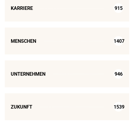
KARRIERE
915
MENSCHEN
1407
UNTERNEHMEN
946
ZUKUNFT
1539