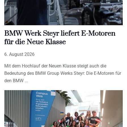
BMW Werk Steyr liefert E-Motoren
für die Neue Klasse
6. August 2026
Mit dem Hochlauf der Neuen Klasse steigt auch die
Bedeutung des BMW Group Werks Steyr: Die E-Motoren für
den BMW