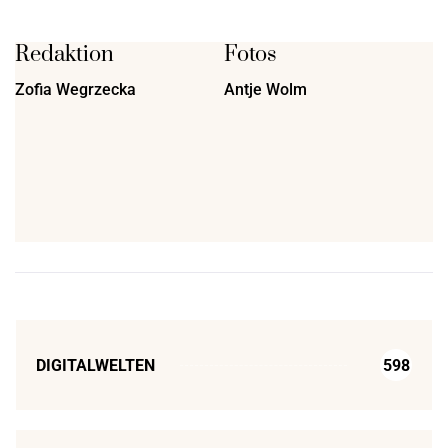
Redaktion
Fotos
Zofia Wegrzecka
Antje Wolm
DIGITALWELTEN
598