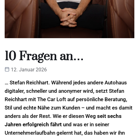
10 Fragen an…
12. Januar 2026
… Stefan Reichhart. Während jedes andere Autohaus
digitaler, schneller und anonymer wird, setzt Stefan
Reichhart mit The Car Loft auf persönliche Beratung,
Stil und echte Nähe zum Kunden – und macht es damit
anders als der Rest. Wie er diesen Weg
seit sechs
Jahren erfolgreich fährt
und was er in seiner
Unternehmerlaufbahn gelernt hat, das haben wir ihn