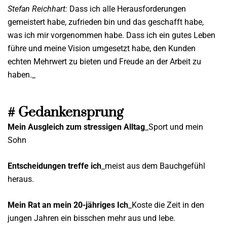
Stefan Reichhart:
Dass ich alle Herausforderungen
gemeistert habe, zufrieden bin und das geschafft habe,
was ich mir vorgenommen habe. Dass ich ein gutes Leben
führe und meine Vision umgesetzt habe, den Kunden
echten Mehrwert zu bieten und Freude an der Arbeit zu
haben._
# Gedankensprung
Mein Ausgleich zum stressigen Alltag
_Sport und mein
Sohn
Entscheidungen treffe ich
_meist aus dem Bauchgefühl
heraus.
Mein Rat an mein 20-jähriges Ich
_Koste die Zeit in den
jungen Jahren ein bisschen mehr aus und lebe.