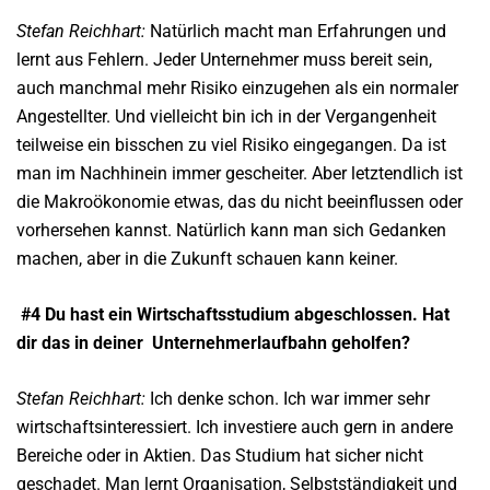
Stefan Reichhart:
Natürlich macht man Erfahrungen und
lernt aus Fehlern. Jeder Unternehmer muss bereit sein,
auch manchmal mehr Risiko einzugehen als ein normaler
Angestellter. Und vielleicht bin ich in der Vergangenheit
teilweise ein bisschen zu viel Risiko eingegangen. Da ist
man im Nachhinein immer gescheiter. Aber letztendlich ist
die Makroökonomie etwas, das du nicht beeinflussen oder
vorhersehen kannst. Natürlich kann man sich Gedanken
machen, aber in die Zukunft schauen kann keiner.
#4 Du hast ein Wirtschaftsstudium abgeschlossen. Hat
dir das in deiner
Unternehmerlaufbahn geholfen?
Stefan Reichhart:
Ich denke schon. Ich war immer sehr
wirtschaftsinteressiert. Ich investiere auch gern in andere
Bereiche oder in Aktien. Das Studium hat sicher nicht
geschadet. Man lernt Organisation, Selbstständigkeit und