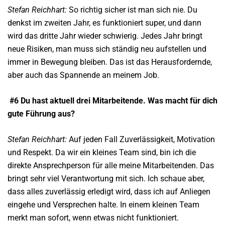
Stefan Reichhart:
So richtig sicher ist man sich nie. Du
denkst im zweiten Jahr, es funktioniert super, und dann
wird das dritte Jahr wieder schwierig. Jedes Jahr bringt
neue Risiken, man muss sich ständig neu aufstellen und
immer in Bewegung bleiben. Das ist das Herausfordernde,
aber auch das Spannende an meinem Job.
#6 Du hast aktuell drei Mitarbeitende. Was macht für dich
gute Führung aus?
Stefan Reichhart:
Auf jeden Fall Zuverlässigkeit, Motivation
und Respekt. Da wir ein kleines Team sind, bin ich die
direkte Ansprechperson für alle meine Mitarbeitenden. Das
bringt sehr viel Verantwortung mit sich. Ich schaue aber,
dass alles zuverlässig erledigt wird, dass ich auf Anliegen
eingehe und Versprechen halte. In einem kleinen Team
merkt man sofort, wenn etwas nicht funktioniert.