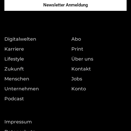
Newsletter Anmeldung
Digitalwelten
Abo
Karriere
Print
Lifestyle
Über uns
Zukunft
Kontakt
Menschen
Jobs
Unternehmen
Konto
Podcast
Impressum