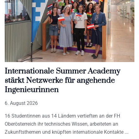
Internationale Summer Academy
stärkt Netzwerke für angehende
Ingenieurinnen
6. August 2026
16 Studentinnen aus 14 Ländern vertieften an der FH
Oberösterreich ihr technisches Wissen, arbeiteten an
Zukunftsthemen und knüpften internationale Kontakte