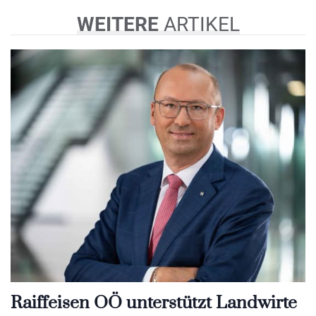
WEITERE
ARTIKEL
Raiffeisen OÖ unterstützt Landwirte