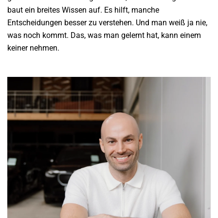
baut ein breites Wissen auf. Es hilft, manche
Entscheidungen besser zu verstehen. Und man weiß ja nie,
was noch kommt. Das, was man gelernt hat, kann einem
keiner nehmen.