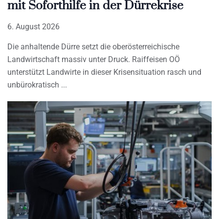
mit Soforthilfe in der Dürrekrise
6. August 2026
Die anhaltende Dürre setzt die oberösterreichische
Landwirtschaft massiv unter Druck. Raiffeisen OÖ
unterstützt Landwirte in dieser Krisensituation rasch und
unbürokratisch