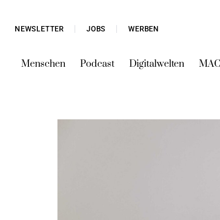
NEWSLETTER
JOBS
WERBEN
Menschen
Podcast
Digitalwelten
MAC