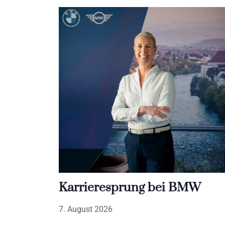
Karrieresprung bei BMW
7. August 2026