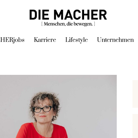
HERjobs
Karriere
Lifestyle
Unternehmen