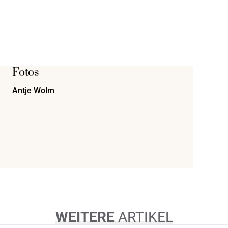
Fotos
Antje Wolm
WEITERE
ARTIKEL