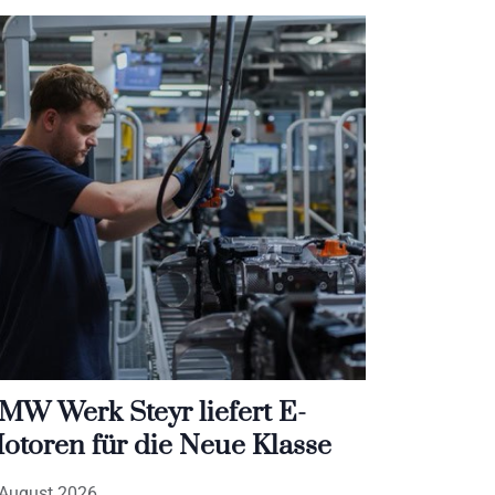
MW Werk Steyr liefert E-
otoren für die Neue Klasse
 August 2026