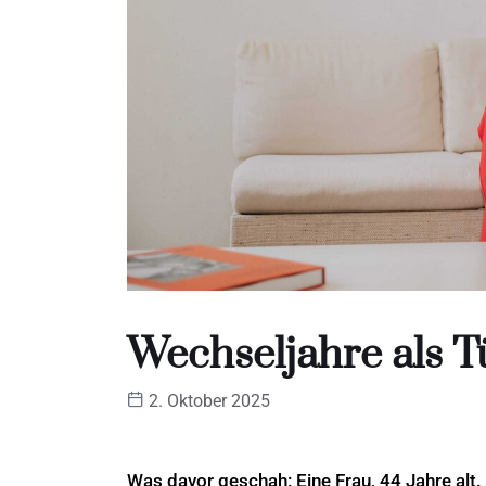
Wechseljahre als Tü
2. Oktober 2025
Was davor geschah: Eine Frau, 44 Jahre alt. 