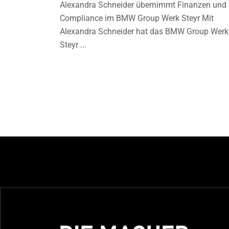
Alexandra Schneider übernimmt Finanzen und
Compliance im BMW Group Werk Steyr Mit
Alexandra Schneider hat das BMW Group Werk
Steyr