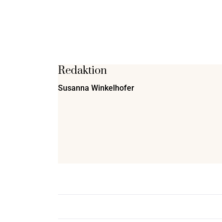
Redaktion
Susanna Winkelhofer