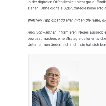
in der digitalen Öffentlichkeit nicht gut auffin
ziehen. Ohne digitale B2B-Strategie keine erfol
Welchen Tipp gibst du allen mit an die Hand, d
Andi Schwantner:
Informieren, Neues ausprobiere
bewusst machen, eine Strategie dafür entwickel
Unternehmen ändert sich nicht, sie hat sich bere