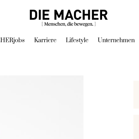
HERjobs
Karriere
Lifestyle
Unternehmen