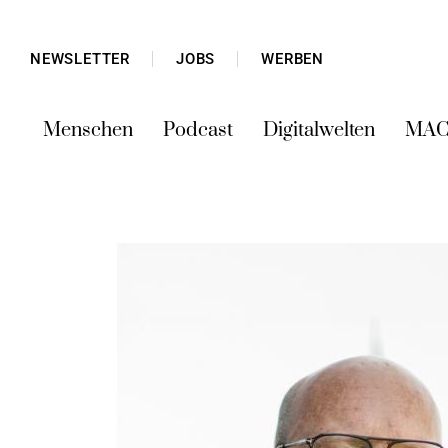
NEWSLETTER
JOBS
WERBEN
Menschen
Podcast
Digitalwelten
MAC