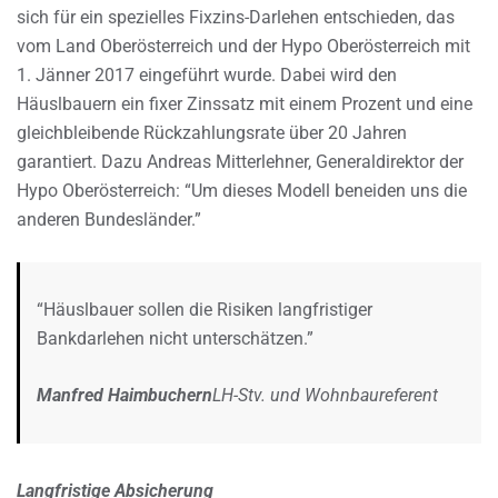
sich für ein spezielles Fixzins-Darlehen entschieden, das
vom Land Oberösterreich und der Hypo Oberösterreich mit
1. Jänner 2017 eingeführt wurde. Dabei wird den
Häuslbauern ein fixer Zinssatz mit einem Prozent und eine
gleichbleibende Rückzahlungsrate über 20 Jahren
garantiert. Dazu Andreas Mitterlehner, Generaldirektor der
Hypo Oberösterreich: “Um dieses Modell beneiden uns die
anderen Bundesländer.”
“Häuslbauer sollen die Risiken langfristiger
Bankdarlehen nicht unterschätzen.”
Manfred Haimbuchern
LH-Stv. und Wohnbaureferent
Langfristige Absicherung