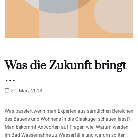
Was die Zukunft bringt
…
21. März 2018
Was passiert,wenn man Experten aus sämtlichen Bereichen
des Bauens und Wohnens in die Glaskugel schauen lässt?
Man bekommt Antworten auf Fragen wie: Warum werden
im Bad Wasserhähne zu Wasserfälle und warum sollten