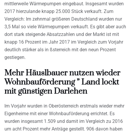
mittlerweile Wärmepumpen eingebaut. Insgesamt wurden
2017 hierzulande knapp 25.000 Stück verkauft. Zum
Vergleich: Im zehnmal größeren Deutschland wurden nur
3,5 Mal so viele Wärmepumpen verkauft. Es gibt aber auch
dort stark steigende Absatzzahlen und der Markt ist mit
knapp 16 Prozent im Jahr 2017 im Vergleich zum Vorjahr
deutlich stärker als in ßsterreich mit den neun Prozent
gestiegen.
Mehr Häuslbauer nutzen wieder
Wohnbauförderung ” Land lockt
mit günstigen Darlehen
Im Vorjahr wurden in Oberösterreich erstmals wieder mehr
Eigenheime mit einer Wohnbauförderung errichtet. Es
wurden insgesamt 1.509 und damit im Vergleich zu 2016
um acht Prozent mehr Anträge gestellt. 906 davon haben