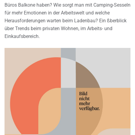
Büros Balkone haben? Wie sorgt man mit Camping-Sesseln
für mehr Emotionen in der Arbeitswelt und welche
Herausforderungen warten beim Ladenbau? Ein ßberblick
über Trends beim privaten Wohnen, im Arbeits- und
Einkaufsbereich.