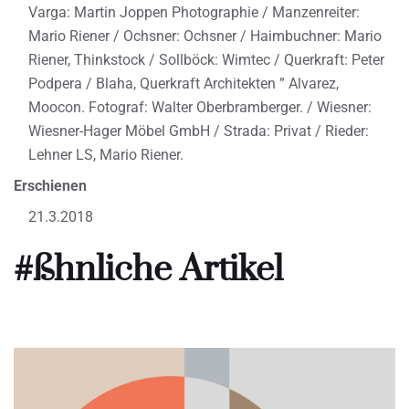
Varga: Martin Joppen Photographie / Manzenreiter:
Mario Riener / Ochsner: Ochsner / Haimbuchner: Mario
Riener, Thinkstock / Sollböck: Wimtec / Querkraft: Peter
Podpera / Blaha, Querkraft Architekten ” Alvarez,
Moocon. Fotograf: Walter Oberbramberger. / Wiesner:
Wiesner-Hager Möbel GmbH / Strada: Privat / Rieder:
Lehner LS, Mario Riener.
Erschienen
21.3.2018
#ßhnliche Artikel