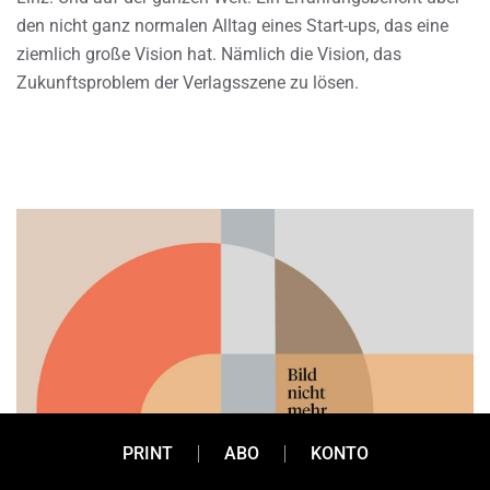
den nicht ganz normalen Alltag eines Start-ups, das eine
ziemlich große Vision hat. Nämlich die Vision, das
Zukunftsproblem der Verlagsszene zu lösen.
PRINT
ABO
KONTO