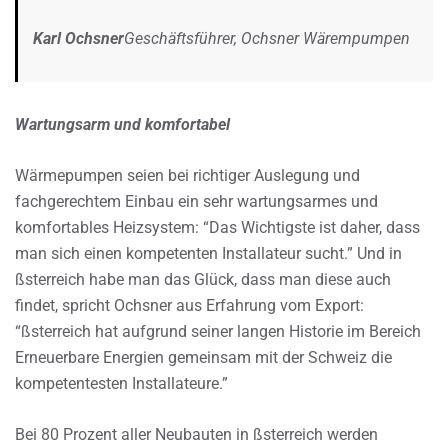
Karl Ochsner
Geschäftsführer, Ochsner Wärempumpen
Wartungsarm und komfortabel
Wärmepumpen seien bei richtiger Auslegung und
fachgerechtem Einbau ein sehr wartungsarmes und
komfortables Heizsystem: “Das Wichtigste ist daher, dass
man sich einen kompetenten Installateur sucht.” Und in
ßsterreich habe man das Glück, dass man diese auch
findet, spricht Ochsner aus Erfahrung vom Export:
“ßsterreich hat aufgrund seiner langen Historie im Bereich
Erneuerbare Energien gemeinsam mit der Schweiz die
kompetentesten Installateure.”
Bei 80 Prozent aller Neubauten in ßsterreich werden