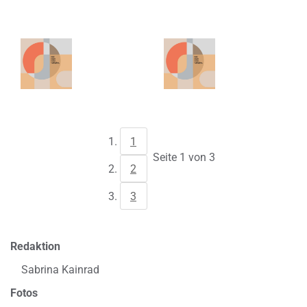
1
Seite 1 von 3
2
3
Redaktion
Sabrina Kainrad
Fotos