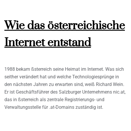
Wie das österreichische
Internet entstand
1988 bekam ßsterreich seine Heimat im Internet. Was sich
seither verändert hat und welche Technologiesprünge in
den nächsten Jahren zu erwarten sind, weiß Richard Wein.
Er ist Geschäftsführer des Salzburger Unternehmens nic.at,
das in ßsterreich als zentrale Registrierungs- und
Verwaltungsstelle für .at-Domains zuständig ist.