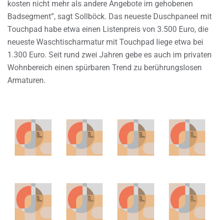
kosten nicht mehr als andere Angebote im gehobenen
Badsegment”, sagt Sollböck. Das neueste Duschpaneel mit
Touchpad habe etwa einen Listenpreis von 3.500 Euro, die
neueste Waschtischarmatur mit Touchpad liege etwa bei
1.300 Euro. Seit rund zwei Jahren gebe es auch im privaten
Wohnbereich einen spürbaren Trend zu berührungslosen
Armaturen.