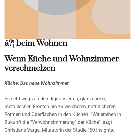
â?¦ beim Wohnen
Wenn Küche und Wohnzimmer
verschmelzen
Küche: Das neue Wohnzimmer
Es geht weg von den digitalisierten, glänzenden,
metallischen Fronten hin zu weicheren, natürlicheren
Formen und Oberflächen in den Küchen. “Wir erleben in
Zukunft die “Verwohnzimmerung” der Küche”, sagt
Christiane Varga, Mitautorin der Studie “50 Insights.