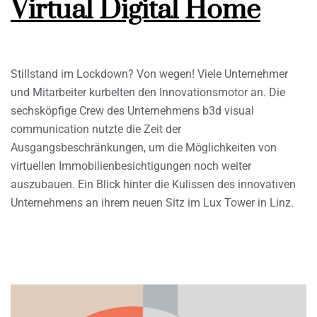
Virtual Digital Home
Stillstand im Lockdown? Von wegen! Viele Unternehmer
und Mitarbeiter kurbelten den Innovationsmotor an. Die
sechsköpfige Crew des Unternehmens b3d visual
communication nutzte die Zeit der
Ausgangsbeschränkungen, um die Möglichkeiten von
virtuellen Immobilienbesichtigungen noch weiter
auszubauen. Ein Blick hinter die Kulissen des innovativen
Unternehmens an ihrem neuen Sitz im Lux Tower in Linz.