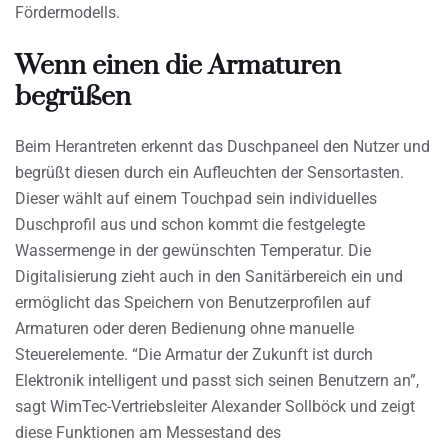
Fördermodells.
Wenn einen die Armaturen
begrüßen
Beim Herantreten erkennt das Duschpaneel den Nutzer und
begrüßt diesen durch ein Aufleuchten der Sensortasten.
Dieser wählt auf einem Touchpad sein individuelles
Duschprofil aus und schon kommt die festgelegte
Wassermenge in der gewünschten Temperatur. Die
Digitalisierung zieht auch in den Sanitärbereich ein und
ermöglicht das Speichern von Benutzerprofilen auf
Armaturen oder deren Bedienung ohne manuelle
Steuerelemente. “Die Armatur der Zukunft ist durch
Elektronik intelligent und passt sich seinen Benutzern an”,
sagt WimTec-Vertriebsleiter Alexander Sollböck und zeigt
diese Funktionen am Messestand des