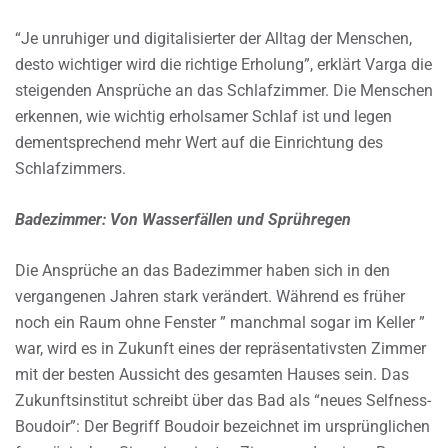
“Je unruhiger und digitalisierter der Alltag der Menschen,
desto wichtiger wird die richtige Erholung”, erklärt Varga die
steigenden Ansprüche an das Schlafzimmer. Die Menschen
erkennen, wie wichtig erholsamer Schlaf ist und legen
dementsprechend mehr Wert auf die Einrichtung des
Schlafzimmers.
Badezimmer: Von Wasserfällen und Sprühregen
Die Ansprüche an das Badezimmer haben sich in den
vergangenen Jahren stark verändert. Während es früher
noch ein Raum ohne Fenster ” manchmal sogar im Keller ”
war, wird es in Zukunft eines der repräsentativsten Zimmer
mit der besten Aussicht des gesamten Hauses sein. Das
Zukunftsinstitut schreibt über das Bad als “neues Selfness-
Boudoir”: Der Begriff Boudoir bezeichnet im ursprünglichen