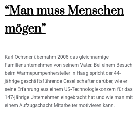
“Man muss Menschen
mögen”
Karl Ochsner übernahm 2008 das gleichnamige
Familienunternehmen von seinem Vater. Bei einem Besuch
beim Wärmepumpenhersteller in Haag spricht der 44-
jährige geschäftsführende Gesellschafter darüber, wie er
seine Erfahrung aus einem US-Technologiekonzern für das
147-jährige Unternehmen eingebracht hat und wie man mit
einem Aufzugschacht Mitarbeiter motivieren kann.