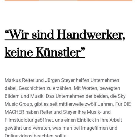
“Wir sind Handwerker,
keine Künstler”
Markus Reiter und Jürgen Steyer helfen Unternehmen
dabei, Geschichten zu erzählen. Mit Worten, bewegten
Bildern und Musik. Das Unternehmen der beiden, die Sky
Music Group, gibt es seit mittlerweile zwölf Jahren. Für DIE
MACHER haben Reiter und Steyer ihre Musik- und
Filmstudiotür geöffnet, uns einen Einblick in ihre Arbeit
gewährt und verraten, was man bei Imagefilmen und
Onlinevideos beachten sollte.