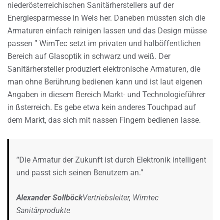
niederösterreichischen Sanitärherstellers auf der
Energiesparmesse in Wels her. Daneben müssten sich die
Armaturen einfach reinigen lassen und das Design müsse
passen ” WimTec setzt im privaten und halböffentlichen
Bereich auf Glasoptik in schwarz und weiß. Der
Sanitärhersteller produziert elektronische Armaturen, die
man ohne Berührung bedienen kann und ist laut eigenen
Angaben in diesem Bereich Markt- und Technologieführer
in ßsterreich. Es gebe etwa kein anderes Touchpad auf
dem Markt, das sich mit nassen Fingern bedienen lasse.
“Die Armatur der Zukunft ist durch Elektronik intelligent
und passt sich seinen Benutzern an.”
Alexander Sollböck
Vertriebsleiter, Wimtec
Sanitärprodukte