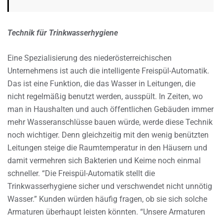
Technik für Trinkwasserhygiene
Eine Spezialisierung des niederösterreichischen
Unternehmens ist auch die intelligente Freispül-Automatik.
Das ist eine Funktion, die das Wasser in Leitungen, die
nicht regelmäßig benutzt werden, ausspült. In Zeiten, wo
man in Haushalten und auch öffentlichen Gebäuden immer
mehr Wasseranschlüsse bauen würde, werde diese Technik
noch wichtiger. Denn gleichzeitig mit den wenig benützten
Leitungen steige die Raumtemperatur in den Häusern und
damit vermehren sich Bakterien und Keime noch einmal
schneller. “Die Freispül-Automatik stellt die
Trinkwasserhygiene sicher und verschwendet nicht unnötig
Wasser.” Kunden würden häufig fragen, ob sie sich solche
Armaturen überhaupt leisten könnten. “Unsere Armaturen