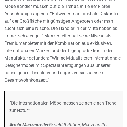
Möbelhändler müssen auf die Trends mit einer klaren
Ausrichtung reagieren: “Entweder man lockt als Diskonter
auf der Großfläche mit günstigen Angeboten oder man
sucht sich eine Nische. Die Händler in der Mitte haben es
immer schwieriger.” Manzenreiter hat seine Nische als
Premiumanbieter mit der Kombination aus exklusiven,
internationalen Marken und der Eigenproduktion in der
Manufaktur gefunden: “Wir individualisieren internationale
Designermöbel mit Spezialanfertigungen aus unserer
hauseigenen Tischlerei und ergänzen sie zu einem
Gesamtwohnkonzept.”
“Die internationalen Möbelmessen zeigen einen Trend
zur Natur.”
Armin Manzenreiter
Geschäftsführer, Manzenreiter