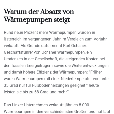
Warum der Absatz von
Wärmepumpen steigt
Rund neun Prozent mehr Wärmepumpen wurden in
ßsterreich im vergangenen Jahr im Vergleich zum Vorjahr
verkauft. Als Gründe dafür nennt Karl Ochsner,
Geschäftsführer von Ochsner Wärmepumpen, ein
Umdenken in der Gesellschaft, die steigenden Kosten bei
den fossilen Energieträgern sowie die Weiterentwicklungen
und damit höhere Effizienz der Wärmepumpen: “Früher
waren Wärmepumpen mit einer Niedertemperatur von unter
35 Grad nur für Fußbodenheizungen geeignet ” heute
leisten sie bis zu 68 Grad und mehr.”
Das Linzer Unternehmen verkauft jährlich 8.000
Wärmepumpen in den verschiedensten Größen und hat laut