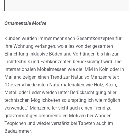
Ornamentale Motive
Kunden würden immer mehr nach Gesamtkonzepten für
ihre Wohnung verlangen, wo alles von der gesamten
Einrichtung inklusive Böden und Vorhängen bis hin zur
Lichttechnik und Farbkonzepten berücksichtigt wird. Die
internationalen Möbelmessen wie die IMM in Köln oder in
Mailand zeigen einen Trend zur Natur, so Manzenreiter:
“Die verschiedensten Naturmaterialien wie Holz, Stein,
Metall oder Leder werden unter Berücksichtigung aller
technischen Möglichkeiten so ursprünglich wie möglich
verwendet.” Manzenreiter sieht auch einen Trend zu
großformatigen ornamentalen Motiven bei Wänden,
Teppichen und wieder verstärkt bei Tapeten auch im
Badezimmer.