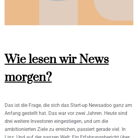
Wie lesen wir News
morgen?
Das ist die Frage, die sich das Start-up Newsadoo ganz am
Anfang gestellt hat. Das war vor zwei Jahren. Heute sind
drei weitere Investoren eingestiegen, und um die
ambitionierten Ziele zu erreichen, passiert gerade viel. In
Linz. Und auf der ganzen Welt: Ein Erfahrungsbericht über