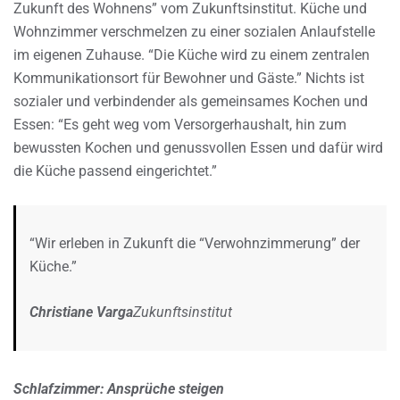
Zukunft des Wohnens” vom Zukunftsinstitut. Küche und
Wohnzimmer verschmelzen zu einer sozialen Anlaufstelle
im eigenen Zuhause. “Die Küche wird zu einem zentralen
Kommunikationsort für Bewohner und Gäste.” Nichts ist
sozialer und verbindender als gemeinsames Kochen und
Essen: “Es geht weg vom Versorgerhaushalt, hin zum
bewussten Kochen und genussvollen Essen und dafür wird
die Küche passend eingerichtet.”
“Wir erleben in Zukunft die “Verwohnzimmerung” der
Küche.”
Christiane Varga
Zukunftsinstitut
Schlafzimmer: Ansprüche steigen