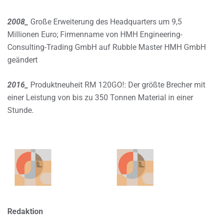
2008_
Große Erweiterung des Headquarters um 9,5
Millionen Euro; Firmenname von HMH Engineering-
Consulting-Trading GmbH auf Rubble Master HMH GmbH
geändert
2016_
Produktneuheit RM 120GO!: Der größte Brecher mit
einer Leistung von bis zu 350 Tonnen Material in einer
Stunde.
Redaktion