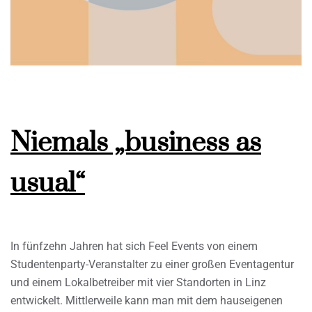
Niemals „business as
usual“
In fünfzehn Jahren hat sich Feel Events von einem
Studentenparty-Veranstalter zu einer großen Eventagentur
und einem Lokalbetreiber mit vier Standorten in Linz
entwickelt. Mittlerweile kann man mit dem hauseigenen