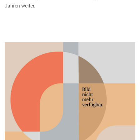
Jahren weiter.