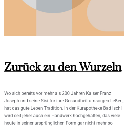
Zurück zu den Wurzeln
Wo sich bereits vor mehr als 200 Jahren Kaiser Franz
Joseph und seine Sisi für ihre Gesundheit umsorgen ließen,
hat das gute Leben Tradition. In der Kurapotheke Bad Ischl
wird seit jeher auch ein Handwerk hochgehalten, das viele
heute in seiner ursprünglichen Form gar nicht mehr so