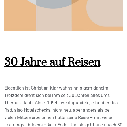
30 Jahre auf Reisen
Eigentlich ist Christian Klar wahnsinnig gern daheim.
Trotzdem dreht sich bei ihm seit 30 Jahren alles ums
Thema Urlaub. Als er 1994 Invent gründete, erfand er das
Rad, also Hotelschecks, nicht neu, aber anders als bei
vielen Mitbewerber:innen hatte seine Reise – mit vielen
Learnings übrigens – kein Ende. Und sie geht auch nach 30