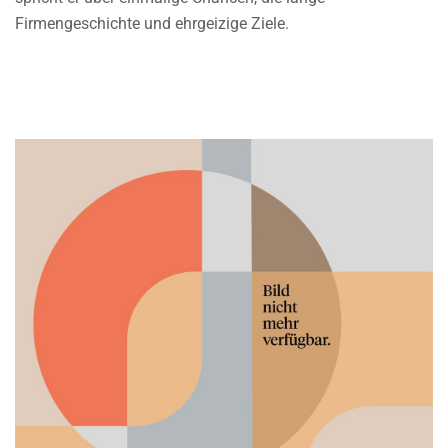
Firmengeschichte und ehrgeizige Ziele.