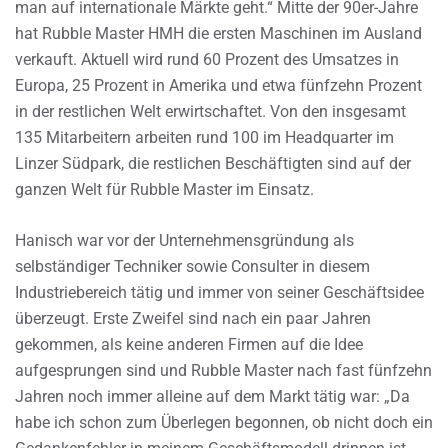
man auf internationale Märkte geht.“ Mitte der 90er-Jahre
hat Rubble Master HMH die ersten Maschinen im Ausland
verkauft. Aktuell wird rund 60 Prozent des Umsatzes in
Europa, 25 Prozent in Amerika und etwa fünfzehn Prozent
in der restlichen Welt erwirtschaftet. Von den insgesamt
135 Mitarbeitern arbeiten rund 100 im Headquarter im
Linzer Südpark, die restlichen Beschäftigten sind auf der
ganzen Welt für Rubble Master im Einsatz.
Hanisch war vor der Unternehmensgründung als
selbständiger Techniker sowie Consulter in diesem
Industriebereich tätig und immer von seiner Geschäftsidee
überzeugt. Erste Zweifel sind nach ein paar Jahren
gekommen, als keine anderen Firmen auf die Idee
aufgesprungen sind und Rubble Master nach fast fünfzehn
Jahren noch immer alleine auf dem Markt tätig war: „Da
habe ich schon zum Überlegen begonnen, ob nicht doch ein