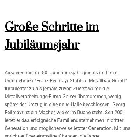
Große Schritte im
Jubiläumsjahr
Ausgerechnet im 80. Jubiläumsjahr ging es im Linzer
Unternehmen “Franz Feilmayr Stahl- u. Metallbau GmbH”
turbulenter zu als jemals zuvor: Zuerst wurde die
Metallverarbeitungs-Firma Golser übernommen, wenig
später der Umzug in eine neue Halle beschlossen. Georg
Feilmayr ist ein Macher, wie er im Buche steht. Seit 2001
leitet er das erfolgreiche Familienunternehmen in dritter
Generation und möglicherweise letzter Generation. Mit uns
spricht er über einmalige Chancen, die lange