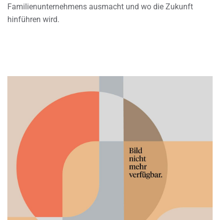
Familienunternehmens ausmacht und wo die Zukunft
hinführen wird.