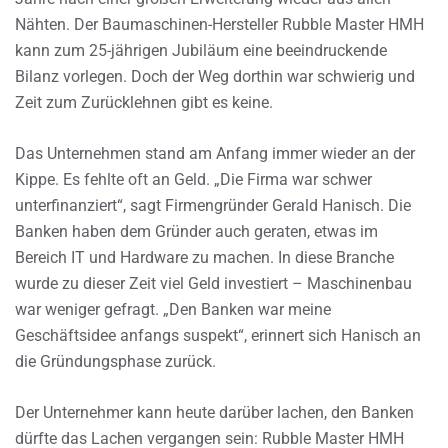
Nähten. Der Baumaschinen-Hersteller Rubble Master HMH
kann zum 25-jährigen Jubiläum eine beeindruckende
Bilanz vorlegen. Doch der Weg dorthin war schwierig und
Zeit zum Zurücklehnen gibt es keine.
Das Unternehmen stand am Anfang immer wieder an der
Kippe. Es fehlte oft an Geld. „Die Firma war schwer
unterfinanziert“, sagt Firmengründer Gerald Hanisch. Die
Banken haben dem Gründer auch geraten, etwas im
Bereich IT und Hardware zu machen. In diese Branche
wurde zu dieser Zeit viel Geld investiert – Maschinenbau
war weniger gefragt. „Den Banken war meine
Geschäftsidee anfangs suspekt“, erinnert sich Hanisch an
die Gründungsphase zurück.
Der Unternehmer kann heute darüber lachen, den Banken
dürfte das Lachen vergangen sein: Rubble Master HMH