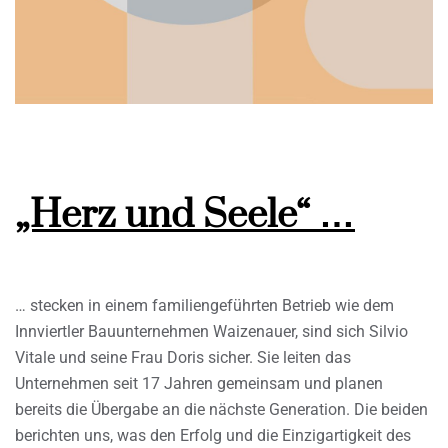
„Herz und Seele“ …
… stecken in einem familiengeführten Betrieb wie dem
Innviertler Bauunternehmen Waizenauer, sind sich Silvio
Vitale und seine Frau Doris sicher. Sie leiten das
Unternehmen seit 17 Jahren gemeinsam und planen
bereits die Übergabe an die nächste Generation. Die beiden
berichten uns, was den Erfolg und die Einzigartigkeit des