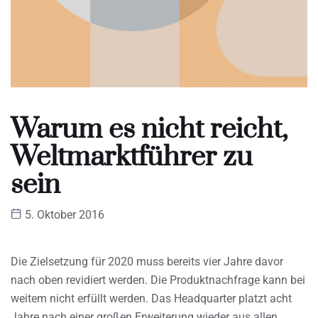
Warum es nicht reicht,
Weltmarktführer zu
sein
5. Oktober 2016
Die Zielsetzung für 2020 muss bereits vier Jahre davor
nach oben revidiert werden. Die Produktnachfrage kann bei
weitem nicht erfüllt werden. Das Headquarter platzt acht
Jahre nach einer großen Erweiterung wieder aus allen