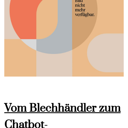
Vom Blechhändler zum
Chatbot-