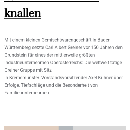
knallen
Mit einem kleinen Gemischtwarengeschäft in Baden-
Württemberg setzte Carl Albert Greiner vor 150 Jahren den
Grundstein für eines der mittlerweile größten
Industrieunternehmen Oberösterreichs: Die weltweit tätige
Greiner Gruppe mit Sitz
in Kremsmünster. Vorstandsvorsitzender Axel Kühner über
Erfolge, Tiefschläge und die Besonderheit von
Familienunternehmen.