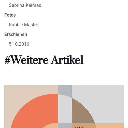
Sabrina Kainrad
Fotos
Rubble Master
Erschienen
5.10.2016
#Weitere Artikel