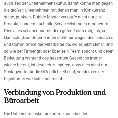
auch Teil der Unternehmenskultur, damit könne man gegen
die großen Unternehmen mit denen man in Konkurrenz
stehe, punkten. Rubble Master verkaufe nicht nur ein
Produkt, sondern auch alle Serviceleistungen rundherum.
Dies alles sei aber nur mit dem guten Team möglich, so
Hanisch: „Das Unternehmen steht nur wegen des Einsatzes
und Commitment der Mitarbeiter da, wo es jetzt steht.“ Und
so wie der Firmengründer über sein Team spricht und deren
Bedeutung während des gesamten Gesprächs immer
wieder betont, ist deutlich zu spüren, dass dies nicht nur
Schlagworte für die Öffentlichkeit sind, sondern es der
Eigentümer wirklich ernst meint.
Verbindung von Produktion und
Büroarbeit
Die Unternehmenskultur komme auch bei der