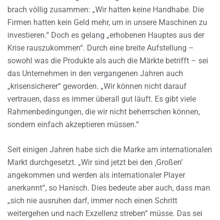
brach völlig zusammen: „Wir hatten keine Handhabe. Die
Firmen hatten kein Geld mehr, um in unsere Maschinen zu
investieren.“ Doch es gelang „erhobenen Hauptes aus der
Krise rauszukommen“. Durch eine breite Aufstellung –
sowohl was die Produkte als auch die Märkte betrifft – sei
das Unternehmen in den vergangenen Jahren auch
„krisensicherer“ geworden. „Wir können nicht darauf
vertrauen, dass es immer überall gut läuft. Es gibt viele
Rahmenbedingungen, die wir nicht beherrschen können,
sondern einfach akzeptieren müssen.“
Seit einigen Jahren habe sich die Marke am internationalen
Markt durchgesetzt. „Wir sind jetzt bei den ‚Großen’
angekommen und werden als internationaler Player
anerkannt“, so Hanisch. Dies bedeute aber auch, dass man
„sich nie ausruhen darf, immer noch einen Schritt
weitergehen und nach Exzellenz streben“ müsse. Das sei