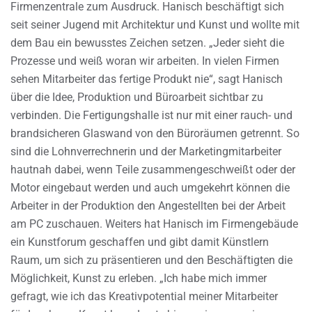
Firmenzentrale zum Ausdruck. Hanisch beschäftigt sich
seit seiner Jugend mit Architektur und Kunst und wollte mit
dem Bau ein bewusstes Zeichen setzen. „Jeder sieht die
Prozesse und weiß woran wir arbeiten. In vielen Firmen
sehen Mitarbeiter das fertige Produkt nie“, sagt Hanisch
über die Idee, Produktion und Büroarbeit sichtbar zu
verbinden. Die Fertigungshalle ist nur mit einer rauch- und
brandsicheren Glaswand von den Büroräumen getrennt. So
sind die Lohnverrechnerin und der Marketingmitarbeiter
hautnah dabei, wenn Teile zusammengeschweißt oder der
Motor eingebaut werden und auch umgekehrt können die
Arbeiter in der Produktion den Angestellten bei der Arbeit
am PC zuschauen. Weiters hat Hanisch im Firmengebäude
ein Kunstforum geschaffen und gibt damit Künstlern
Raum, um sich zu präsentieren und den Beschäftigten die
Möglichkeit, Kunst zu erleben. „Ich habe mich immer
gefragt, wie ich das Kreativpotential meiner Mitarbeiter