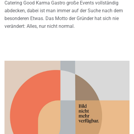
Catering Good Karma Gastro große Events vollständig
abdecken, dabei ist man immer auf der Suche nach dem
besonderen Etwas. Das Motto der Gründer hat sich nie
verändert: Alles, nur nicht normal.