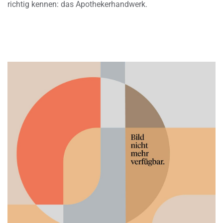
richtig kennen: das Apothekerhandwerk.