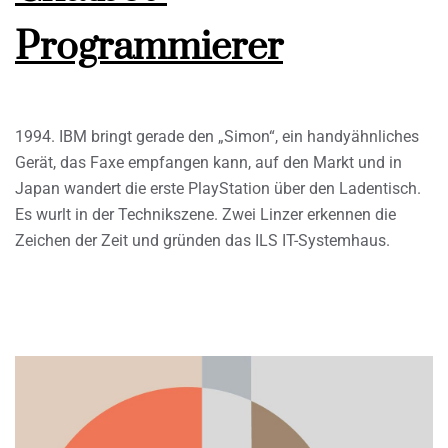
Programmierer
1994. IBM bringt gerade den „Simon“, ein handyähnliches
Gerät, das Faxe empfangen kann, auf den Markt und in
Japan wandert die erste PlayStation über den Ladentisch.
Es wurlt in der Technikszene. Zwei Linzer erkennen die
Zeichen der Zeit und gründen das ILS IT-Systemhaus.