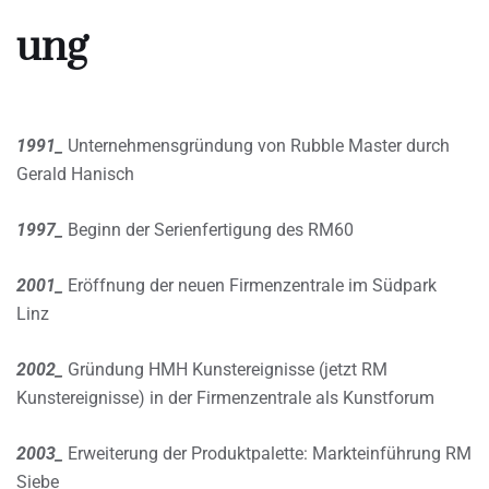
ung
1991_
Unternehmensgründung von Rubble Master durch
Gerald Hanisch
1997_
Beginn der Serienfertigung des RM60
2001_
Eröffnung der neuen Firmenzentrale im Südpark
Linz
2002_
Gründung HMH Kunstereignisse (jetzt RM
Kunstereignisse) in der Firmenzentrale als Kunstforum
2003_
Erweiterung der Produktpalette: Markteinführung RM
Siebe