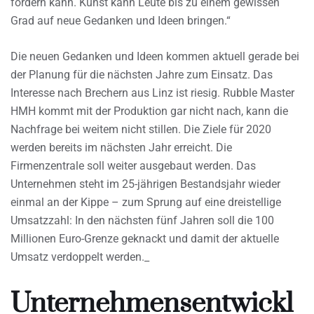
fördern kann. Kunst kann Leute bis zu einem gewissen
Grad auf neue Gedanken und Ideen bringen.“
Die neuen Gedanken und Ideen kommen aktuell gerade bei
der Planung für die nächsten Jahre zum Einsatz. Das
Interesse nach Brechern aus Linz ist riesig. Rubble Master
HMH kommt mit der Produktion gar nicht nach, kann die
Nachfrage bei weitem nicht stillen. Die Ziele für 2020
werden bereits im nächsten Jahr erreicht. Die
Firmenzentrale soll weiter ausgebaut werden. Das
Unternehmen steht im 25-jährigen Bestandsjahr wieder
einmal an der Kippe – zum Sprung auf eine dreistellige
Umsatzzahl: In den nächsten fünf Jahren soll die 100
Millionen Euro-Grenze geknackt und damit der aktuelle
Umsatz verdoppelt werden._
Unternehmensentwickl