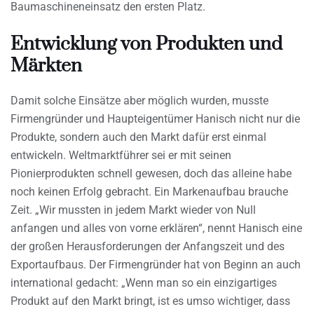
Baumaschineneinsatz den ersten Platz.
Entwicklung von Produkten und
Märkten
Damit solche Einsätze aber möglich wurden, musste
Firmengründer und Haupteigentümer Hanisch nicht nur die
Produkte, sondern auch den Markt dafür erst einmal
entwickeln. Weltmarktführer sei er mit seinen
Pionierprodukten schnell gewesen, doch das alleine habe
noch keinen Erfolg gebracht. Ein Markenaufbau brauche
Zeit. „Wir mussten in jedem Markt wieder von Null
anfangen und alles von vorne erklären“, nennt Hanisch eine
der großen Herausforderungen der Anfangszeit und des
Exportaufbaus. Der Firmengründer hat von Beginn an auch
international gedacht: „Wenn man so ein einzigartiges
Produkt auf den Markt bringt, ist es umso wichtiger, dass