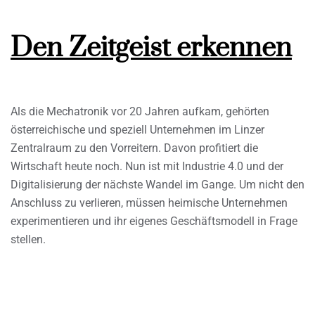
Den Zeitgeist erkennen
Als die Mechatronik vor 20 Jahren aufkam, gehörten
österreichische und speziell Unternehmen im Linzer
Zentralraum zu den Vorreitern. Davon profitiert die
Wirtschaft heute noch. Nun ist mit Industrie 4.0 und der
Digitalisierung der nächste Wandel im Gange. Um nicht den
Anschluss zu verlieren, müssen heimische Unternehmen
experimentieren und ihr eigenes Geschäftsmodell in Frage
stellen.