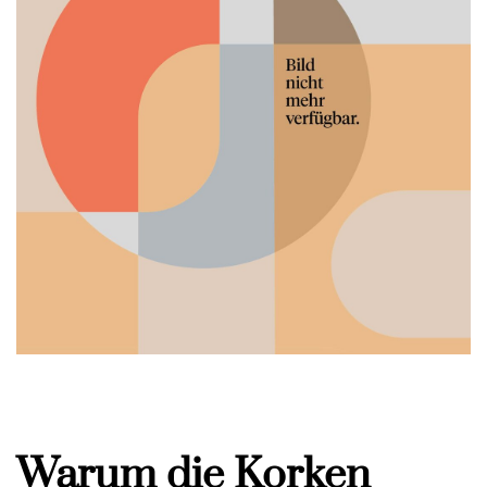
Warum die Korken