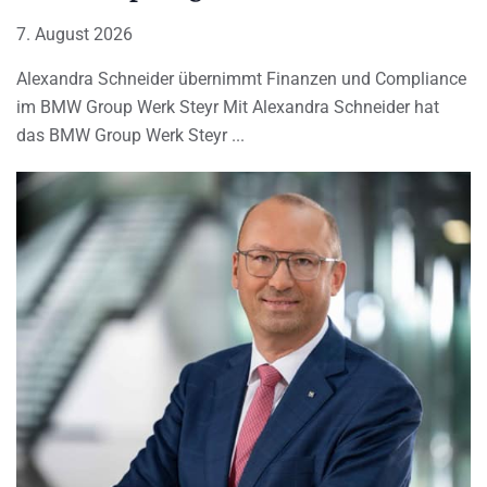
7. August 2026
Alexandra Schneider übernimmt Finanzen und Compliance
im BMW Group Werk Steyr Mit Alexandra Schneider hat
das BMW Group Werk Steyr