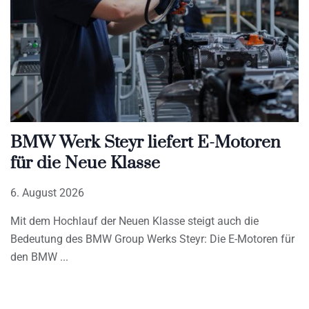
BMW Werk Steyr liefert E-Motoren
für die Neue Klasse
6. August 2026
Mit dem Hochlauf der Neuen Klasse steigt auch die
Bedeutung des BMW Group Werks Steyr: Die E-Motoren für
den BMW