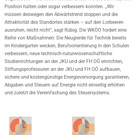
Position halten oder sogar verbessern konnten. „Wir
müssen deswegen den Abwärtstrend stoppen und die
Attraktivität des Standortes stärken – auf den Lorbeeren
ausruhen, reicht nicht“, sagt Rübig. Die WKÖO fordert eine
Reihe von Maßnahmen: Die Neugierde für Technik bereits
im Kindergarten wecken, Berufsorientierung in den Schulen
verbessern, neue technisch-naturwissenschaftliche
Studienrichtungen an der JKU und der FH OÖ einrichten,
Stiftungsprofessuren an der JKU und FH OÖ aufbauen,
sichere und kostengünstige Energieversorgung garantieren,
Abgaben und Steuern auf Energie nicht einseitig erhöhen
und zuletzt die Vereinfachung des Steuersystems.