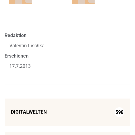
Redaktion
Valentin Lischka
Erschienen
17.7.2013
DIGITALWELTEN
598