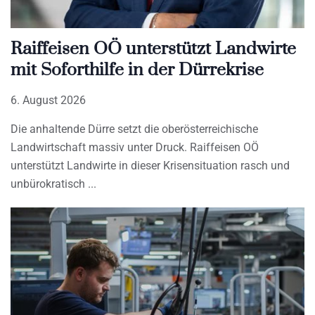
Raiffeisen OÖ unterstützt Landwirte
mit Soforthilfe in der Dürrekrise
6. August 2026
Die anhaltende Dürre setzt die oberösterreichische
Landwirtschaft massiv unter Druck. Raiffeisen OÖ
unterstützt Landwirte in dieser Krisensituation rasch und
unbürokratisch