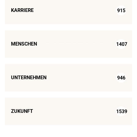
KARRIERE
915
MENSCHEN
1407
UNTERNEHMEN
946
ZUKUNFT
1539