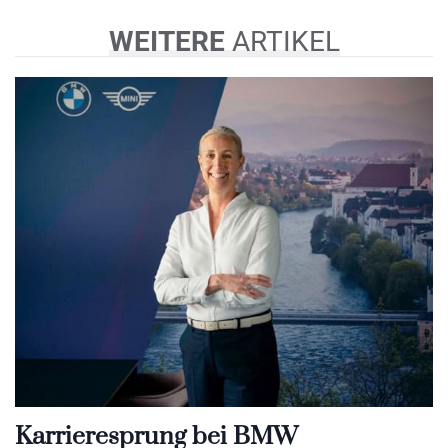
WEITERE
ARTIKEL
Karrieresprung bei BMW