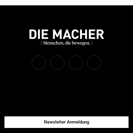
Newsletter Anmeldung