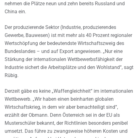
nehmen die Plätze neun und zehn bereits Russland und
China ein.
Der produzierende Sektor (Industrie, produzierendes
Gewerbe, Bauwesen) ist mit mehr als 40 Prozent regionaler
Wertschöpfung der bedeutendste Wirtschaftszweig des
Bundeslandes – und auf Export angewiesen. „Nur eine
Stärkung der internationalen Wettbewerbsfähigkeit der
Industrie sichert die Arbeitsplätze und den Wohlstand“, sagt
Rübig.
Derzeit gäbe es keine „Waffengleichheit“ im internationalen
Wettbewerb. „Wir haben einen beinharten globalen
Wirtschaftskrieg, in dem wir aber benachteiligt sind“,
erzählt der Obmann. Denn Österreich sei in der EU als
Musterschüler bekannt, der Richtlinien besonders penibel
umsetzt. Das führe zu zwangsweise höheren Kosten und