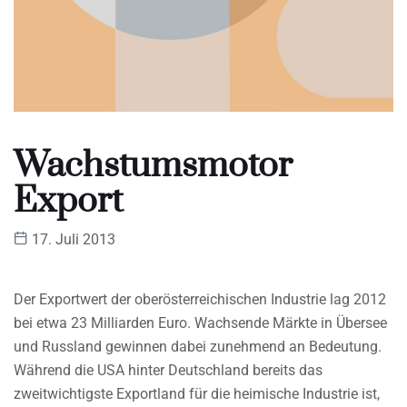
Wachstumsmotor
Export
17. Juli 2013
Der Exportwert der oberösterreichischen Industrie lag 2012
bei etwa 23 Milliarden Euro. Wachsende Märkte in Übersee
und Russland gewinnen dabei zunehmend an Bedeutung.
Während die USA hinter Deutschland bereits das
zweitwichtigste Exportland für die heimische Industrie ist,