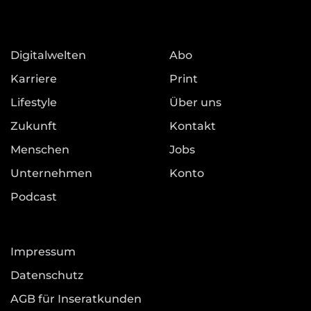
Digitalwelten
Abo
Karriere
Print
Lifestyle
Über uns
Zukunft
Kontakt
Menschen
Jobs
Unternehmen
Konto
Podcast
Impressum
Datenschutz
AGB für Inseratkunden