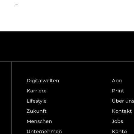
Digitalwelten
Abo
Karriere
Print
Lifestyle
Über un
Zukunft
Kontakt
Menschen
Jobs
Unternehmen
Konto