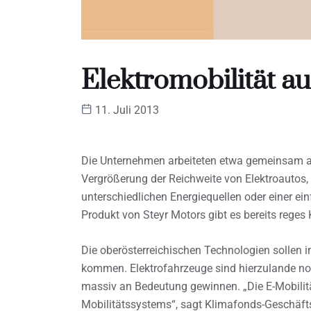
Elektromobilität a
11. Juli 2013
Die Unternehmen arbeiteten etwa gemeinsam a
Vergrößerung der Reichweite von Elektroautos,
unterschiedlichen Energiequellen oder einer ei
Produkt von Steyr Motors gibt es bereits rege
Die oberösterreichischen Technologien sollen 
kommen. Elektrofahrzeuge sind hierzulande n
massiv an Bedeutung gewinnen. „Die E-Mobilität
Mobilitätssystems“, sagt Klimafonds-Geschäfts