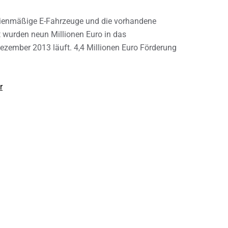
erienmäßige E-Fahrzeuge und die vorhandene
mt wurden neun Millionen Euro in das
Dezember 2013 läuft. 4,4 Millionen Euro Förderung
r