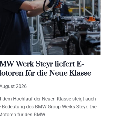
MW Werk Steyr liefert E-
otoren für die Neue Klasse
 August 2026
t dem Hochlauf der Neuen Klasse steigt auch
e Bedeutung des BMW Group Werks Steyr: Die
Motoren für den BMW