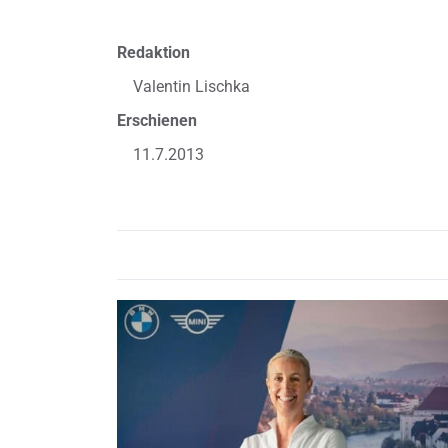
Redaktion
Valentin Lischka
Erschienen
11.7.2013