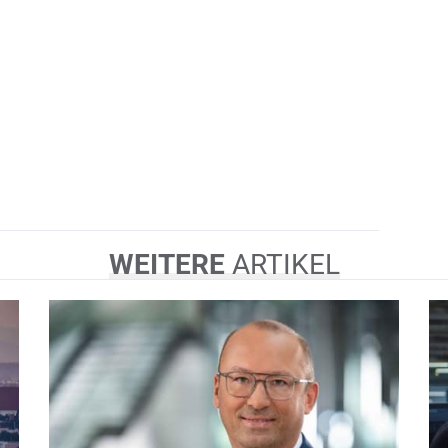
WEITERE
ARTIKEL