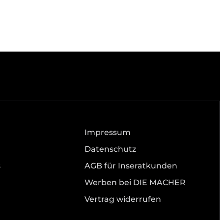
Impressum
Datenschutz
s
AGB für Inseratkunden
Werben bei DIE MACHER
Vertrag widerrufen