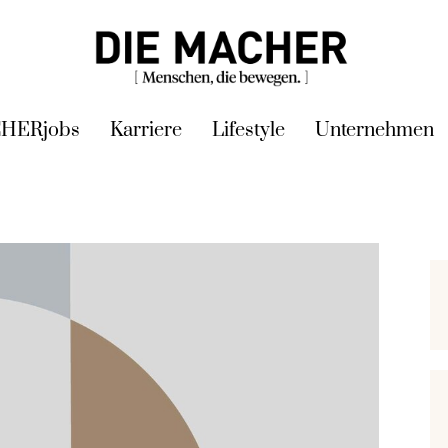
HERjobs
Karriere
Lifestyle
Unternehmen