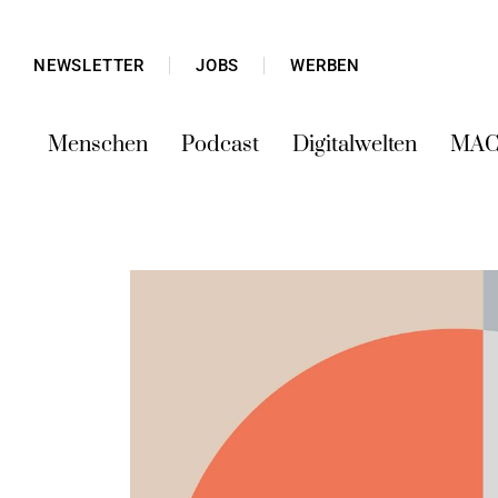
NEWSLETTER
JOBS
WERBEN
Menschen
Podcast
Digitalwelten
MAC