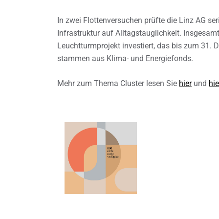
In zwei Flottenversuchen prüfte die Linz AG s
Infrastruktur auf Alltagstauglichkeit. Insgesa
Leuchtturmprojekt investiert, das bis zum 31. 
stammen aus Klima- und Energiefonds.
Mehr zum Thema Cluster lesen Sie
hier
und
hie