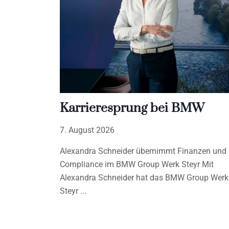
Karrieresprung bei BMW
7. August 2026
Alexandra Schneider übernimmt Finanzen und
Compliance im BMW Group Werk Steyr Mit
Alexandra Schneider hat das BMW Group Werk
Steyr