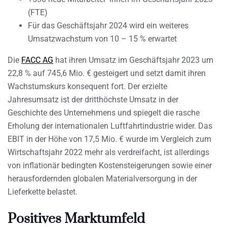
(FTE)
Für das Geschäftsjahr 2024 wird ein weiteres
Umsatzwachstum von 10 – 15 % erwartet
Die
FACC AG
hat ihren Umsatz im Geschäftsjahr 2023 um
22,8 % auf 745,6 Mio. € gesteigert und setzt damit ihren
Wachstumskurs konsequent fort. Der erzielte
Jahresumsatz ist der dritthöchste Umsatz in der
Geschichte des Unternehmens und spiegelt die rasche
Erholung der internationalen Luftfahrtindustrie wider. Das
EBIT in der Höhe von 17,5 Mio. € wurde im Vergleich zum
Wirtschaftsjahr 2022 mehr als verdreifacht, ist allerdings
von inflationär bedingten Kostensteigerungen sowie einer
herausfordernden globalen Materialversorgung in der
Lieferkette belastet.
Positives Marktumfeld