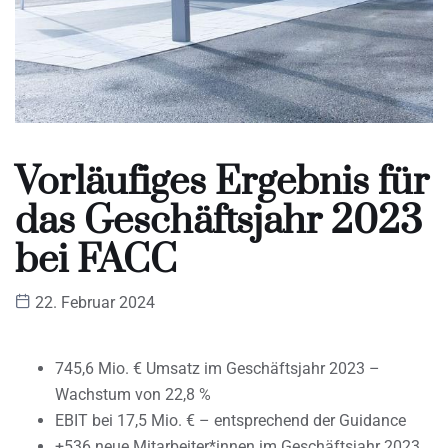
Vorläufiges Ergebnis für
das Geschäftsjahr 2023
bei FACC
22. Februar 2024
745,6 Mio. € Umsatz im Geschäftsjahr 2023 –
Wachstum von 22,8 %
EBIT bei 17,5 Mio. € – entsprechend der Guidance
+536 neue Mitarbeiter*innen im Geschäftsjahr 2023