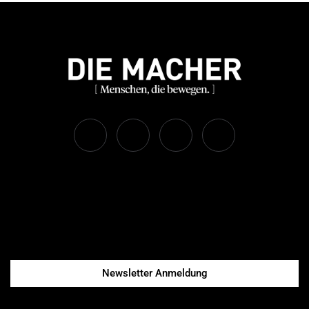
Newsletter Anmeldung