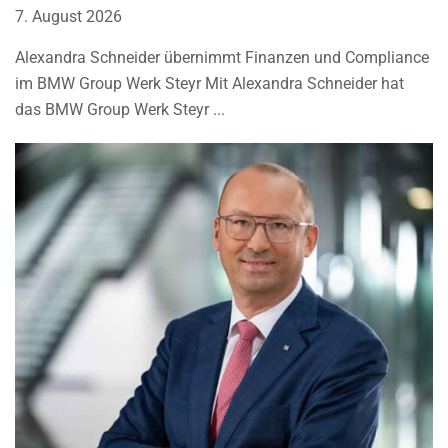
7. August 2026
Alexandra Schneider übernimmt Finanzen und Compliance
im BMW Group Werk Steyr Mit Alexandra Schneider hat
das BMW Group Werk Steyr