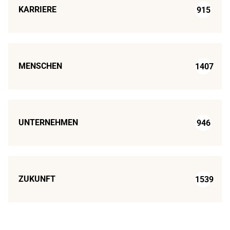
KARRIERE
915
MENSCHEN
1407
UNTERNEHMEN
946
ZUKUNFT
1539