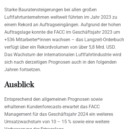
Starke Bauratensteigerungen bei allen großen
Luftfahrtunternehmen weltweit führten im Jahr 2023 zu
einem Rekord an Auftragseingängen. Aufgrund der hohen
Auftragslage konnte die FACC im Geschäftsjahr 2023 um
+536 Mitarbeiter*innen wachsen – das Langzeit-Orderbuch
verfügt über ein Rekordvolumen von über 5,8 Mrd. USD.
Das Wachstum der internationalen Luftfahrtindustrie wird
sich nach derzeitigen Prognosen auch in den folgenden
Jahren fortsetzen.
Ausblick
Entsprechend den allgemeinen Prognosen sowie
erhaltenen Kundenforecasts erwartet das FACC
Management für das Geschäftsjahr 2024 ein weiteres
Umsatzwachstum von 10 – 15 % sowie eine weitere