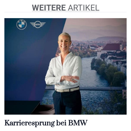
WEITERE
ARTIKEL
Karrieresprung bei BMW