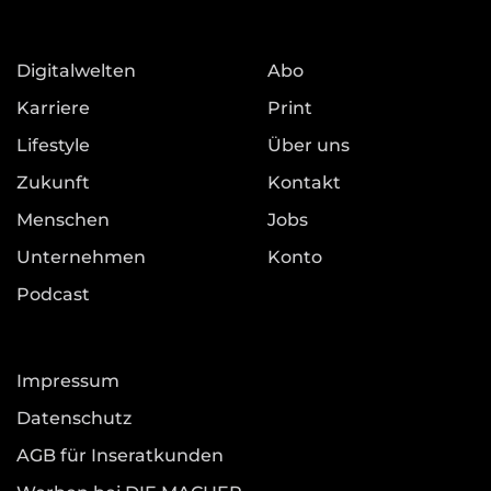
Digitalwelten
Abo
Karriere
Print
Lifestyle
Über uns
Zukunft
Kontakt
Menschen
Jobs
Unternehmen
Konto
Podcast
Impressum
Datenschutz
AGB für Inseratkunden