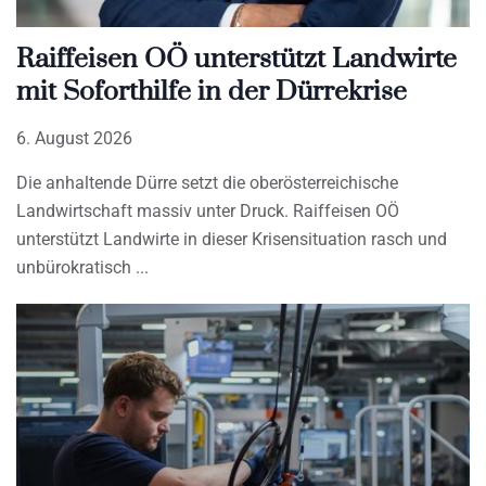
Raiffeisen OÖ unterstützt Landwirte
mit Soforthilfe in der Dürrekrise
6. August 2026
Die anhaltende Dürre setzt die oberösterreichische
Landwirtschaft massiv unter Druck. Raiffeisen OÖ
unterstützt Landwirte in dieser Krisensituation rasch und
unbürokratisch