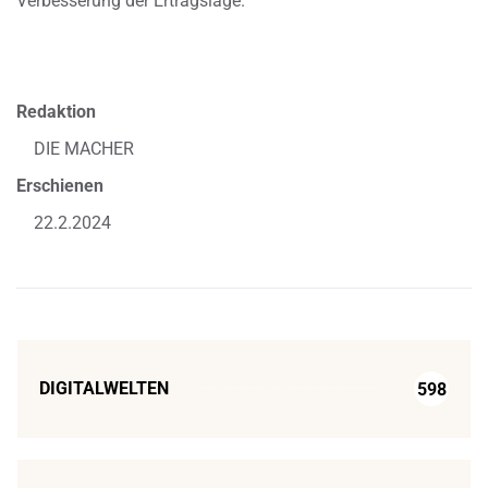
Verbesserung der Ertragslage.
Redaktion
DIE MACHER
Erschienen
22.2.2024
DIGITALWELTEN
598