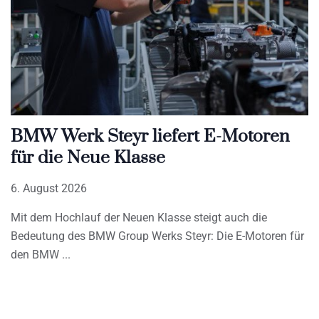
BMW Werk Steyr liefert E-Motoren
für die Neue Klasse
6. August 2026
Mit dem Hochlauf der Neuen Klasse steigt auch die
Bedeutung des BMW Group Werks Steyr: Die E-Motoren für
den BMW