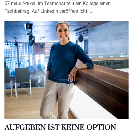
57 neue Artikel. Im Teamchat teilt ein Kollege einen
Fachbeitrag. Auf LinkedIn veröffentlicht
AUFGEBEN IST KEINE OPTION