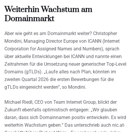
Weiterhin Wachstum am
Domainmarkt
Aber wie geht es am Domainmarkt weiter? Christopher
Mondini, Managing Director Europe von ICANN (Internet
Corporation for Assigned Names and Numbers), sprach
über aktuelle Entwicklungen bei ICANN und nannte einen
Zeitrahmen für die Umsetzung neuer generischer Top-Level
Domains (gTLDs). „Laufe alles nach Plan, könnten im
zweiten Quartal 2026 die ersten Bewerbungen für die
gTLDs eingereicht werden“, so Mondini.
Michael Riedl, CEO von Team Internet Group, blickt der
Zukunft ebenfalls optimistisch entgegen: „Wir glauben
daran, dass sich Domainnamen positiv entwickeln. Es wird
weiterhin Wachstum geben.“ Das unterschrieb auch nic.at-