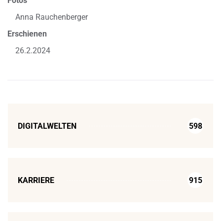
Fotos
Anna Rauchenberger
Erschienen
26.2.2024
DIGITALWELTEN
598
KARRIERE
915