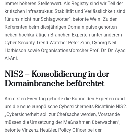
immer höheren Stellenwert. Als Registry sind wir Teil der
kritischen Infrastruktur. Stabilität und Verlässlichkeit sind
für uns nicht nur Schlagwörter“, betonte Wein. Zu den
Referenten beim diesjährigen Domain pulse gehörten
neben hochkarätigen Branchen-Experten unter anderem
Cyber Security Trend Watcher Peter Zinn, Cyborg Neil
Harbisson sowie Organisationsforscher Prof. Dr. Dr. Ayad
Al-Ani.
NIS2 – Konsolidierung in der
Domainbranche befürchtet
Am ersten Eventtag gehörte die Bühne den Experten rund
um die neue europäische Cybersicherheits-Richtlinie NIS2.
„Cybersicherheit soll zur Chefsache werden, Vorstände
müssen die Umsetzung der Maßnahmen überwachen“,
betonte Vinzenz Heußler, Policy Officer bei der