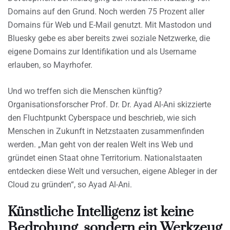
Domains auf den Grund. Noch werden 75 Prozent aller
Domains für Web und E-Mail genutzt. Mit Mastodon und
Bluesky gebe es aber bereits zwei soziale Netzwerke, die
eigene Domains zur Identifikation und als Username
erlauben, so Mayrhofer.
Und wo treffen sich die Menschen künftig?
Organisationsforscher Prof. Dr. Dr. Ayad Al-Ani skizzierte
den Fluchtpunkt Cyberspace und beschrieb, wie sich
Menschen in Zukunft in Netzstaaten zusammenfinden
werden. „Man geht von der realen Welt ins Web und
gründet einen Staat ohne Territorium. Nationalstaaten
entdecken diese Welt und versuchen, eigene Ableger in der
Cloud zu gründen“, so Ayad Al-Ani.
Künstliche Intelligenz ist keine
Bedrohung, sondern ein Werkzeug