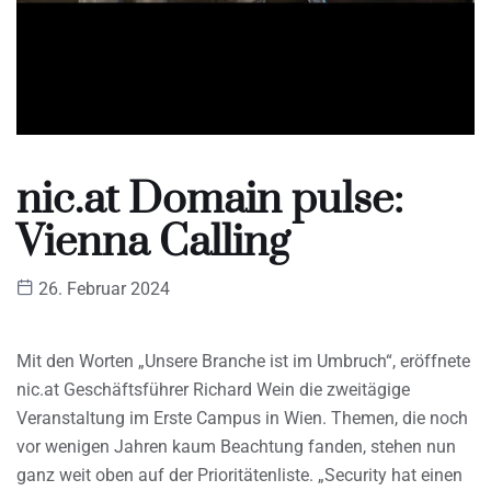
nic.at Domain pulse:
Vienna Calling
26. Februar 2024
Mit den Worten „Unsere Branche ist im Umbruch“, eröffnete
nic.at Geschäftsführer Richard Wein die zweitägige
Veranstaltung im Erste Campus in Wien. Themen, die noch
vor wenigen Jahren kaum Beachtung fanden, stehen nun
ganz weit oben auf der Prioritätenliste. „Security hat einen