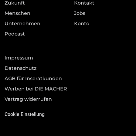
Zukunft
Kontakt
Menschen
Jobs
Unternehmen
Konto
Podcast
Impressum
Datenschutz
AGB für Inseratkunden
Werben bei DIE MACHER
Vertrag widerrufen
Cookie Einstellung