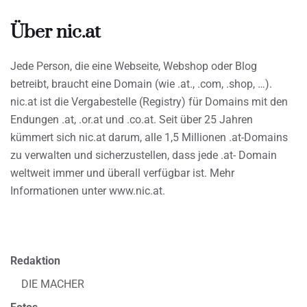
Über nic.at
Jede Person, die eine Webseite, Webshop oder Blog
betreibt, braucht eine Domain (wie .at., .com, .shop, …).
nic.at ist die Vergabestelle (Registry) für Domains mit den
Endungen .at, .or.at und .co.at. Seit über 25 Jahren
kümmert sich nic.at darum, alle 1,5 Millionen .at-Domains
zu verwalten und sicherzustellen, dass jede .at- Domain
weltweit immer und überall verfügbar ist. Mehr
Informationen unter www.nic.at.
Redaktion
DIE MACHER