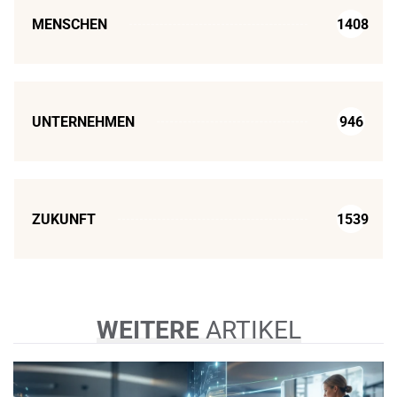
MENSCHEN
1408
UNTERNEHMEN
946
ZUKUNFT
1539
WEITERE
ARTIKEL