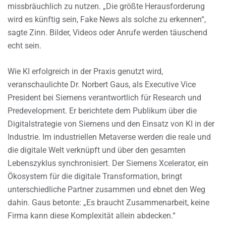
missbräuchlich zu nutzen. „Die größte Herausforderung
wird es künftig sein, Fake News als solche zu erkennen“,
sagte Zinn. Bilder, Videos oder Anrufe werden täuschend
echt sein.
Wie KI erfolgreich in der Praxis genutzt wird,
veranschaulichte Dr. Norbert Gaus, als Executive Vice
President bei Siemens verantwortlich für Research und
Predevelopment. Er berichtete dem Publikum über die
Digitalstrategie von Siemens und den Einsatz von KI in der
Industrie. Im industriellen Metaverse werden die reale und
die digitale Welt verknüpft und über den gesamten
Lebenszyklus synchronisiert. Der Siemens Xcelerator, ein
Ökosystem für die digitale Transformation, bringt
unterschiedliche Partner zusammen und ebnet den Weg
dahin. Gaus betonte: „Es braucht Zusammenarbeit, keine
Firma kann diese Komplexität allein abdecken.“