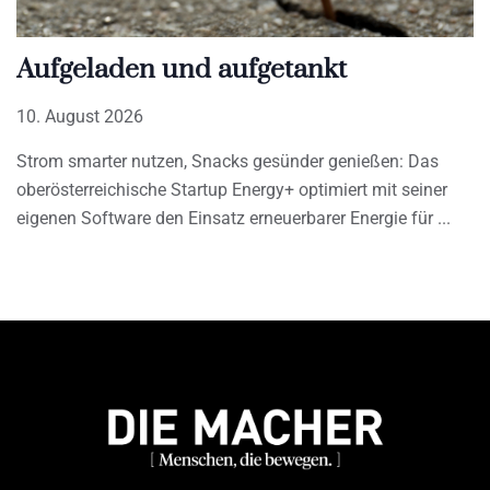
Aufgeladen und aufgetankt
10. August 2026
Strom smarter nutzen, Snacks gesünder genießen: Das
oberösterreichische Startup Energy+ optimiert mit seiner
eigenen Software den Einsatz erneuerbarer Energie für