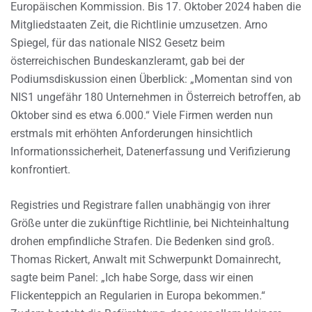
Europäischen Kommission. Bis 17. Oktober 2024 haben die
Mitgliedstaaten Zeit, die Richtlinie umzusetzen. Arno
Spiegel, für das nationale NIS2 Gesetz beim
österreichischen Bundeskanzleramt, gab bei der
Podiumsdiskussion einen Überblick: „Momentan sind von
NIS1 ungefähr 180 Unternehmen in Österreich betroffen, ab
Oktober sind es etwa 6.000.“ Viele Firmen werden nun
erstmals mit erhöhten Anforderungen hinsichtlich
Informationssicherheit, Datenerfassung und Verifizierung
konfrontiert.
Registries und Registrare fallen unabhängig von ihrer
Größe unter die zukünftige Richtlinie, bei Nichteinhaltung
drohen empfindliche Strafen. Die Bedenken sind groß.
Thomas Rickert, Anwalt mit Schwerpunkt Domainrecht,
sagte beim Panel: „Ich habe Sorge, dass wir einen
Flickenteppich an Regularien in Europa bekommen.“