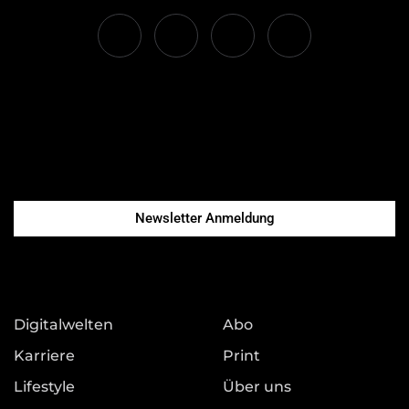
Newsletter Anmeldung
Digitalwelten
Abo
Karriere
Print
Lifestyle
Über uns