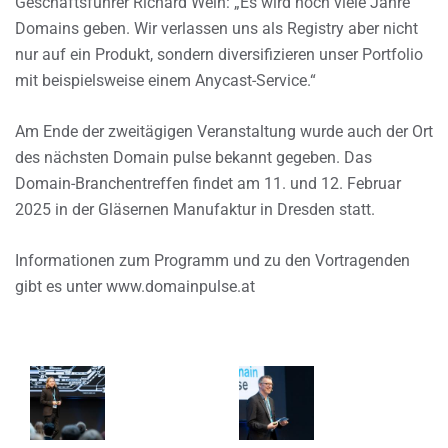
Geschäftsführer Richard Wein: „Es wird noch viele Jahre
Domains geben. Wir verlassen uns als Registry aber nicht
nur auf ein Produkt, sondern diversifizieren unser Portfolio
mit beispielsweise einem Anycast-Service.“
Am Ende der zweitägigen Veranstaltung wurde auch der Ort
des nächsten Domain pulse bekannt gegeben. Das
Domain-Branchentreffen findet am 11. und 12. Februar
2025 in der Gläsernen Manufaktur in Dresden statt.
Informationen zum Programm und zu den Vortragenden
gibt es unter www.domainpulse.at