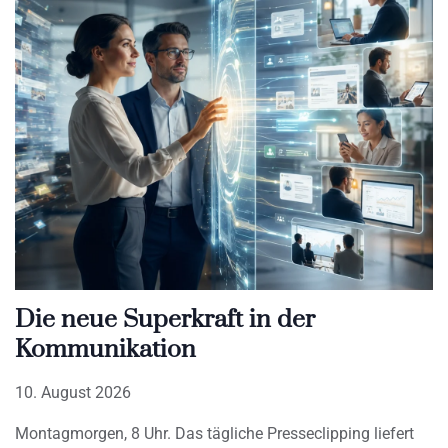
Die neue Superkraft in der
Kommunikation
10. August 2026
Montagmorgen, 8 Uhr. Das tägliche Presseclipping liefert