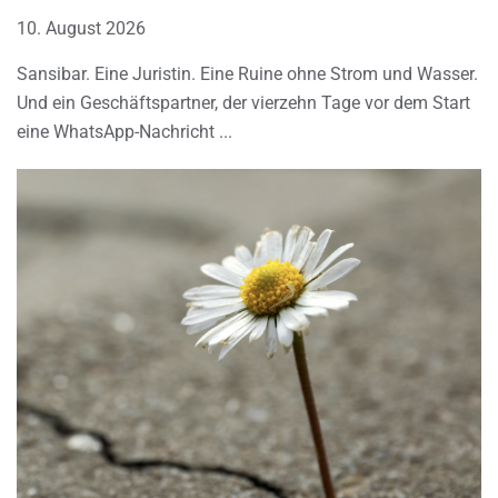
10. August 2026
Sansibar. Eine Juristin. Eine Ruine ohne Strom und Wasser.
Und ein Geschäftspartner, der vierzehn Tage vor dem Start
eine WhatsApp-Nachricht