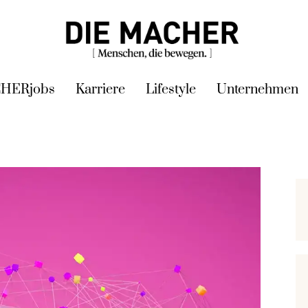
HERjobs
Karriere
Lifestyle
Unternehmen