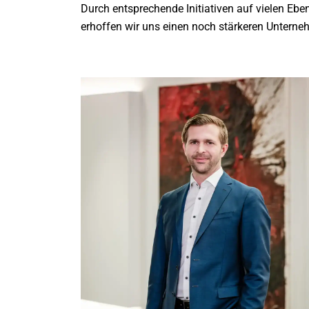
Durch entsprechende Initiativen auf vielen Ebe
erhoffen wir uns einen noch stärkeren Unterne