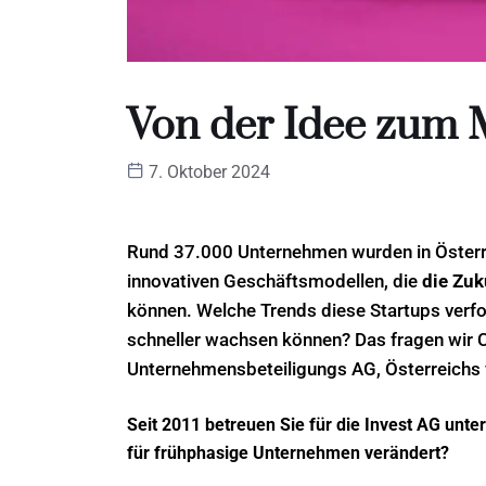
Von der Idee zum 
7. Oktober 2024
Rund 37.000 Unternehmen wurden in Österre
innovativen Geschäftsmodellen, die
die Zu
können. Welche Trends diese Startups verf
schneller wachsen können? Das fragen wir C
Unternehmensbeteiligungs AG, Österreichs 
Seit 2011 betreuen Sie für die Invest AG unt
für frühphasige Unternehmen verändert?