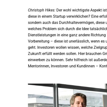
Christoph Hikes:
Der wohl wichtigste Aspekt ist
diese in einem Startup verwirklichen? Eine erfo
sondern auch das Durchhaltevermögen, diese u
welches Problem sich durch die Idee tatsächlic
Dienstleistungen in eine ganz andere Richtung a
Vorbereitung – diese ist unerlässlich, wenn es
geht. Investoren wollen wissen, welche Zielgr
Zukunft erfüllt werden sollen. Hier brauchen 
einwerben zu können. Sehr hilfreich ist außer
Mentorinnen, Investoren und Kundinnen – Konta