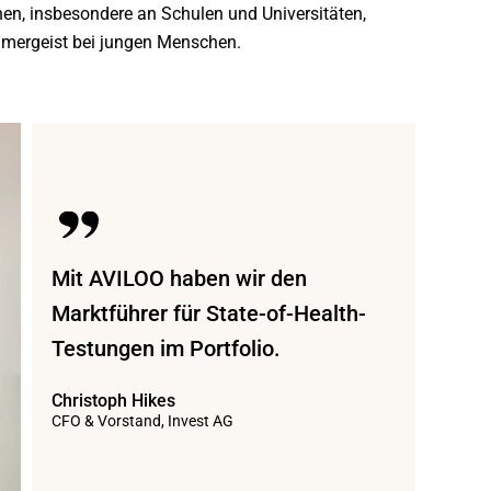
nen, insbesondere an Schulen und Universitäten,
hmergeist bei jungen Menschen.
Mit AVILOO haben wir den
Marktführer für State-of-Health-
Testungen im Portfolio.
Christoph Hikes
CFO & Vorstand, Invest AG