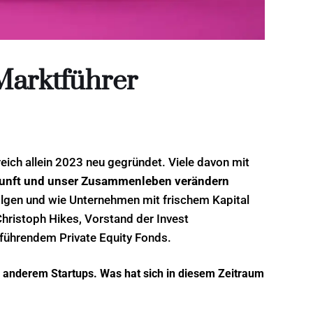
Marktführer
ich allein 2023 neu gegründet. Viele davon mit
kunft und unser Zusammenleben verändern
olgen und wie Unternehmen mit frischem Kapital
hristoph Hikes, Vorstand der Invest
führendem Private Equity Fonds.
er anderem Startups. Was hat sich in diesem Zeitraum