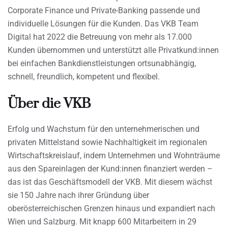
Corporate Finance und Private-Banking passende und
individuelle Lösungen für die Kunden. Das VKB Team
Digital hat 2022 die Betreuung von mehr als 17.000
Kunden übernommen und unterstützt alle Privatkund:innen
bei einfachen Bankdienstleistungen ortsunabhängig,
schnell, freundlich, kompetent und flexibel.
Über die VKB
Erfolg und Wachstum für den unternehmerischen und
privaten Mittelstand sowie Nachhaltigkeit im regionalen
Wirtschaftskreislauf, indem Unternehmen und Wohnträume
aus den Spareinlagen der Kund:innen finanziert werden –
das ist das Geschäftsmodell der VKB. Mit diesem wächst
sie 150 Jahre nach ihrer Gründung über
oberösterreichischen Grenzen hinaus und expandiert nach
Wien und Salzburg. Mit knapp 600 Mitarbeitern in 29