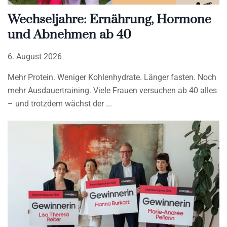
Wechseljahre: Ernährung, Hormone
und Abnehmen ab 40
6. August 2026
Mehr Protein. Weniger Kohlenhydrate. Länger fasten. Noch
mehr Ausdauertraining. Viele Frauen versuchen ab 40 alles
– und trotzdem wächst der