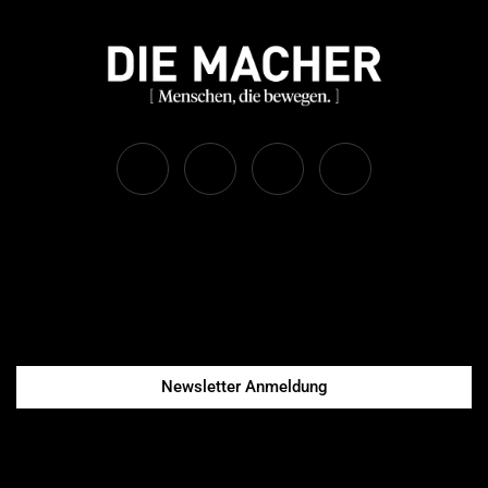
Newsletter Anmeldung