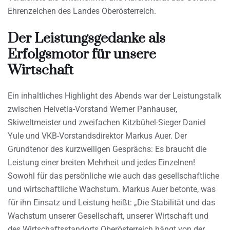
Ehrenzeichen des Landes Oberösterreich.
Der Leistungsgedanke als
Erfolgsmotor für unsere
Wirtschaft
Ein inhaltliches Highlight des Abends war der Leistungstalk
zwischen Helvetia-Vorstand Werner Panhauser,
Skiweltmeister und zweifachen Kitzbühel-Sieger Daniel
Yule und VKB-Vorstandsdirektor Markus Auer. Der
Grundtenor des kurzweiligen Gesprächs: Es braucht die
Leistung einer breiten Mehrheit und jedes Einzelnen!
Sowohl für das persönliche wie auch das gesellschaftliche
und wirtschaftliche Wachstum. Markus Auer betonte, was
für ihn Einsatz und Leistung heißt: „Die Stabilität und das
Wachstum unserer Gesellschaft, unserer Wirtschaft und
des Wirtschaftsstandorts Oberösterreich hängt von der