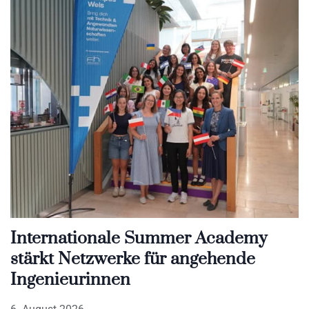
Internationale Summer Academy
stärkt Netzwerke für angehende
Ingenieurinnen