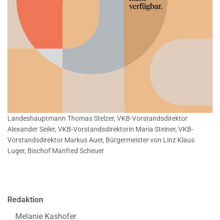
Landeshauptmann Thomas Stelzer, VKB-Vorstandsdirektor
Alexander Seiler, VKB-Vorstandsdirektorin Maria Steiner, VKB-
Vorstandsdirektor Markus Auer, Bürgermeister von Linz Klaus
Luger, Bischof Manfred Scheuer
Redaktion
Melanie Kashofer