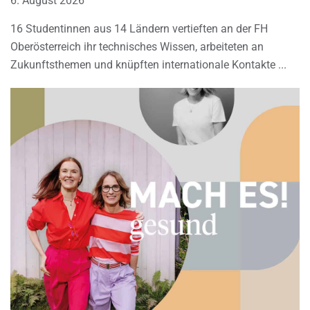
6. August 2026
16 Studentinnen aus 14 Ländern vertieften an der FH
Oberösterreich ihr technisches Wissen, arbeiteten an
Zukunftsthemen und knüpften internationale Kontakte