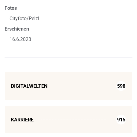
Fotos
Cityfoto/Pelzl
Erschienen
16.6.2023
DIGITALWELTEN
598
KARRIERE
915