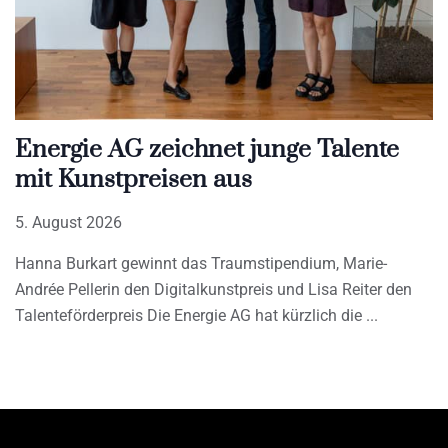
Energie AG zeichnet junge Talente
mit Kunstpreisen aus
5. August 2026
Hanna Burkart gewinnt das Traumstipendium, Marie-
Andrée Pellerin den Digitalkunstpreis und Lisa Reiter den
Talenteförderpreis Die Energie AG hat kürzlich die