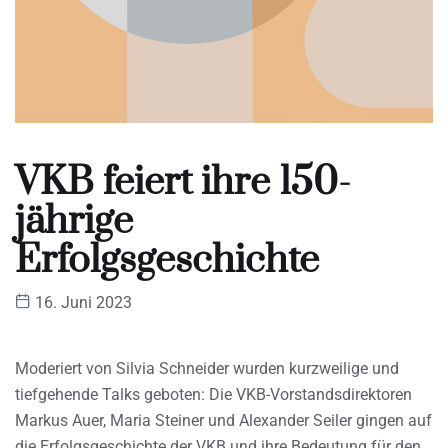
VKB feiert ihre 150-
jährige
Erfolgsgeschichte
16. Juni 2023
Moderiert von Silvia Schneider wurden kurzweilige und
tiefgehende Talks geboten: Die VKB-Vorstandsdirektoren
Markus Auer, Maria Steiner und Alexander Seiler gingen auf
die Erfolgsgeschichte der VKB und ihre Bedeutung für den