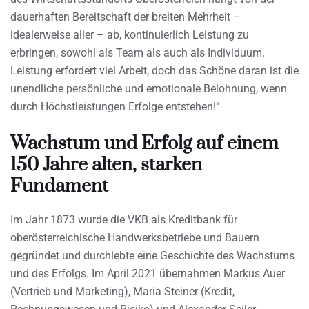
dauerhaften Bereitschaft der breiten Mehrheit –
idealerweise aller – ab, kontinuierlich Leistung zu
erbringen, sowohl als Team als auch als Individuum.
Leistung erfordert viel Arbeit, doch das Schöne daran ist die
unendliche persönliche und emotionale Belohnung, wenn
durch Höchstleistungen Erfolge entstehen!“
Wachstum und Erfolg auf einem
150 Jahre alten, starken
Fundament
Im Jahr 1873 wurde die VKB als Kreditbank für
oberösterreichische Handwerksbetriebe und Bauern
gegründet und durchlebte eine Geschichte des Wachstums
und des Erfolgs. Im April 2021 übernahmen Markus Auer
(Vertrieb und Marketing), Maria Steiner (Kredit,