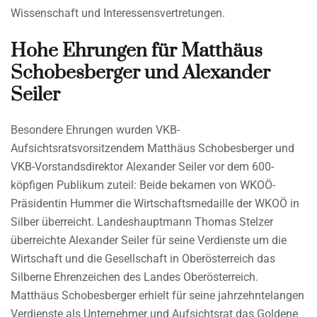
Wissenschaft und Interessensvertretungen.
Hohe Ehrungen für Matthäus
Schobesberger und Alexander
Seiler
Besondere Ehrungen wurden VKB-
Aufsichtsratsvorsitzendem Matthäus Schobesberger und
VKB-Vorstandsdirektor Alexander Seiler vor dem 600-
köpfigen Publikum zuteil: Beide bekamen von WKOÖ-
Präsidentin Hummer die Wirtschaftsmedaille der WKOÖ in
Silber überreicht. Landeshauptmann Thomas Stelzer
überreichte Alexander Seiler für seine Verdienste um die
Wirtschaft und die Gesellschaft in Oberösterreich das
Silberne Ehrenzeichen des Landes Oberösterreich.
Matthäus Schobesberger erhielt für seine jahrzehntelangen
Verdienste als Unternehmer und Aufsichtsrat das Goldene