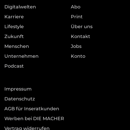
Digitalwelten
Abo
Karriere
Print
Lifestyle
Über uns
Zukunft
Kontakt
Menschen
Jobs
Unternehmen
Konto
Podcast
Impressum
Datenschutz
AGB für Inseratkunden
Werben bei DIE MACHER
Vertrag widerrufen