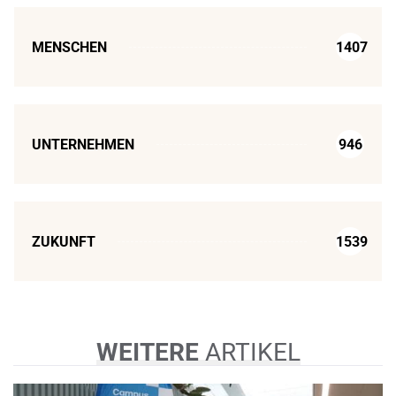
MENSCHEN
1407
UNTERNEHMEN
946
ZUKUNFT
1539
WEITERE
ARTIKEL