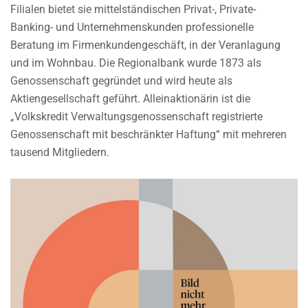
Filialen bietet sie mittelständischen Privat-, Private-
Banking- und Unternehmenskunden professionelle
Beratung im Firmenkundengeschäft, in der Veranlagung
und im Wohnbau. Die Regionalbank wurde 1873 als
Genossenschaft gegründet und wird heute als
Aktiengesellschaft geführt. Alleinaktionärin ist die
„Volkskredit Verwaltungsgenossenschaft registrierte
Genossenschaft mit beschränkter Haftung“ mit mehreren
tausend Mitgliedern.