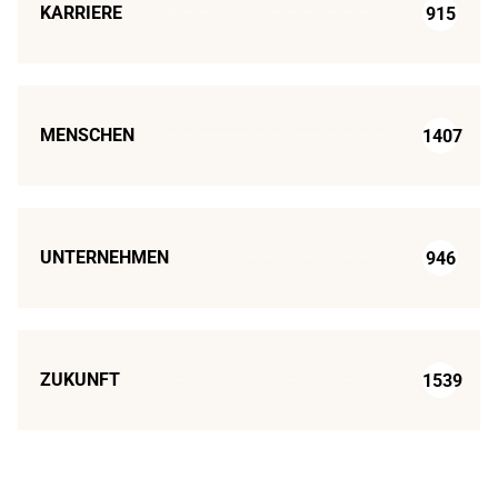
KARRIERE
915
MENSCHEN
1407
UNTERNEHMEN
946
ZUKUNFT
1539