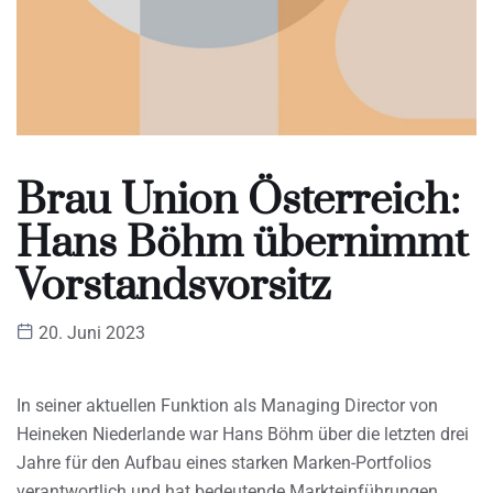
Brau Union Österreich:
Hans Böhm übernimmt
Vorstandsvorsitz
20. Juni 2023
In seiner aktuellen Funktion als Managing Director von
Heineken Niederlande war Hans Böhm über die letzten drei
Jahre für den Aufbau eines starken Marken-Portfolios
verantwortlich und hat bedeutende Markteinführungen