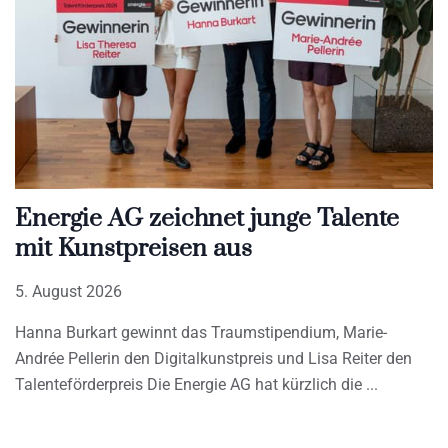
Energie AG zeichnet junge Talente
mit Kunstpreisen aus
5. August 2026
Hanna Burkart gewinnt das Traumstipendium, Marie-
Andrée Pellerin den Digitalkunstpreis und Lisa Reiter den
Talenteförderpreis Die Energie AG hat kürzlich die