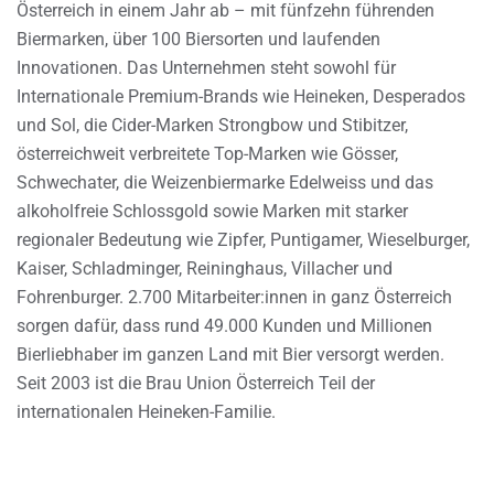
Österreich in einem Jahr ab – mit fünfzehn führenden
Biermarken, über 100 Biersorten und laufenden
Innovationen. Das Unternehmen steht sowohl für
Internationale Premium-Brands wie Heineken, Desperados
und Sol, die Cider-Marken Strongbow und Stibitzer,
österreichweit verbreitete Top-Marken wie Gösser,
Schwechater, die Weizenbiermarke Edelweiss und das
alkoholfreie Schlossgold sowie Marken mit starker
regionaler Bedeutung wie Zipfer, Puntigamer, Wieselburger,
Kaiser, Schladminger, Reininghaus, Villacher und
Fohrenburger. 2.700 Mitarbeiter:innen in ganz Österreich
sorgen dafür, dass rund 49.000 Kunden und Millionen
Bierliebhaber im ganzen Land mit Bier versorgt werden.
Seit 2003 ist die Brau Union Österreich Teil der
internationalen Heineken-Familie.