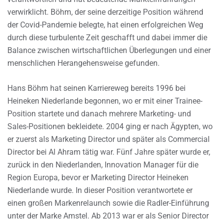
verwirklicht. Böhm, der seine derzeitige Position während
der Covid-Pandemie belegte, hat einen erfolgreichen Weg
durch diese turbulente Zeit geschafft und dabei immer die
Balance zwischen wirtschaftlichen Überlegungen und einer
menschlichen Herangehensweise gefunden.
Hans Böhm hat seinen Karriereweg bereits 1996 bei
Heineken Niederlande begonnen, wo er mit einer Trainee-
Position startete und danach mehrere Marketing- und
Sales-Positionen bekleidete. 2004 ging er nach Ägypten, wo
er zuerst als Marketing Director und später als Commercial
Director bei Al Ahram tätig war. Fünf Jahre später wurde er,
zurück in den Niederlanden, Innovation Manager für die
Region Europa, bevor er Marketing Director Heineken
Niederlande wurde. In dieser Position verantwortete er
einen großen Markenrelaunch sowie die Radler-Einführung
unter der Marke Amstel. Ab 2013 war er als Senior Director