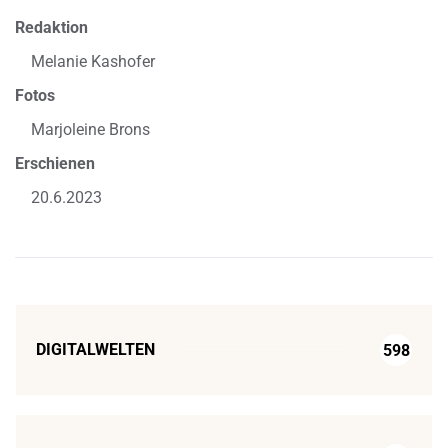
Redaktion
Melanie Kashofer
Fotos
Marjoleine Brons
Erschienen
20.6.2023
DIGITALWELTEN
598