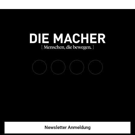
Newsletter Anmeldung