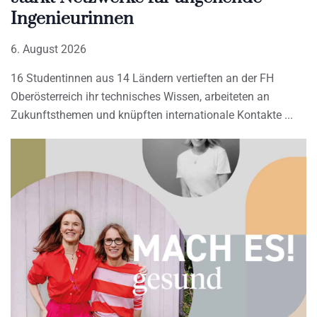
Ingenieurinnen
6. August 2026
16 Studentinnen aus 14 Ländern vertieften an der FH
Oberösterreich ihr technisches Wissen, arbeiteten an
Zukunftsthemen und knüpften internationale Kontakte