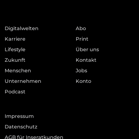
Digitalwelten
Abo
Karriere
Print
Lifestyle
Über uns
Zukunft
Kontakt
Menschen
Jobs
Unternehmen
Konto
Podcast
Impressum
Datenschutz
AGB für Inseratkunden