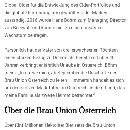
Global Cider für die Entwicklung des Cider-Portfolios und
die globale Einführung ausgewählter Cider-Marken
zuständig. 2016 wurde Hans Böhm zum Managing Director
von Beerwulf und konnte hier zu einem rasanten
Wachstum beitragen.
Persönlich hat der Vater von drei erwachsenen Töchtern
einen starken Bezug zu Österreich: Bereits seit über 40
Jahren verbringt er jährlich Urlaube in Österreich. Böhm
meint: „Ich freue mich, ab September die Geschäfte der
Brau Union Österreich zu leiten – immerhin handelt es sich
um den stolzen Marktführer in Österreich, in dem Land, das
meine Familie als zweite Heimat betrachtet.“
Über die Brau Union Österreich
Über fünf Millionen Hektoliter Bier setzt die Brau Union