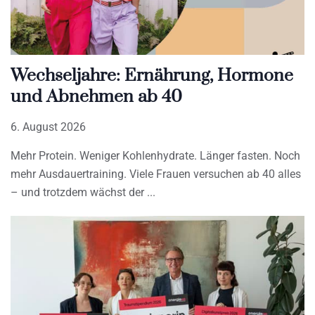
Wechseljahre: Ernährung, Hormone
und Abnehmen ab 40
6. August 2026
Mehr Protein. Weniger Kohlenhydrate. Länger fasten. Noch
mehr Ausdauertraining. Viele Frauen versuchen ab 40 alles
– und trotzdem wächst der