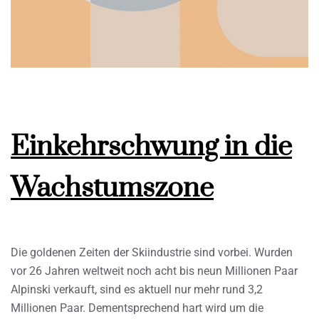
Einkehrschwung in die
Wachstumszone
Die goldenen Zeiten der Skiindustrie sind vorbei. Wurden
vor 26 Jahren weltweit noch acht bis neun Millionen Paar
Alpinski verkauft, sind es aktuell nur mehr rund 3,2
Millionen Paar. Dementsprechend hart wird um die