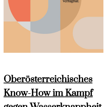
Oberösterreichisches
Know-How im Kampf