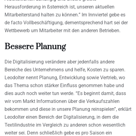
Herausforderung in ßsterreich ist, unseren aktuellen
Mitarbeiterstand halten zu können.” Im Innviertel gebe es
de facto Vollbeschäftigung, dementsprechend hart sei der
Wettbewerb um Mitarbeiter mit den anderen Betrieben.
Bessere Planung
Die Digitalisierung verändere aber jedenfalls andere
Bereiche des Unternehmens und helfe, Kosten zu sparen.
Leodolter nennt Planung, Entwicklung sowie Vertrieb, wo
das Thema schon stärker Einfluss genommen habe und
dies auch noch weiter tun werde. “Es beginnt damit, dass
wir vom Markt Informationen über die Verkaufszahlen
bekommen und diese in unsere Planung reinspielen”, erklärt
Leodolter einen Bereich der Digitalisierung, in dem die
Textilindustrie im Vergleich zu anderen schon wesentlich
weiter sei. Denn schließlich gebe es pro Saison ein