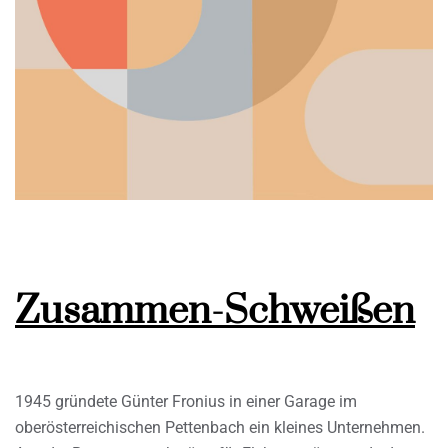
Zusammen-Schweißen
1945 gründete Günter Fronius in einer Garage im
oberösterreichischen Pettenbach ein kleines Unternehmen.