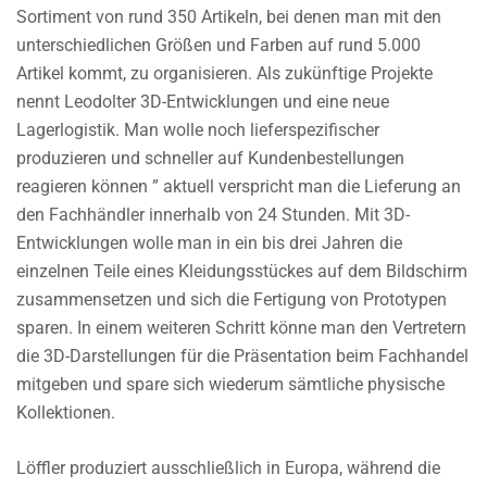
Sortiment von rund 350 Artikeln, bei denen man mit den
unterschiedlichen Größen und Farben auf rund 5.000
Artikel kommt, zu organisieren. Als zukünftige Projekte
nennt Leodolter 3D-Entwicklungen und eine neue
Lagerlogistik. Man wolle noch lieferspezifischer
produzieren und schneller auf Kundenbestellungen
reagieren können ” aktuell verspricht man die Lieferung an
den Fachhändler innerhalb von 24 Stunden. Mit 3D-
Entwicklungen wolle man in ein bis drei Jahren die
einzelnen Teile eines Kleidungsstückes auf dem Bildschirm
zusammensetzen und sich die Fertigung von Prototypen
sparen. In einem weiteren Schritt könne man den Vertretern
die 3D-Darstellungen für die Präsentation beim Fachhandel
mitgeben und spare sich wiederum sämtliche physische
Kollektionen.
Löffler produziert ausschließlich in Europa, während die