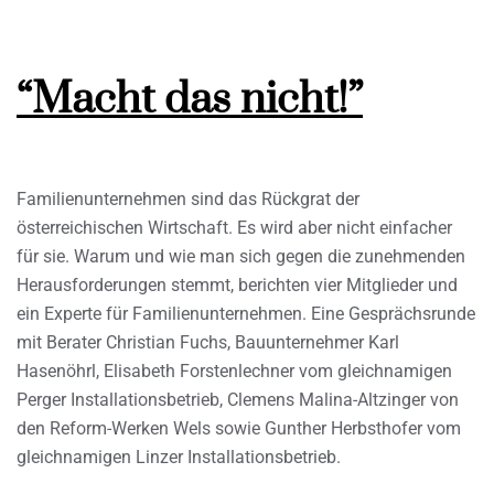
“Macht das nicht!”
Familienunternehmen sind das Rückgrat der
österreichischen Wirtschaft. Es wird aber nicht einfacher
für sie. Warum und wie man sich gegen die zunehmenden
Herausforderungen stemmt, berichten vier Mitglieder und
ein Experte für Familienunternehmen. Eine Gesprächsrunde
mit Berater Christian Fuchs, Bauunternehmer Karl
Hasenöhrl, Elisabeth Forstenlechner vom gleichnamigen
Perger Installationsbetrieb, Clemens Malina-Altzinger von
den Reform-Werken Wels sowie Gunther Herbsthofer vom
gleichnamigen Linzer Installationsbetrieb.