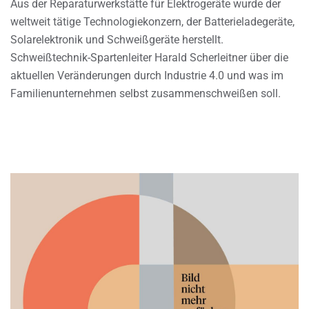
Aus der Reparaturwerkstätte für Elektrogeräte wurde der
weltweit tätige Technologiekonzern, der Batterieladegeräte,
Solarelektronik und Schweißgeräte herstellt.
Schweißtechnik-Spartenleiter Harald Scherleitner über die
aktuellen Veränderungen durch Industrie 4.0 und was im
Familienunternehmen selbst zusammenschweißen soll.