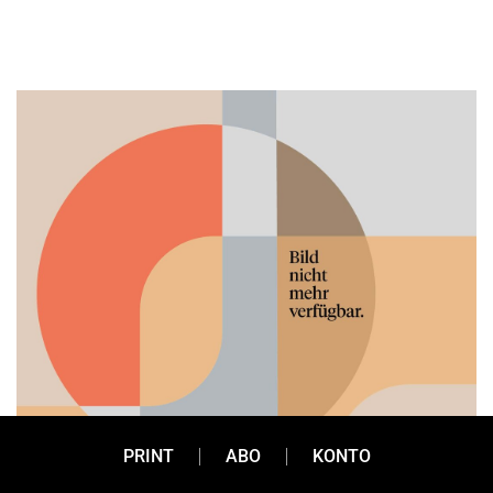
PRINT
ABO
KONTO