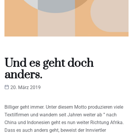
Und es geht doch
anders.
20. März 2019
Billiger geht immer. Unter diesem Motto produzieren viele
Textilfirmen und wandern seit Jahren weiter ab ” nach
China und Indonesien geht es nun weiter Richtung Afrika.
Dass es auch anders geht, beweist der Innviertler