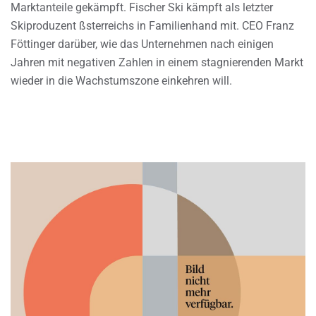
Marktanteile gekämpft. Fischer Ski kämpft als letzter
Skiproduzent ßsterreichs in Familienhand mit. CEO Franz
Föttinger darüber, wie das Unternehmen nach einigen
Jahren mit negativen Zahlen in einem stagnierenden Markt
wieder in die Wachstumszone einkehren will.