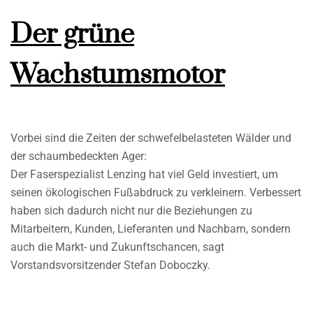
Der grüne
Wachstumsmotor
Vorbei sind die Zeiten der schwefelbelasteten Wälder und
der schaumbedeckten Ager:
Der Faserspezialist Lenzing hat viel Geld investiert, um
seinen ökologischen Fußabdruck zu verkleinern. Verbessert
haben sich dadurch nicht nur die Beziehungen zu
Mitarbeitern, Kunden, Lieferanten und Nachbarn, sondern
auch die Markt- und Zukunftschancen, sagt
Vorstandsvorsitzender Stefan Doboczky.