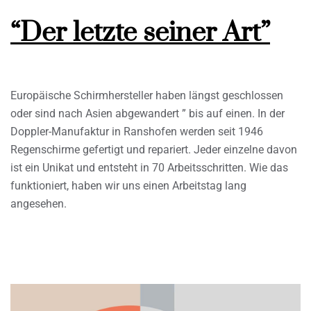
“Der letzte seiner Art”
Europäische Schirmhersteller haben längst geschlossen
oder sind nach Asien abgewandert ” bis auf einen. In der
Doppler-Manufaktur in Ranshofen werden seit 1946
Regenschirme gefertigt und repariert. Jeder einzelne davon
ist ein Unikat und entsteht in 70 Arbeitsschritten. Wie das
funktioniert, haben wir uns einen Arbeitstag lang
angesehen.