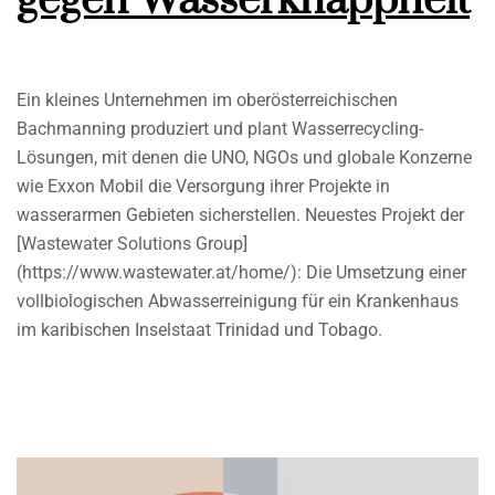
gegen Wasserknappheit
Ein kleines Unternehmen im oberösterreichischen
Bachmanning produziert und plant Wasserrecycling-
Lösungen, mit denen die UNO, NGOs und globale Konzerne
wie Exxon Mobil die Versorgung ihrer Projekte in
wasserarmen Gebieten sicherstellen. Neuestes Projekt der
[Wastewater Solutions Group]
(https://www.wastewater.at/home/): Die Umsetzung einer
vollbiologischen Abwasserreinigung für ein Krankenhaus
im karibischen Inselstaat Trinidad und Tobago.