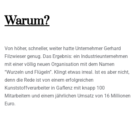
Warum?
Von höher, schneller, weiter hatte Unternehmer Gerhard
Filzwieser genug. Das Ergebnis: ein Industrieunternehmen
mit einer völlig neuen Organisation mit dem Namen
“Wurzeln und Flügeln”. Klingt etwas irreal. Ist es aber nicht,
denn die Rede ist von einem erfolgreichen
Kunststoffverarbeiter in Gaflenz mit knapp 100
Mitarbeitern und einem jährlichen Umsatz von 16 Millionen
Euro.