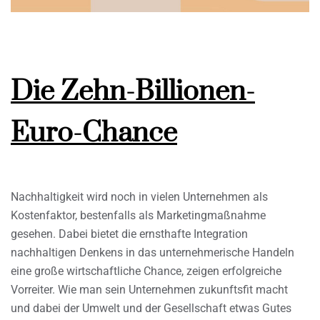
Die Zehn-Billionen-
Euro-Chance
Nachhaltigkeit wird noch in vielen Unternehmen als
Kostenfaktor, bestenfalls als Marketingmaßnahme
gesehen. Dabei bietet die ernsthafte Integration
nachhaltigen Denkens in das unternehmerische Handeln
eine große wirtschaftliche Chance, zeigen erfolgreiche
Vorreiter. Wie man sein Unternehmen zukunftsfit macht
und dabei der Umwelt und der Gesellschaft etwas Gutes