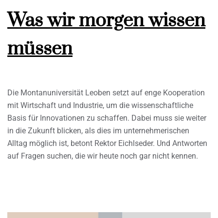
Was wir morgen wissen
müssen
Die Montanuniversität Leoben setzt auf enge Kooperation
mit Wirtschaft und Industrie, um die wissenschaftliche
Basis für Innovationen zu schaffen. Dabei muss sie weiter
in die Zukunft blicken, als dies im unternehmerischen
Alltag möglich ist, betont Rektor Eichlseder. Und Antworten
auf Fragen suchen, die wir heute noch gar nicht kennen.