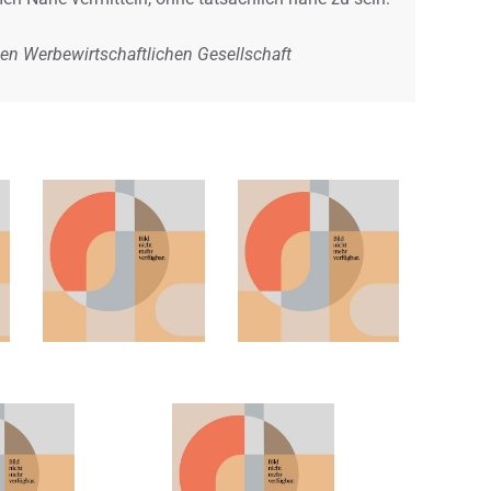
hen Werbewirtschaftlichen Gesellschaft