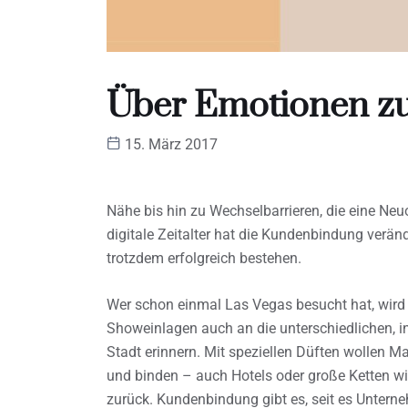
Über Emotionen zu
15. März 2017
Nähe bis hin zu Wechselbarrieren, die eine Neu
digitale Zeitalter hat die Kundenbindung verän
trotzdem erfolgreich bestehen.
Wer schon einmal Las Vegas besucht hat, wird
Showeinlagen auch an die unterschiedlichen, i
Stadt erinnern. Mit speziellen Düften wollen M
und binden – auch Hotels oder große Ketten wi
zurück. Kundenbindung gibt es, seit es Unterne