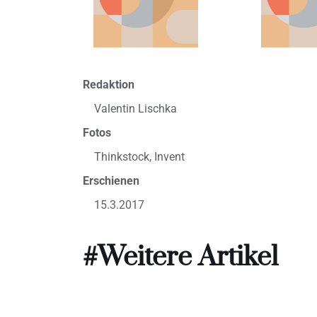
Redaktion
Valentin Lischka
Fotos
Thinkstock, Invent
Erschienen
15.3.2017
#Weitere Artikel