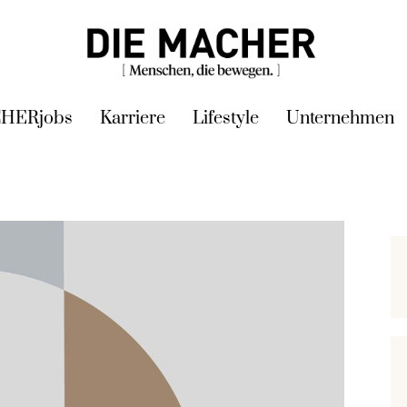
HERjobs
Karriere
Lifestyle
Unternehmen