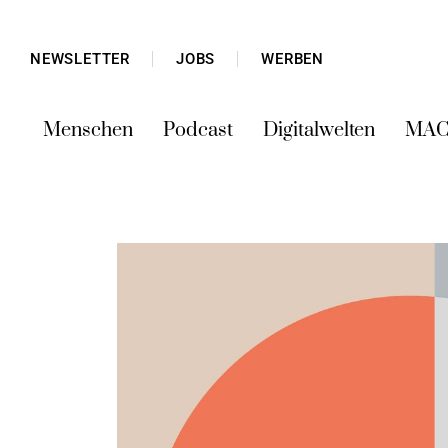
NEWSLETTER
JOBS
WERBEN
Menschen
Podcast
Digitalwelten
MAC