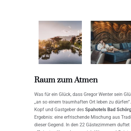
Raum zum Atmen
Was für ein Glück, dass Gregor Wenter sein Glü
„an so einem traumhaften Ort leben zu dürfen“
Kopf und Gastgeber des
Spahotels Bad Schörga
Ergebnis: eine erfrischende Mischung aus Trad
dieser Gegend. In den 22 Gästezimmern duftet 