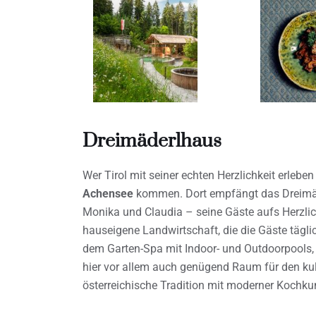
Dreimäderlhaus
Wer Tirol mit seiner echten Herzlichkeit erleben
Achensee
kommen. Dort empfängt das Dreimä
Monika und Claudia – seine Gäste aufs Herzli
hauseigene Landwirtschaft, die die Gäste tägli
dem Garten-Spa mit Indoor- und Outdoorpools,
hier vor allem auch genügend Raum für den ku
österreichische Tradition mit moderner Kochku