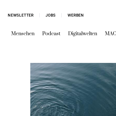
NEWSLETTER
JOBS
WERBEN
Menschen
Podcast
Digitalwelten
MAC