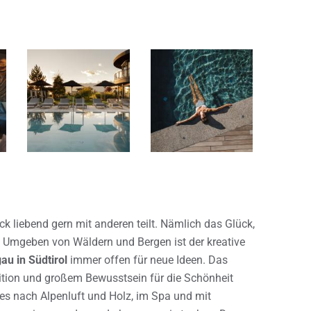
ck liebend gern mit anderen teilt. Nämlich das Glück,
. Umgeben von Wäldern und Bergen ist der kreative
u in Südtirol
immer offen für neue Ideen. Das
ition und großem Bewusstsein für die Schönheit
es nach Alpenluft und Holz, im Spa und mit