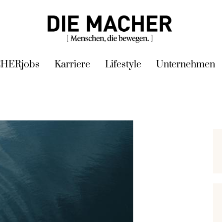
HERjobs
Karriere
Lifestyle
Unternehmen