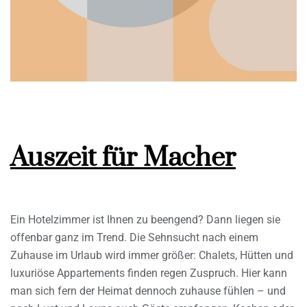
Auszeit für Macher
Ein Hotelzimmer ist Ihnen zu beengend? Dann liegen sie
offenbar ganz im Trend. Die Sehnsucht nach einem
Zuhause im Urlaub wird immer größer: Chalets, Hütten und
luxuriöse Appartements finden regen Zuspruch. Hier kann
man sich fern der Heimat dennoch zuhause fühlen – und