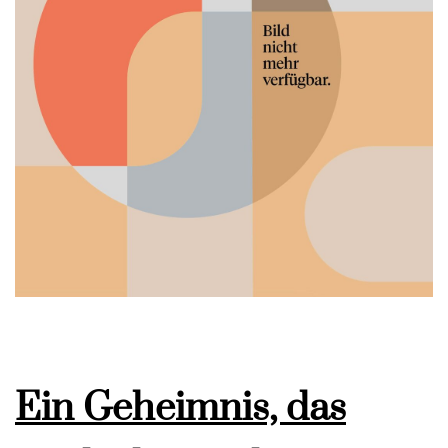
Ein Geheimnis, das