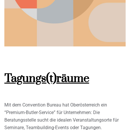
Tagungs(t)räume
Mit dem Convention Bureau hat Oberösterreich ein
“Premium-Butler-Service” für Unternehmen: Die
Beratungsstelle sucht die idealen Veranstaltungsorte für
Seminare, Teambuilding-Events oder Tagungen.