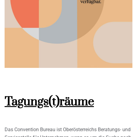
Tagungs(t)räume
Das Convention Bureau ist Oberösterreichs Beratungs- und