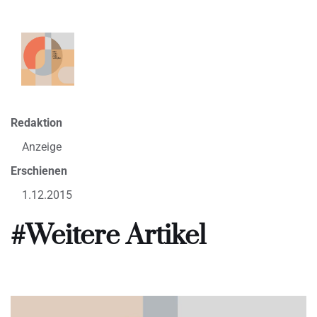
Redaktion
Anzeige
Erschienen
1.12.2015
#Weitere Artikel