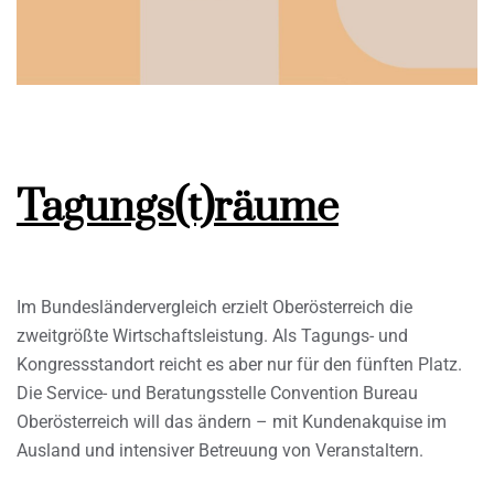
Tagungs(t)räume
Im Bundesländervergleich erzielt Oberösterreich die
zweitgrößte Wirtschaftsleistung. Als Tagungs- und
Kongressstandort reicht es aber nur für den fünften Platz.
Die Service- und Beratungsstelle Convention Bureau
Oberösterreich will das ändern – mit Kundenakquise im
Ausland und intensiver Betreuung von Veranstaltern.