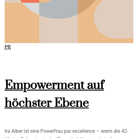
PR
Empowerment auf
höchster Ebene
Ira Alber ist eine Powerfrau par excellence – wenn die 42-