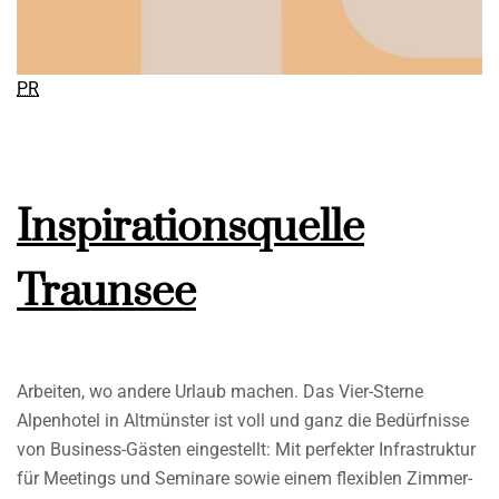
PR
Inspirationsquelle
Traunsee
Arbeiten, wo andere Urlaub machen. Das Vier-Sterne
Alpenhotel in Altmünster ist voll und ganz die Bedürfnisse
von Business-Gästen eingestellt: Mit perfekter Infrastruktur
für Meetings und Seminare sowie einem flexiblen Zimmer-