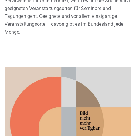
Servicestelle für Unternehmen, wenn es um die Suche nach
geeigneten Veranstaltungsorten für Seminare und
Tagungen geht. Geeignete und vor allem einzigartige
Veranstaltungsorte – davon gibt es im Bundesland jede
Menge.