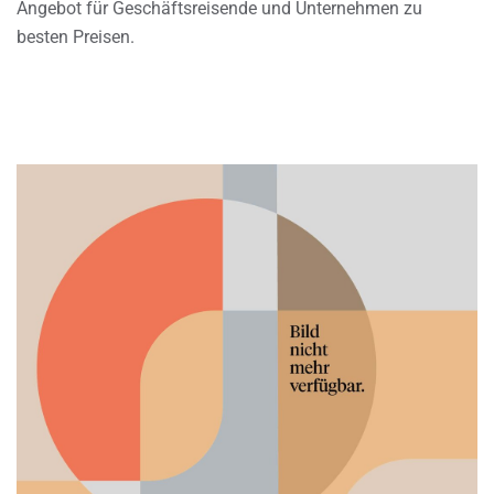
Angebot für Geschäftsreisende und Unternehmen zu
besten Preisen.