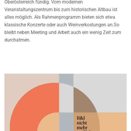
Oberösterreich fündig. Vom modernen
Veranstaltungszentrum bis zum historischen Altbau ist
alles möglich. Als Rahmenprogramm bieten sich etwa
klassische Konzerte oder auch Weinverkostungen an.So
bleibt neben Meeting und Arbeit auch ein wenig Zeit zum
durchatmen.