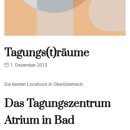
Tagungs(t)räume
1. Dezember 2015
Die besten Locations in Oberösterreich.
Das Tagungszentrum
Atrium in Bad