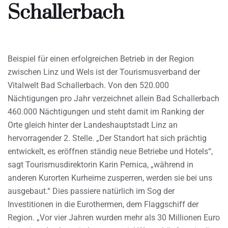
Schallerbach
Beispiel für einen erfolgreichen Betrieb in der Region
zwischen Linz und Wels ist der Tourismusverband der
Vitalwelt Bad Schallerbach. Von den 520.000
Nächtigungen pro Jahr verzeichnet allein Bad Schallerbach
460.000 Nächtigungen und steht damit im Ranking der
Orte gleich hinter der Landeshauptstadt Linz an
hervorragender 2. Stelle. „Der Standort hat sich prächtig
entwickelt, es eröffnen ständig neue Betriebe und Hotels“,
sagt Tourismusdirektorin Karin Pernica, „während in
anderen Kurorten Kurheime zusperren, werden sie bei uns
ausgebaut.“ Dies passiere natürlich im Sog der
Investitionen in die Eurothermen, dem Flaggschiff der
Region. „Vor vier Jahren wurden mehr als 30 Millionen Euro