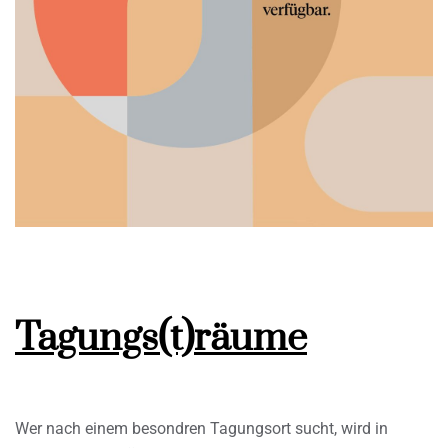
Tagungs(t)räume
Wer nach einem besondren Tagungsort sucht, wird in