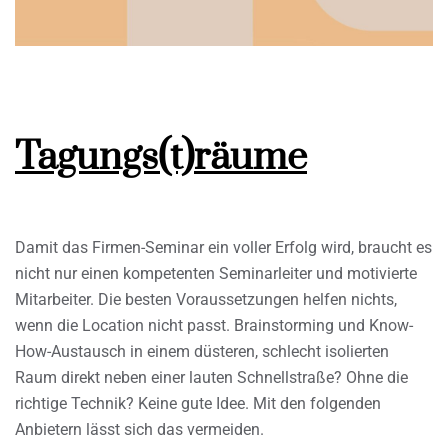
Tagungs(t)räume
Damit das Firmen-Seminar ein voller Erfolg wird, braucht es
nicht nur einen kompetenten Seminarleiter und motivierte
Mitarbeiter. Die besten Voraussetzungen helfen nichts,
wenn die Location nicht passt. Brainstorming und Know-
How-Austausch in einem düsteren, schlecht isolierten
Raum direkt neben einer lauten Schnellstraße? Ohne die
richtige Technik? Keine gute Idee. Mit den folgenden
Anbietern lässt sich das vermeiden.