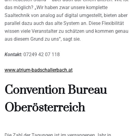
das möglich? „Wir haben zwar unsere komplette
Saaltechnik von analog auf digital umgestellt, bieten aber
parallel dazu auch das alte System an. Diese Flexibilität
wissen viele Veranstalter zu schätzen und kommen genau
aus diesem Grund zu uns“, sagt sie.
Kontakt:
07249 42 07 118
www.atrium-badschallerbach.at
Convention Bureau
Oberösterreich
Die Zahl der Tagungen ist im vergangenen Jahr in