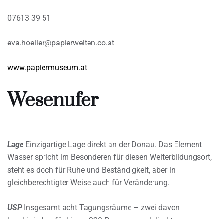
07613 39 51
eva.hoeller@papierwelten.co.at
www.papiermuseum.at
Wesenufer
Lage
Einzigartige Lage direkt an der Donau. Das Element
Wasser spricht im Besonderen für diesen Weiterbildungsort,
steht es doch für Ruhe und Beständigkeit, aber in
gleichberechtigter Weise auch für Veränderung.
USP
Insgesamt acht Tagungsräume – zwei davon