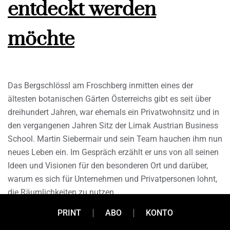
entdeckt werden
möchte
Das Bergschlössl am Froschberg inmitten eines der
ältesten botanischen Gärten Österreichs gibt es seit über
dreihundert Jahren, war ehemals ein Privatwohnsitz und in
den vergangenen Jahren Sitz der Limak Austrian Business
School. Martin Siebermair und sein Team hauchen ihm nun
neues Leben ein. Im Gespräch erzählt er uns von all seinen
Ideen und Visionen für den besonderen Ort und darüber,
warum es sich für Unternehmen und Privatpersonen lohnt,
die Räumlichkeiten zu nutzen.
PRINT
ABO
KONTO