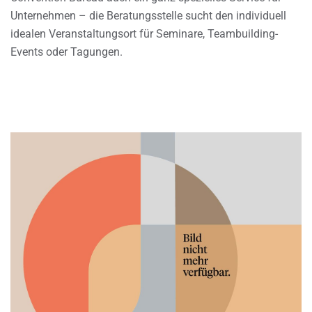
Unternehmen – die Beratungsstelle sucht den individuell
idealen Veranstaltungsort für Seminare, Teambuilding-
Events oder Tagungen.