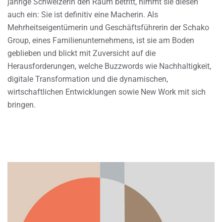
jährige Schweizerin den Raum betritt, nimmt sie diesen
auch ein: Sie ist definitiv eine Macherin. Als
Mehrheitseigentümerin und Geschäftsführerin der Schako
Group, eines Familienunternehmens, ist sie am Boden
geblieben und blickt mit Zuversicht auf die
Herausforderungen, welche Buzzwords wie Nachhaltigkeit,
digitale Transformation und die dynamischen,
wirtschaftlichen Entwicklungen sowie New Work mit sich
bringen.