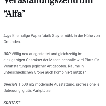
Verastaltungszentrum
“Alfa”
Lage
Ehemalige Papierfabrik Steyrermühl, in der Nähe von
Gmunden.
USP
Völlig neu ausgestattet und gleichzeitig im
einzigartigen Charakter der Maschinenhalle wird Platz für
Veranstaltungen jeglicher Art geboten. Räume in
unterschiedlichen Größe auch kombiniert nutzbar.
Specials
1.500 m2 modernste Ausstattung, professionelle
Betreuung, gratis Parkplätze.
KONTAKT