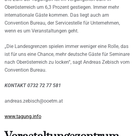
Oberösterreich um 6,3 Prozent gestiegen. Immer mehr
internationale Gäste kommen. Das liegt auch am
Convention Bureau, der Servicestelle für Unternehmen,
wenn es um Veranstaltungen geht.
„Die Landesgrenzen spielen immer weniger eine Rolle, das
ist für uns eine Chance, mehr deutsche Gäste für Seminare
nach Oberösterreich zu locken“, sagt Andreas Zebisch vom
Convention Bureau.
KONTAKT 0732 72 77 581
andreas.zebisch@ooetm.at
www.tagung.info