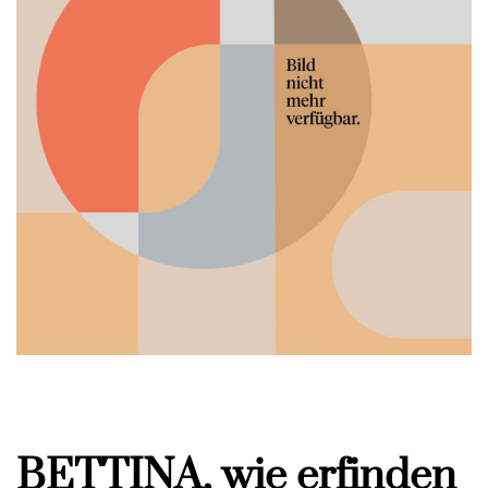
BETTINA, wie erfinden