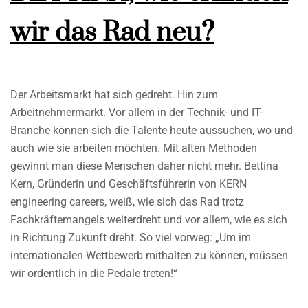
wir das Rad neu?
Der Arbeitsmarkt hat sich gedreht. Hin zum
Arbeitnehmermarkt. Vor allem in der Technik- und IT-
Branche können sich die Talente heute aussuchen, wo und
auch wie sie arbeiten möchten. Mit alten Methoden
gewinnt man diese Menschen daher nicht mehr. Bettina
Kern, Gründerin und Geschäftsführerin von KERN
engineering careers, weiß, wie sich das Rad trotz
Fachkräftemangels weiterdreht und vor allem, wie es sich
in Richtung Zukunft dreht. So viel vorweg: „Um im
internationalen Wettbewerb mithalten zu können, müssen
wir ordentlich in die Pedale treten!“