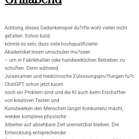
Achtung, dieses Gedankenspiel du?rfte wohl vielen nicht
gefallen: Schon bald
könnte es sein, dass viele hochqualifizierte
Akademiker:innen umschulen mu?ssen
– um in Fabrikhallen oder handwerklichen Betrieben zu
schuften. Denn während
Juraexamen und medizinische Zulassungspru?fungen fu?r
ChatGPT schon jetzt kaum
noch ein Problem sind und die KI auch beim Erschaffen
von kreativen Texten und
Kunstwerken den Menschen längst Konkurrenz macht,
werden komplexe physische
Arbeiten auf absehbare Zeit unersetzbar bleiben. Die
Entwicklung entsprechender