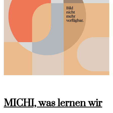
MICHI, was lernen wir