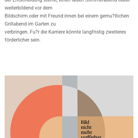
weiterbildend vor dem
Bildschirm oder mit Freund:innen bei einem gemu?tlichen
Grillabend im Garten zu
verbringen. Fu?r die Karriere könnte langfristig zweiteres
förderlicher sein.