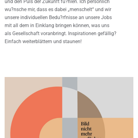
und den Puls der Zukunft fu?hlen. Ich persönlich
wu?nsche mir, dass es dabei „menschelt“ und wir
unsere individuellen Bedu?rfnisse an unsere Jobs
mit all dem in Einklang bringen können, was uns
als Gesellschaft voranbringt. Inspirationen gefällig?
Einfach weiterblättern und staunen!