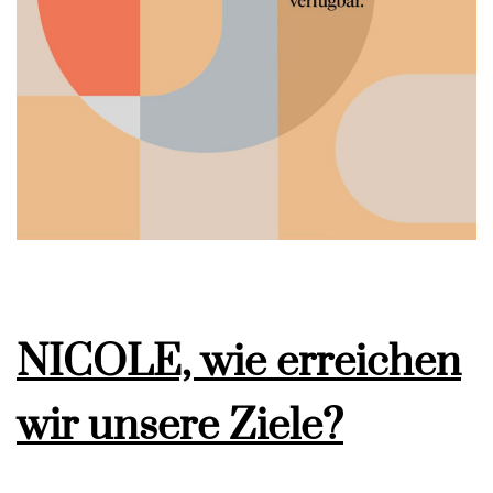
NICOLE, wie erreichen
wir unsere Ziele?