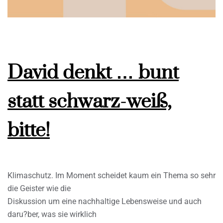
David denkt … bunt
statt schwarz-weiß,
bitte!
Klimaschutz. Im Moment scheidet kaum ein Thema so sehr
die Geister wie die
Diskussion um eine nachhaltige Lebensweise und auch
daru?ber, was sie wirklich