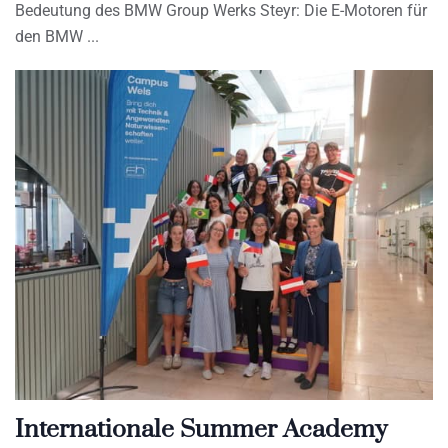
Bedeutung des BMW Group Werks Steyr: Die E-Motoren für
den BMW
Internationale Summer Academy