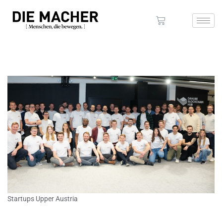
Startups Upper Austria