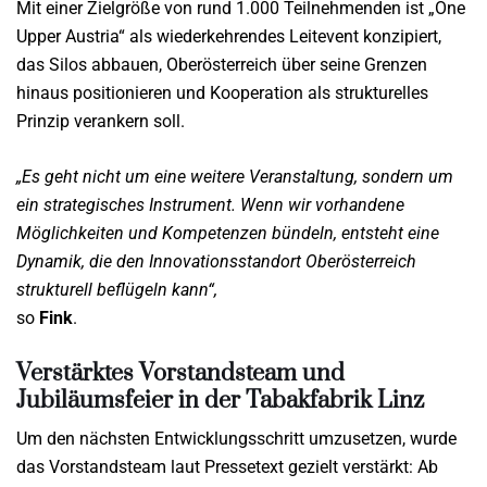
Mit einer Zielgröße von rund 1.000 Teilnehmenden ist „One
Upper Austria“ als wiederkehrendes Leitevent konzipiert,
das Silos abbauen, Oberösterreich über seine Grenzen
hinaus positionieren und Kooperation als strukturelles
Prinzip verankern soll.
„Es geht nicht um eine weitere Veranstaltung, sondern um
ein strategisches Instrument. Wenn wir vorhandene
Möglichkeiten und Kompetenzen bündeln, entsteht eine
Dynamik, die den Innovationsstandort Oberösterreich
strukturell beflügeln kann“,
so
Fink
.
Verstärktes Vorstandsteam und
Jubiläumsfeier in der Tabakfabrik Linz
Um den nächsten Entwicklungsschritt umzusetzen, wurde
das Vorstandsteam laut Pressetext gezielt verstärkt: Ab