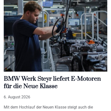
BMW Werk Steyr liefert E-Motoren
für die Neue Klasse
6. August 2026
Mit dem Hochlauf der Neuen Klasse steigt auch die