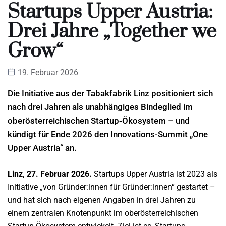
Startups Upper Austria:
Drei Jahre „Together we
Grow“
19. Februar 2026
Die Initiative aus der Tabakfabrik Linz positioniert sich
nach drei Jahren als unabhängiges Bindeglied im
oberösterreichischen Startup-Ökosystem – und
kündigt für Ende 2026 den Innovations-Summit „One
Upper Austria“ an.
Linz, 27. Februar 2026.
Startups Upper Austria ist 2023 als
Initiative „von Gründer:innen für Gründer:innen“ gestartet –
und hat sich nach eigenen Angaben in drei Jahren zu
einem zentralen Knotenpunkt im oberösterreichischen