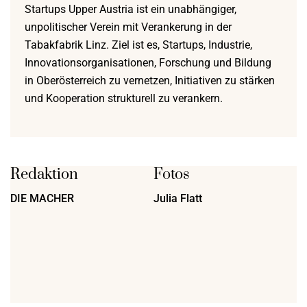
Startups Upper Austria ist ein unabhängiger,
unpolitischer Verein mit Verankerung in der
Tabakfabrik Linz. Ziel ist es, Startups, Industrie,
Innovationsorganisationen, Forschung und Bildung
in Oberösterreich zu vernetzen, Initiativen zu stärken
und Kooperation strukturell zu verankern.
Redaktion
Fotos
DIE MACHER
Julia Flatt