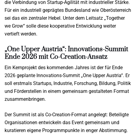
die Verbindung von Startup-Agilität mit industrieller Stärke.
Für ein industriell geprägtes Bundesland wie Oberösterreich
sei das ein zentraler Hebel. Unter dem Leitsatz „Together
we Grow“ solle diese kooperative Entwicklung weiter
vertieft werden.
„One Upper Austria“: Innovations-Summit
Ende 2026 mit Co-Creation-Ansatz
Ein Kernprojekt des kommenden Jahres ist der für Ende
2026 geplante Innovations-Summit „One Upper Austria“. Er
soll erstmals Startups, Industrie, Forschung, Bildung, Politik
und Förderstellen in einem gemeinsam gestalteten Format
zusammenbringen.
Der Summit ist als Co-Creation-Format angelegt: Beteiligte
Organisationen entwickeln das Event gemeinsam und
kuratieren eigene Programmpunkte in enger Abstimmung.