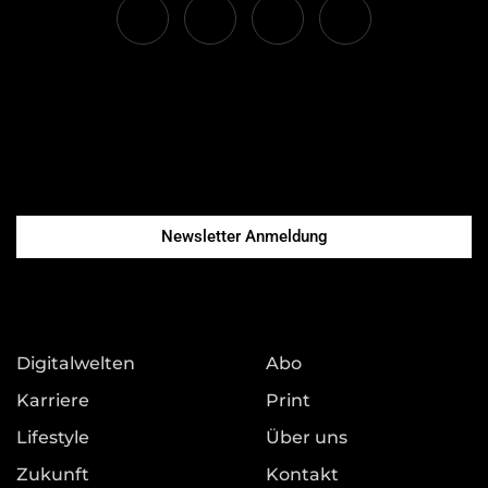
Newsletter Anmeldung
Digitalwelten
Abo
Karriere
Print
Lifestyle
Über uns
Zukunft
Kontakt