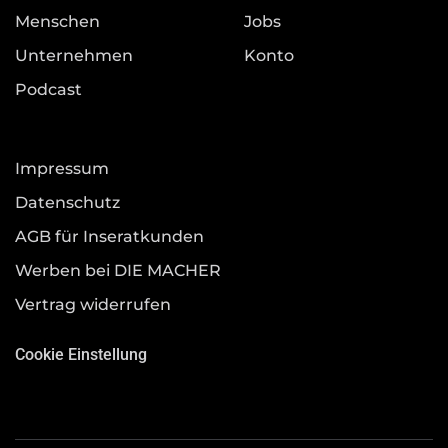
Menschen
Jobs
Unternehmen
Konto
Podcast
Impressum
Datenschutz
AGB für Inseratkunden
Werben bei DIE MACHER
Vertrag widerrufen
Cookie Einstellung