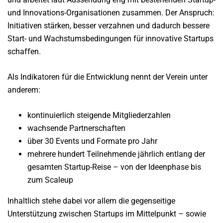
und Innovations-Organisationen zusammen. Der Anspruch:
Initiativen stärken, besser verzahnen und dadurch bessere
Start- und Wachstumsbedingungen für innovative Startups
schaffen.
Als Indikatoren für die Entwicklung nennt der Verein unter
anderem:
kontinuierlich steigende Mitgliederzahlen
wachsende Partnerschaften
über 30 Events und Formate pro Jahr
mehrere hundert Teilnehmende jährlich entlang der
gesamten Startup-Reise – von der Ideenphase bis
zum Scaleup
Inhaltlich stehe dabei vor allem die gegenseitige
Unterstützung zwischen Startups im Mittelpunkt – sowie