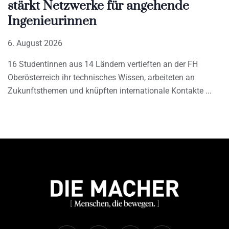
stärkt Netzwerke für angehende
Ingenieurinnen
6. August 2026
16 Studentinnen aus 14 Ländern vertieften an der FH
Oberösterreich ihr technisches Wissen, arbeiteten an
Zukunftsthemen und knüpften internationale Kontakte