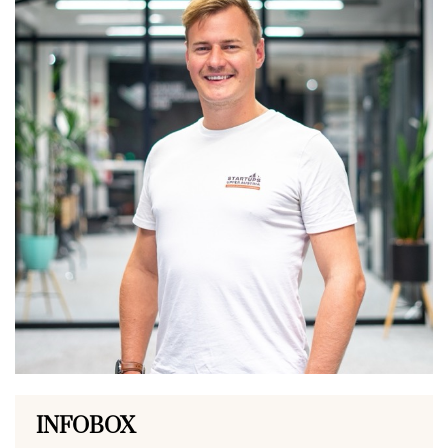
INFOBOX