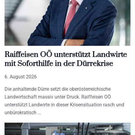
Raiffeisen OÖ unterstützt Landwirte
mit Soforthilfe in der Dürrekrise
6. August 2026
Die anhaltende Dürre setzt die oberösterreichische
Landwirtschaft massiv unter Druck. Raiffeisen OÖ
unterstützt Landwirte in dieser Krisensituation rasch und
unbürokratisch