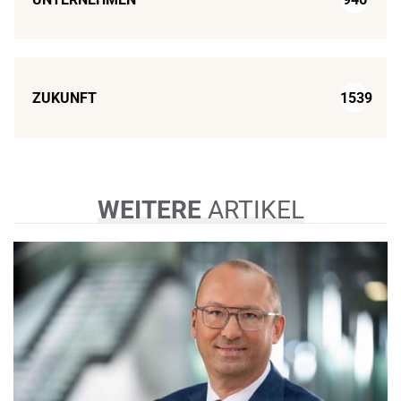
ZUKUNFT
1539
WEITERE
ARTIKEL