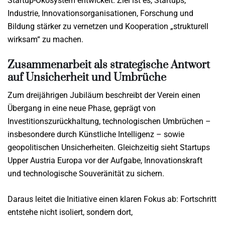
Startup-Ökosystem entwickelt. Ziel ist es, Startups,
Industrie, Innovationsorganisationen, Forschung und
Bildung stärker zu vernetzen und Kooperation „strukturell
wirksam“ zu machen.
Zusammenarbeit als strategische Antwort
auf Unsicherheit und Umbrüche
Zum dreijährigen Jubiläum beschreibt der Verein einen
Übergang in eine neue Phase, geprägt von
Investitionszurückhaltung, technologischen Umbrüchen –
insbesondere durch Künstliche Intelligenz – sowie
geopolitischen Unsicherheiten. Gleichzeitig sieht Startups
Upper Austria Europa vor der Aufgabe, Innovationskraft
und technologische Souveränität zu sichern.
Daraus leitet die Initiative einen klaren Fokus ab: Fortschritt
entstehe nicht isoliert, sondern dort,