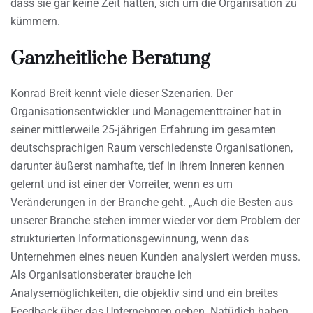
dass sie gar keine Zeit hatten, sich um die Organisation zu
kümmern.
Ganzheitliche Beratung
Konrad Breit kennt viele dieser Szenarien. Der
Organisationsentwickler und Managementtrainer hat in
seiner mittlerweile 25-jährigen Erfahrung im gesamten
deutschsprachigen Raum verschiedenste Organisationen,
darunter äußerst namhafte, tief in ihrem Inneren kennen
gelernt und ist einer der Vorreiter, wenn es um
Veränderungen in der Branche geht. „Auch die Besten aus
unserer Branche stehen immer wieder vor dem Problem der
strukturierten Informationsgewinnung, wenn das
Unternehmen eines neuen Kunden analysiert werden muss.
Als Organisationsberater brauche ich
Analysemöglichkeiten, die objektiv sind und ein breites
Feedback über das Unternehmen geben. Natürlich haben