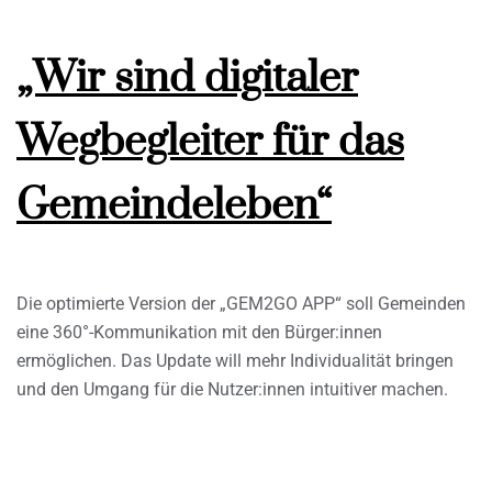
„Wir sind digitaler
Wegbegleiter für das
Gemeindeleben“
Die optimierte Version der „GEM2GO APP“ soll Gemeinden
eine 360°-Kommunikation mit den Bürger:innen
ermöglichen. Das Update will mehr Individualität bringen
und den Umgang für die Nutzer:innen intuitiver machen.