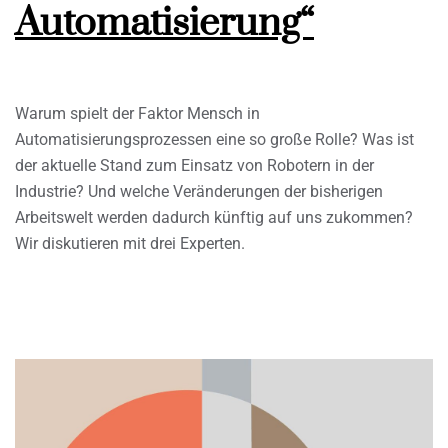
Automatisierung“
Warum spielt der Faktor Mensch in
Automatisierungsprozessen eine so große Rolle? Was ist
der aktuelle Stand zum Einsatz von Robotern in der
Industrie? Und welche Veränderungen der bisherigen
Arbeitswelt werden dadurch künftig auf uns zukommen?
Wir diskutieren mit drei Experten.