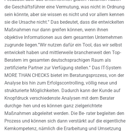
die Geschäftsführer eine Vermutung, was nicht in Ordnung
sein könnte, aber sie wissen es nicht und vor allem kennen
sie die Ursache nicht.“ Das bedeutet, dass die entwickelten
Maßnahmen nur dann greifen können, wenn ihnen
objektive Informationen aus dem gesamten Unternehmen
zugrunde liegen.”Wir nutzen dafür ein Tool, das wir selbst
entwickelt haben und mittlerweile branchenweit den Top-
Beratern im gesamten deutschsprachigen Raum als
zertifizierte Partner zur Verfügung stellen.“ Das IT-System
MORE THAN CHECKS bietet im Beratungsprozess, von der
Analyse bis hin zum Erfolgscontrolling, völlig neue und
strukturierte Möglichkeiten. Dadurch kann der Kunde auf
Knopfdruck verschiedenste Analysen mit dem Berater
durchge- hen und es können ganz zielgerichtete
Maßnahmen abgeleitet werden. Die Be- rater begleiten den
Prozess und können sich dann verstärkt auf die eigentliche
Kernkompetenz, nämlich die Erarbeitung und Umsetzung