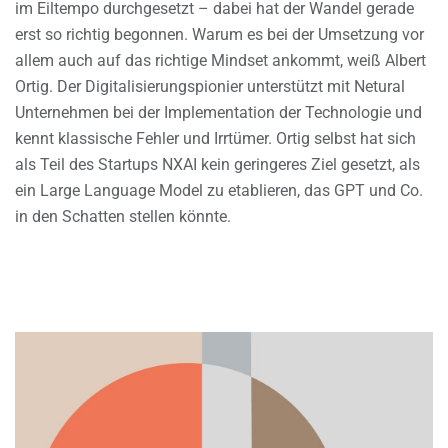
im Eiltempo durchgesetzt – dabei hat der Wandel gerade
erst so richtig begonnen. Warum es bei der Umsetzung vor
allem auch auf das richtige Mindset ankommt, weiß Albert
Ortig. Der Digitalisierungspionier unterstützt mit Netural
Unternehmen bei der Implementation der Technologie und
kennt klassische Fehler und Irrtümer. Ortig selbst hat sich
als Teil des Startups NXAI kein geringeres Ziel gesetzt, als
ein Large Language Model zu etablieren, das GPT und Co.
in den Schatten stellen könnte.