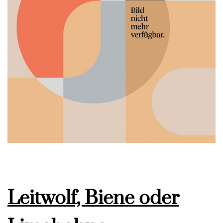
Leitwolf, Biene oder