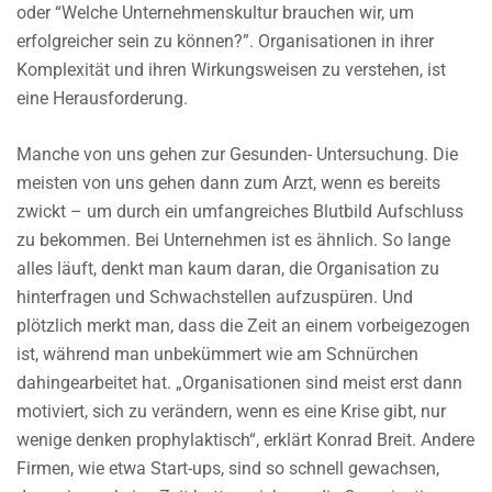
oder “Welche Unternehmenskultur brauchen wir, um
erfolgreicher sein zu können?”. Organisationen in ihrer
Komplexität und ihren Wirkungsweisen zu verstehen, ist
eine Herausforderung.
Manche von uns gehen zur Gesunden- Untersuchung. Die
meisten von uns gehen dann zum Arzt, wenn es bereits
zwickt – um durch ein umfangreiches Blutbild Aufschluss
zu bekommen. Bei Unternehmen ist es ähnlich. So lange
alles läuft, denkt man kaum daran, die Organisation zu
hinterfragen und Schwachstellen aufzuspüren. Und
plötzlich merkt man, dass die Zeit an einem vorbeigezogen
ist, während man unbekümmert wie am Schnürchen
dahingearbeitet hat. „Organisationen sind meist erst dann
motiviert, sich zu verändern, wenn es eine Krise gibt, nur
wenige denken prophylaktisch“, erklärt Konrad Breit. Andere
Firmen, wie etwa Start-ups, sind so schnell gewachsen,