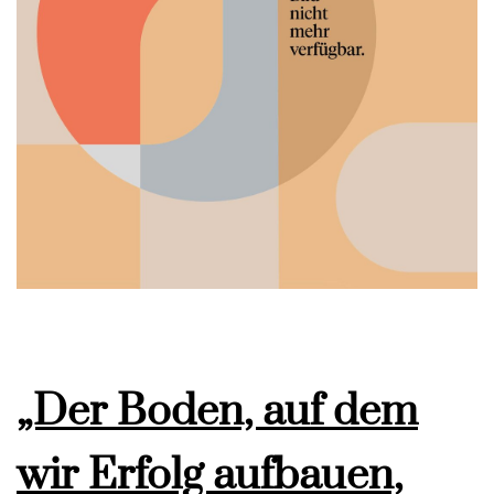
„Der Boden, auf dem
wir Erfolg aufbauen,