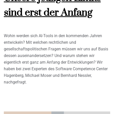
sind erst der Anfang
Wohin werden sich AI-Tools in den kommenden Jahren
entwickeln? Mit welchen rechtlichen und
gesellschaftspolitischen Fragen müssen wir uns auf Basis
dessen auseinandersetzen? Und warum stehen wir
eigentlich erst ganz am Anfang der Entwicklungen? Wir
haben bei zwei Experten des Software Competence Center
Hagenberg, Michael Moser und Bernhard Nessler,
nachgefragt.