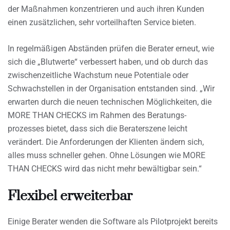
der Maßnahmen konzentrieren und auch ihren Kunden
einen zusätzlichen, sehr vorteilhaften Service bieten.
In regelmäßigen Abständen prüfen die Berater erneut, wie
sich die „Blutwerte“ verbessert haben, und ob durch das
zwischenzeitliche Wachstum neue Potentiale oder
Schwachstellen in der Organisation entstanden sind. „Wir
erwarten durch die neuen technischen Möglichkeiten, die
MORE THAN CHECKS im Rahmen des Beratungs-
prozesses bietet, dass sich die Beraterszene leicht
verändert. Die Anforderungen der Klienten ändern sich,
alles muss schneller gehen. Ohne Lösungen wie MORE
THAN CHECKS wird das nicht mehr bewältigbar sein.“
Flexibel erweiterbar
Einige Berater wenden die Software als Pilotprojekt bereits