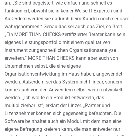
an. „Sie sind begeistert, wie einfach und schnell es
funktioniert, obwohl sie in keiner Weise IT-Experten sind.
Außerdem werden sie dadurch beim Kunden noch seriöser
wahrgenommen.“ Genau das sei auch das Ziel, so Breit.
„Ein MORE THAN CHECKS-zertifizierter Berater kann sein
eigenes Leistungsportfolio mit einem qualitativen
Instrument zur ganzheitlichen Organisationsanalyse
erweitern.“ MORE THAN CHECKS kann aber auch von
Unternehmen selbst, die eine eigene
Organisationsentwicklung im Haus haben, angewendet
werden. Außerdem sei das System nicht linear, sondern
könne auch von den Anwendern selbst weiterentwickelt
werden. „Ich wollte ein Produkt entwickeln, das
multiplizierbar ist“, erklärt der Linzer. „Partner und
Lizenznehmer können sich gegenseitig befruchten. Die
Software beinhaltet auch ein Modul, mit dem man eine
eigene Befragung kreieren kann, die man entweder nur