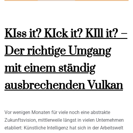
KIss it? KIck it? KIll it? –
Der richtige Umgang
mit einem ständig
ausbrechenden Vulkan
Vor wenigen Monaten für viele noch eine abstrakte
Zukunftsvision, mittlerweile längst in vielen Unternehmen
etabliert: Künstliche Intelligenz hat sich in der Arbeitswelt