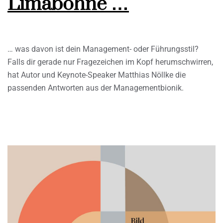
Limabohne …
… was davon ist dein Management- oder Führungsstil?
Falls dir gerade nur Fragezeichen im Kopf herumschwirren,
hat Autor und Keynote-Speaker Matthias Nöllke die
passenden Antworten aus der Managementbionik.