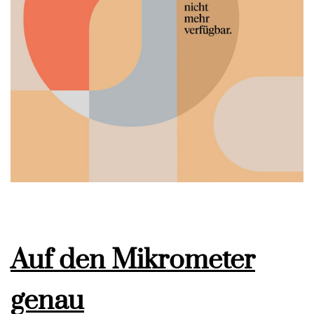
Auf den Mikrometer
genau