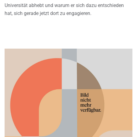
Universität abhebt und warum er sich dazu entschieden
hat, sich gerade jetzt dort zu engagieren.