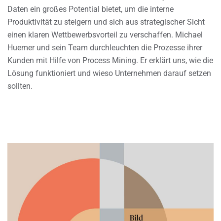
Daten ein großes Potential bietet, um die interne
Produktivität zu steigern und sich aus strategischer Sicht
einen klaren Wettbewerbsvorteil zu verschaffen. Michael
Huemer und sein Team durchleuchten die Prozesse ihrer
Kunden mit Hilfe von Process Mining. Er erklärt uns, wie die
Lösung funktioniert und wieso Unternehmen darauf setzen
sollten.