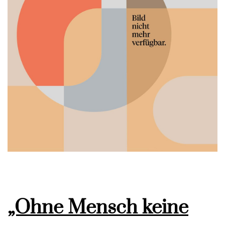
„Ohne Mensch keine