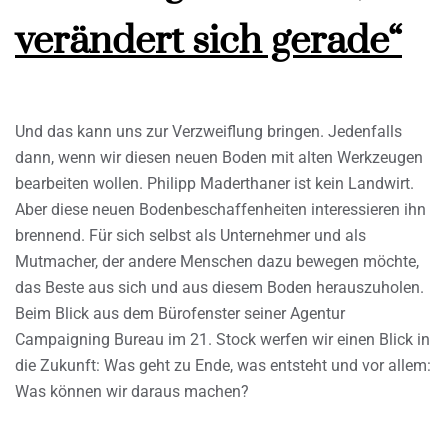
verändert sich gerade“
Und das kann uns zur Verzweiflung bringen. Jedenfalls
dann, wenn wir diesen neuen Boden mit alten Werkzeugen
bearbeiten wollen. Philipp Maderthaner ist kein Landwirt.
Aber diese neuen Bodenbeschaffenheiten interessieren ihn
brennend. Für sich selbst als Unternehmer und als
Mutmacher, der andere Menschen dazu bewegen möchte,
das Beste aus sich und aus diesem Boden herauszuholen.
Beim Blick aus dem Bürofenster seiner Agentur
Campaigning Bureau im 21. Stock werfen wir einen Blick in
die Zukunft: Was geht zu Ende, was entsteht und vor allem:
Was können wir daraus machen?