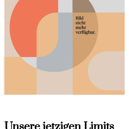
Unsere jetzigen Limits