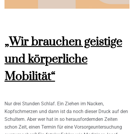
„Wir brauchen geistige
und körperliche
Mobilität“
Nur drei Stunden Schlaf. Ein Ziehen im Nacken,
Kopfschmerzen und dann ist da noch dieser Druck auf den
Schultern. Aber wer hat in so herausfordernden Zeiten
schon Zeit, einen Termin für eine Vorsorgeuntersuchung