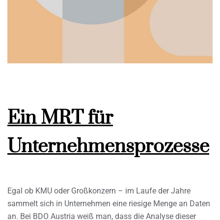
Ein MRT für
Unternehmensprozesse
Egal ob KMU oder Großkonzern – im Laufe der Jahre
sammelt sich in Unternehmen eine riesige Menge an Daten
an. Bei BDO Austria weiß man, dass die Analyse dieser