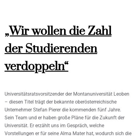
„Wir wollen die Zahl
der Studierenden
verdoppeln“
Universitätsratsvorsitzender der Montanuniversität Leoben
– diesen Titel trägt der bekannte oberösterreichische
Unternehmer Stefan Pierer die kommenden fünf Jahre.
Sein Team und er haben große Pläne für die Zukunft der
Universität. Er erzählt uns im Gespräch, welche
Vorstellungen er für seine Alma Mater hat, wodurch sich die