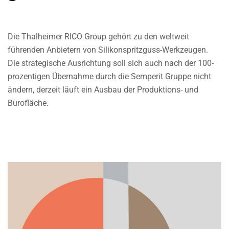
Die Thalheimer RICO Group gehört zu den weltweit
führenden Anbietern von Silikonspritzguss-Werkzeugen.
Die strategische Ausrichtung soll sich auch nach der 100-
prozentigen Übernahme durch die Semperit Gruppe nicht
ändern, derzeit läuft ein Ausbau der Produktions- und
Bürofläche.