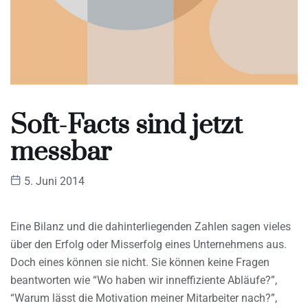
Soft-Facts sind jetzt
messbar
5. Juni 2014
Eine Bilanz und die dahinterliegenden Zahlen sagen vieles
über den Erfolg oder Misserfolg eines Unternehmens aus.
Doch eines können sie nicht. Sie können keine Fragen
beantworten wie “Wo haben wir inneffiziente Abläufe?”,
“Warum lässt die Motivation meiner Mitarbeiter nach?”,