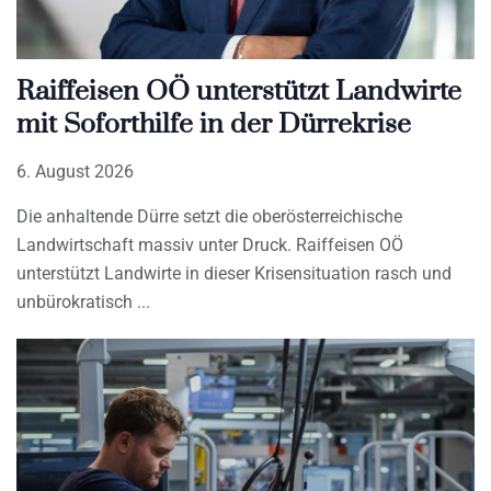
Raiffeisen OÖ unterstützt Landwirte
mit Soforthilfe in der Dürrekrise
6. August 2026
Die anhaltende Dürre setzt die oberösterreichische
Landwirtschaft massiv unter Druck. Raiffeisen OÖ
unterstützt Landwirte in dieser Krisensituation rasch und
unbürokratisch