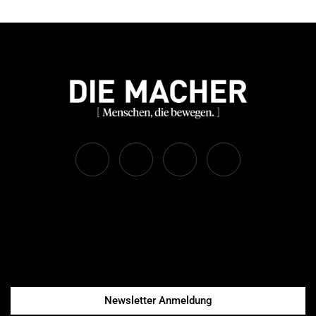
Newsletter Anmeldung