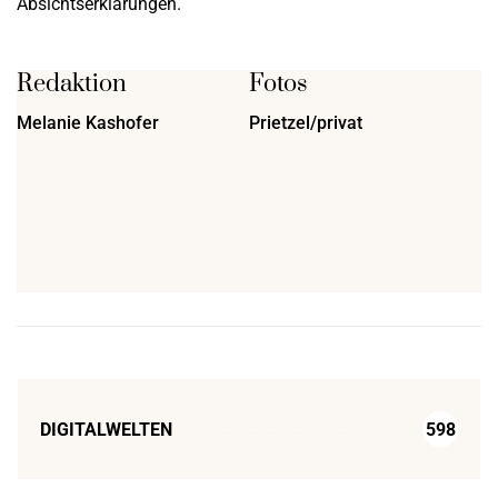
Absichtserklärungen.
Redaktion
Fotos
Melanie Kashofer
Prietzel/privat
DIGITALWELTEN
598