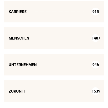
KARRIERE
915
MENSCHEN
1407
UNTERNEHMEN
946
ZUKUNFT
1539