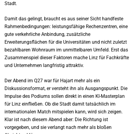
Stadt.
Damit das gelingt, braucht es aus seiner Sicht handfeste
Rahmenbedingungen: leistungsfähige Rechenzentren, eine
gute verkehrliche Anbindung, zusätzliche
Erweiterungsflächen für die Universitäten und nicht zuletzt
bezahlbaren Wohnraum im unmittelbaren Umfeld. Erst das
Zusammenspiel dieser Faktoren mache Linz für Fachkräfte
und Unternehmen langfristig attraktiv.
Der Abend im Q27 war für Hajart mehr als ein
Diskussionsformat, er versteht ihn als Ausgangspunkt. Die
Impulse des Podiums sollen direkt in einen KI-Masterplan
für Linz einfließen. Ob die Stadt damit tatsächlich im
internationalen Match mitspielen kann, wird sich zeigen.
Klar ist nach diesem Abend aber: Die Richtung ist
vorgegeben, und sie verlangt nach mehr als bloßen