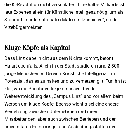
die KI-Revolution nicht verschlafen. Eine halbe Milliarde ist
laut Experten allein für Künstliche Intelligenz nötig, um als
Standort im internationalen Match mitzuspielen”, so der
Vizebürgermeister.
Kluge Köpfe als Kapital
Dass Linz dabei nicht aus dem Nichts kommt, betont
Hajart ebenfalls: Allein in der Stadt studieren rund 2.800
junge Menschen im Bereich Künstliche Intelligenz. Ein
Potenzial, das es zu halten und zu vernetzen gilt. Für ihn ist
klar, wo die Prioritäten liegen müssen: bei der
Weiterentwicklung des „Campus Linz” und vor allem beim
Werben um kluge Köpfe. Ebenso wichtig sei eine engere
Vernetzung zwischen Unternehmen und ihren
Mitarbeitenden, aber auch zwischen Betrieben und den
universitären Forschungs- und Ausbildungsstätten der