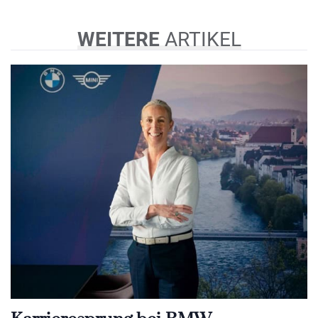
WEITERE
ARTIKEL