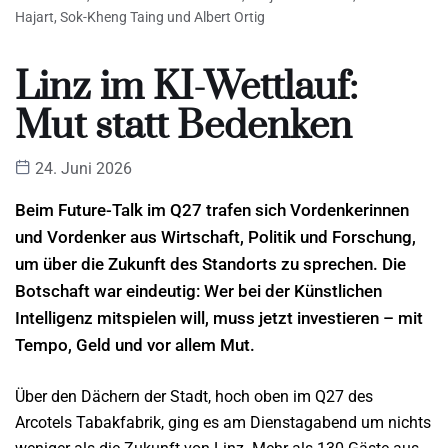
Hajart, Sok-Kheng Taing und Albert Ortig
Linz im KI-Wettlauf:
Mut statt Bedenken
24. Juni 2026
Beim Future-Talk im Q27 trafen sich Vordenkerinnen
und Vordenker aus Wirtschaft, Politik und Forschung,
um über die Zukunft des Standorts zu sprechen. Die
Botschaft war eindeutig: Wer bei der Künstlichen
Intelligenz mitspielen will, muss jetzt investieren – mit
Tempo, Geld und vor allem Mut.
Über den Dächern der Stadt, hoch oben im Q27 des
Arcotels Tabakfabrik, ging es am Dienstagabend um nichts