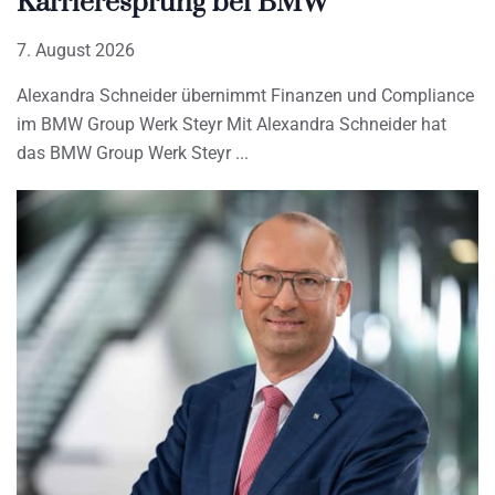
Karrieresprung bei BMW
7. August 2026
Alexandra Schneider übernimmt Finanzen und Compliance
im BMW Group Werk Steyr Mit Alexandra Schneider hat
das BMW Group Werk Steyr