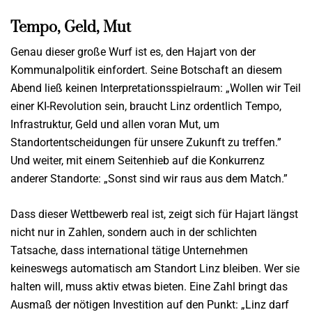
Tempo, Geld, Mut
Genau dieser große Wurf ist es, den Hajart von der
Kommunalpolitik einfordert. Seine Botschaft an diesem
Abend ließ keinen Interpretationsspielraum: „Wollen wir Teil
einer KI-Revolution sein, braucht Linz ordentlich Tempo,
Infrastruktur, Geld und allen voran Mut, um
Standortentscheidungen für unsere Zukunft zu treffen.”
Und weiter, mit einem Seitenhieb auf die Konkurrenz
anderer Standorte: „Sonst sind wir raus aus dem Match.”
Dass dieser Wettbewerb real ist, zeigt sich für Hajart längst
nicht nur in Zahlen, sondern auch in der schlichten
Tatsache, dass international tätige Unternehmen
keineswegs automatisch am Standort Linz bleiben. Wer sie
halten will, muss aktiv etwas bieten. Eine Zahl bringt das
Ausmaß der nötigen Investition auf den Punkt: „Linz darf