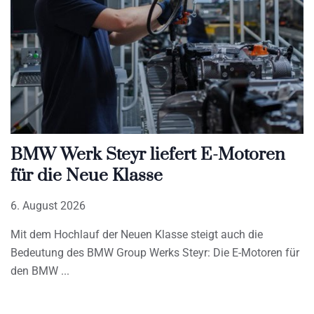
BMW Werk Steyr liefert E-Motoren
für die Neue Klasse
6. August 2026
Mit dem Hochlauf der Neuen Klasse steigt auch die
Bedeutung des BMW Group Werks Steyr: Die E-Motoren für
den BMW