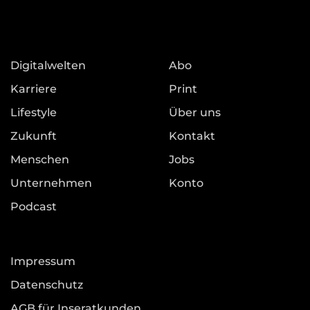
Digitalwelten
Abo
Karriere
Print
Lifestyle
Über uns
Zukunft
Kontakt
Menschen
Jobs
Unternehmen
Konto
Podcast
Impressum
Datenschutz
AGB für Inseratkunden