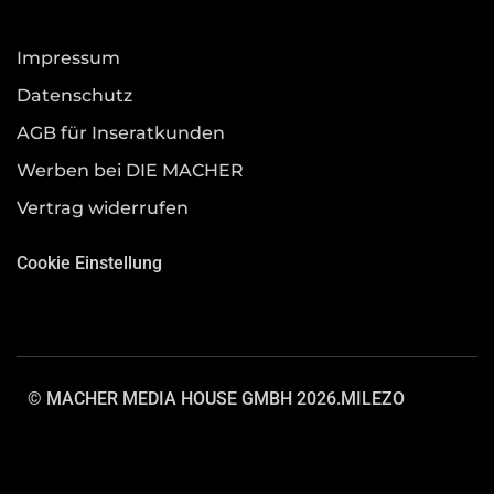
Impressum
Datenschutz
AGB für Inseratkunden
Werben bei DIE MACHER
Vertrag widerrufen
Cookie Einstellung
© MACHER MEDIA HOUSE GMBH 2026.
MILEZO