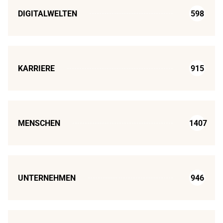
DIGITALWELTEN
598
KARRIERE
915
MENSCHEN
1407
UNTERNEHMEN
946