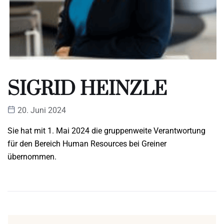
SIGRID HEINZLE
20. Juni 2024
Sie hat mit 1. Mai 2024 die gruppenweite Verantwortung
für den Bereich Human Resources bei Greiner
übernommen.