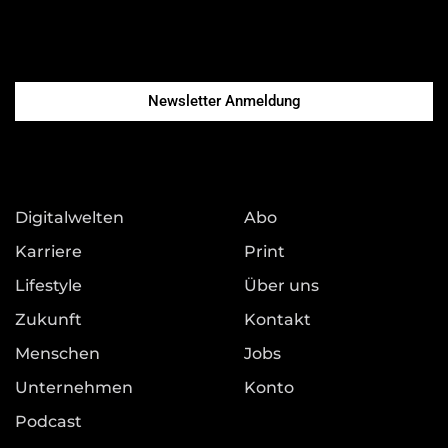
Newsletter Anmeldung
Digitalwelten
Abo
Karriere
Print
Lifestyle
Über uns
Zukunft
Kontakt
Menschen
Jobs
Unternehmen
Konto
Podcast