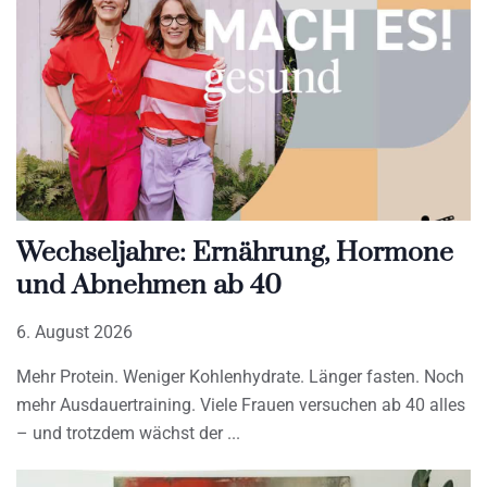
Wechseljahre: Ernährung, Hormone
und Abnehmen ab 40
6. August 2026
Mehr Protein. Weniger Kohlenhydrate. Länger fasten. Noch
mehr Ausdauertraining. Viele Frauen versuchen ab 40 alles
– und trotzdem wächst der