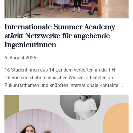
Internationale Summer Academy
stärkt Netzwerke für angehende
Ingenieurinnen
6. August 2026
16 Studentinnen aus 14 Ländern vertieften an der FH
Oberösterreich ihr technisches Wissen, arbeiteten an
Zukunftsthemen und knüpften internationale Kontakte