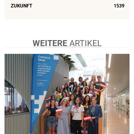
ZUKUNFT
1539
WEITERE
ARTIKEL