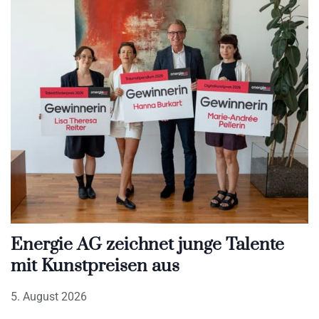
Energie AG zeichnet junge Talente
mit Kunstpreisen aus
5. August 2026