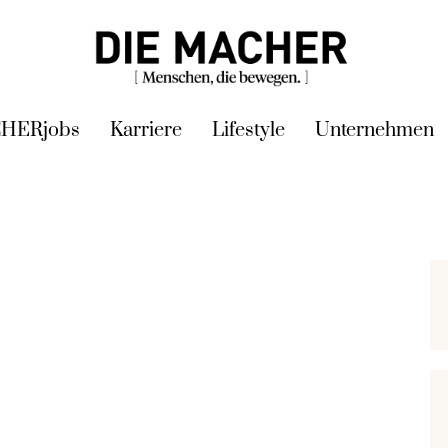
HERjobs
Karriere
Lifestyle
Unternehmen