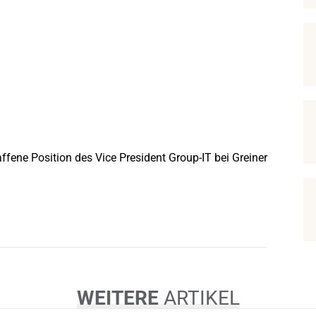
affene Position des Vice President Group-IT bei Greiner
WEITERE
ARTIKEL