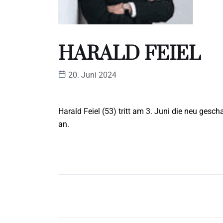
HARALD FEIEL
20. Juni 2024
Harald Feiel (53) tritt am 3. Juni die neu gesch
an.