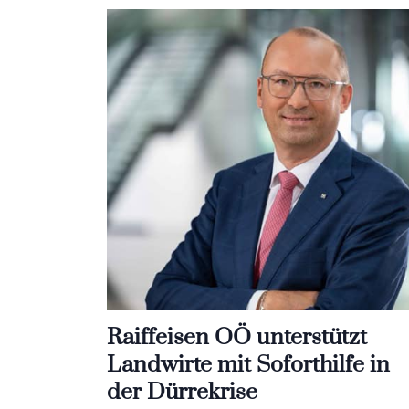
Raiffeisen OÖ unterstützt
Landwirte mit Soforthilfe in
der Dürrekrise