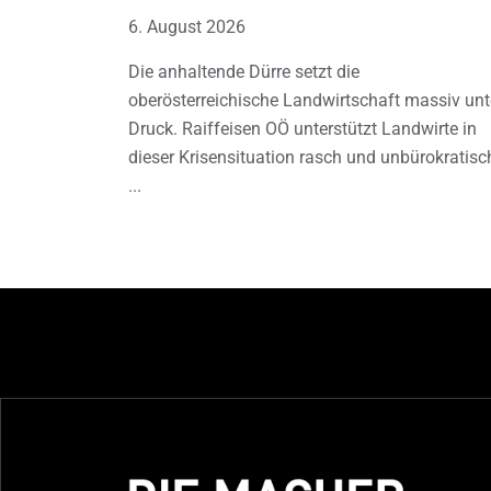
6. August 2026
Die anhaltende Dürre setzt die
oberösterreichische Landwirtschaft massiv unt
Druck. Raiffeisen OÖ unterstützt Landwirte in
dieser Krisensituation rasch und unbürokratisc