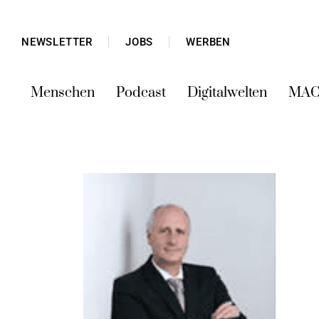
NEWSLETTER
JOBS
WERBEN
Menschen
Podcast
Digitalwelten
MAC