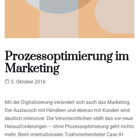
Prozessoptimierung im
Marketing
5. Oktober 2016
Mit der Digitalisierung verändert sich auch das Marketing.
Der Austausch mit Händlern und ebenso mit Kunden wird
deutlich intensiver. Die Verantwortlichen stellt das vor neue
Herausforderungen – ohne Prozessoptimierung geht nichts
mehr. Beim internationalen Traktorenhersteller Case IH