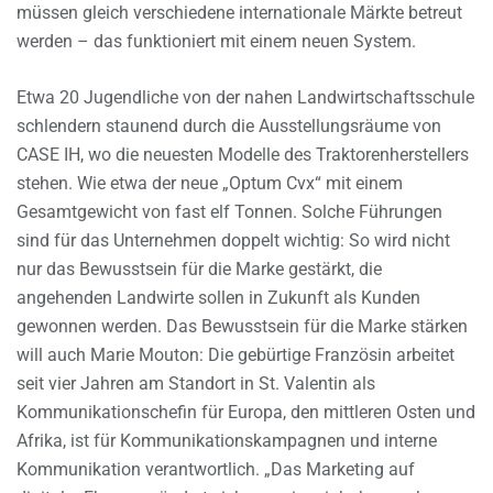
müssen gleich verschiedene internationale Märkte betreut
werden – das funktioniert mit einem neuen System.
Etwa 20 Jugendliche von der nahen Landwirtschaftsschule
schlendern staunend durch die Ausstellungsräume von
CASE IH, wo die neuesten Modelle des Traktorenherstellers
stehen. Wie etwa der neue „Optum Cvx“ mit einem
Gesamtgewicht von fast elf Tonnen. Solche Führungen
sind für das Unternehmen doppelt wichtig: So wird nicht
nur das Bewusstsein für die Marke gestärkt, die
angehenden Landwirte sollen in Zukunft als Kunden
gewonnen werden. Das Bewusstsein für die Marke stärken
will auch Marie Mouton: Die gebürtige Französin arbeitet
seit vier Jahren am Standort in St. Valentin als
Kommunikationschefin für Europa, den mittleren Osten und
Afrika, ist für Kommunikationskampagnen und interne
Kommunikation verantwortlich. „Das Marketing auf