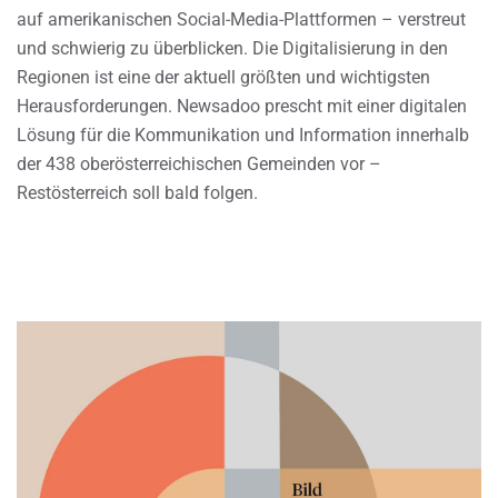
auf amerikanischen Social-Media-Plattformen – verstreut
und schwierig zu überblicken. Die Digitalisierung in den
Regionen ist eine der aktuell größten und wichtigsten
Herausforderungen. Newsadoo prescht mit einer digitalen
Lösung für die Kommunikation und Information innerhalb
der 438 oberösterreichischen Gemeinden vor –
Restösterreich soll bald folgen.