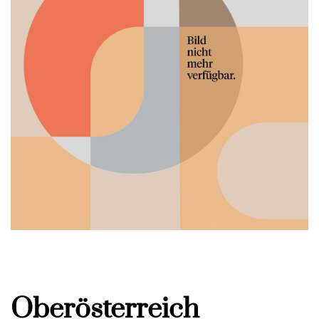
Oberösterreich