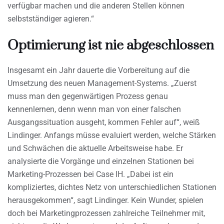
verfügbar machen und die anderen Stellen können
selbstständiger agieren.“
Optimierung ist nie abgeschlossen
Insgesamt ein Jahr dauerte die Vorbereitung auf die
Umsetzung des neuen Management-Systems. „Zuerst
muss man den gegenwärtigen Prozess genau
kennenlernen, denn wenn man von einer falschen
Ausgangssituation ausgeht, kommen Fehler auf“, weiß
Lindinger. Anfangs müsse evaluiert werden, welche Stärken
und Schwächen die aktuelle Arbeitsweise habe. Er
analysierte die Vorgänge und einzelnen Stationen bei
Marketing-Prozessen bei Case IH. „Dabei ist ein
kompliziertes, dichtes Netz von unterschiedlichen Stationen
herausgekommen“, sagt Lindinger. Kein Wunder, spielen
doch bei Marketingprozessen zahlreiche Teilnehmer mit,