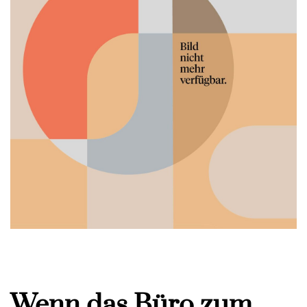
Wenn das Büro zum