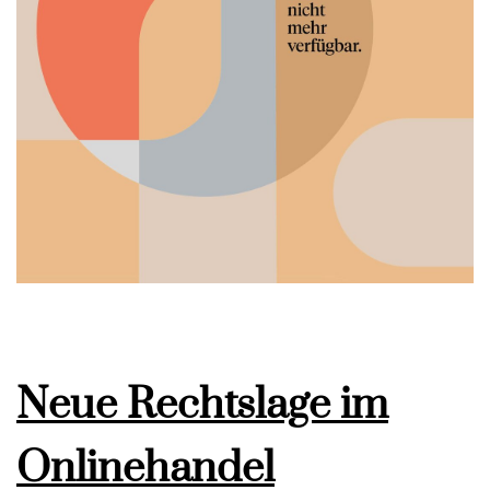
Neue Rechtslage im
Onlinehandel