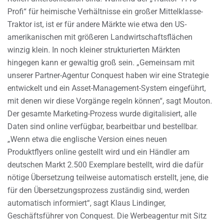
Profi“ für heimische Verhältnisse ein großer Mittelklasse-
Traktor ist, ist er für andere Märkte wie etwa den US-
amerikanischen mit größeren Landwirtschaftsflächen
winzig klein. In noch kleiner strukturierten Märkten
hingegen kann er gewaltig groß sein. „Gemeinsam mit
unserer Partner-Agentur Conquest haben wir eine Strategie
entwickelt und ein Asset-Management-System eingeführt,
mit denen wir diese Vorgänge regeln können“, sagt Mouton.
Der gesamte Marketing-Prozess wurde digitalisiert, alle
Daten sind online verfügbar, bearbeitbar und bestellbar.
„Wenn etwa die englische Version eines neuen
Produktflyers online gestellt wird und ein Händler am
deutschen Markt 2.500 Exemplare bestellt, wird die dafür
nötige Übersetzung teilweise automatisch erstellt, jene, die
für den Übersetzungsprozess zuständig sind, werden
automatisch informiert“, sagt Klaus Lindinger,
Geschäftsführer von Conquest. Die Werbeagentur mit Sitz