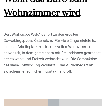
Wohnzimmer wird
Der „Workspace Wels“ gehört zu den größten
Coworkingspaces Österreichs. Für viele Eingemietete hat
sich der Arbeitsplatz zu einem zweiten Wohnzimmer
entwickelt, in dem gemeinsam mit Freund:innen gearbeitet,
genetzwerkt und Freizeit verbracht wird. Die Coronakrise
hat diese Entwicklung verstärkt – der Aufholbedarf an
zwischenmenschlichem Kontakt ist groß.