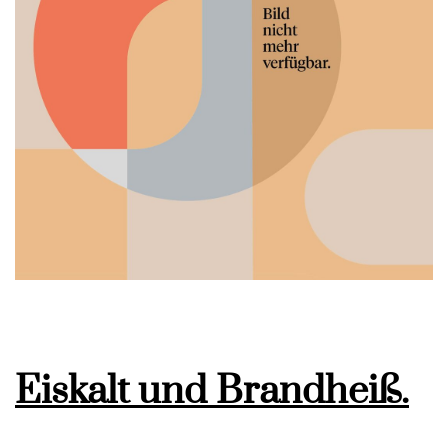
Eiskalt und Brandheiß.