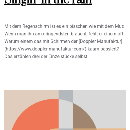
Singin’ in the rain
Mit dem Regenschirm ist es ein bisschen wie mit dem Mut:
Wenn man ihn am dringendsten braucht, fehlt er einem oft.
Warum einem das mit Schirmen der [Doppler Manufaktur]
(https://www.doppler-manufaktur.com/) kaum passiert?
Das erzählen drei der Einzelstücke selbst.