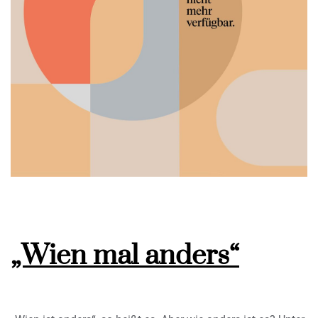
„Wien mal anders“