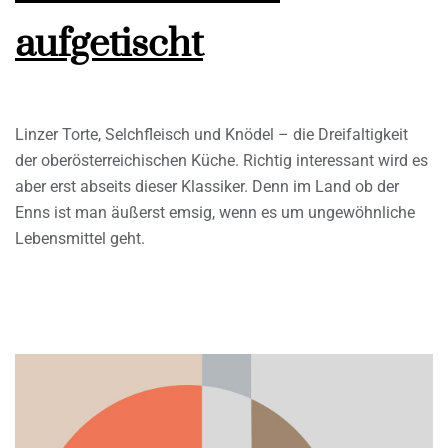
aufgetischt
Linzer Torte, Selchfleisch und Knödel – die Dreifaltigkeit
der oberösterreichischen Küche. Richtig interessant wird es
aber erst abseits dieser Klassiker. Denn im Land ob der
Enns ist man äußerst emsig, wenn es um ungewöhnliche
Lebensmittel geht.