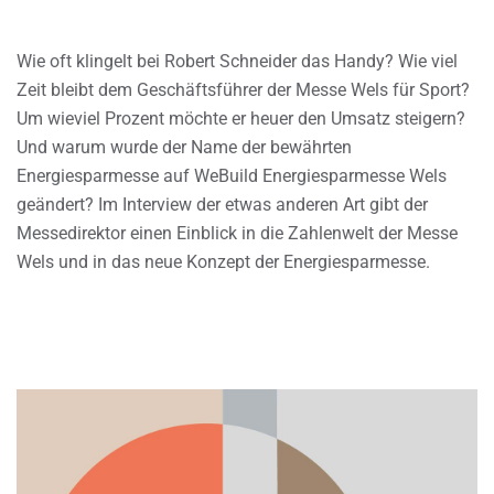
Wie oft klingelt bei Robert Schneider das Handy? Wie viel
Zeit bleibt dem Geschäftsführer der Messe Wels für Sport?
Um wieviel Prozent möchte er heuer den Umsatz steigern?
Und warum wurde der Name der bewährten
Energiesparmesse auf WeBuild Energiesparmesse Wels
geändert? Im Interview der etwas anderen Art gibt der
Messedirektor einen Einblick in die Zahlenwelt der Messe
Wels und in das neue Konzept der Energiesparmesse.