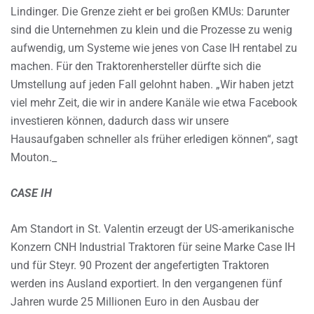
Lindinger. Die Grenze zieht er bei großen KMUs: Darunter
sind die Unternehmen zu klein und die Prozesse zu wenig
aufwendig, um Systeme wie jenes von Case IH rentabel zu
machen. Für den Traktorenhersteller dürfte sich die
Umstellung auf jeden Fall gelohnt haben. „Wir haben jetzt
viel mehr Zeit, die wir in andere Kanäle wie etwa Facebook
investieren können, dadurch dass wir unsere
Hausaufgaben schneller als früher erledigen können“, sagt
Mouton._
CASE IH
Am Standort in St. Valentin erzeugt der US-amerikanische
Konzern CNH Industrial Traktoren für seine Marke Case IH
und für Steyr. 90 Prozent der angefertigten Traktoren
werden ins Ausland exportiert. In den vergangenen fünf
Jahren wurde 25 Millionen Euro in den Ausbau der