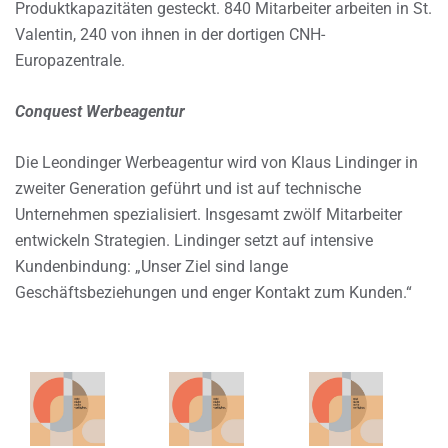
Produktkapazitäten gesteckt. 840 Mitarbeiter arbeiten in St.
Valentin, 240 von ihnen in der dortigen CNH-
Europazentrale.
Conquest Werbeagentur
Die Leondinger Werbeagentur wird von Klaus Lindinger in
zweiter Generation geführt und ist auf technische
Unternehmen spezialisiert. Insgesamt zwölf Mitarbeiter
entwickeln Strategien. Lindinger setzt auf intensive
Kundenbindung: „Unser Ziel sind lange
Geschäftsbeziehungen und enger Kontakt zum Kunden.“