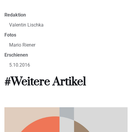
Redaktion
Valentin Lischka
Fotos
Mario Riener
Erschienen
5.10.2016
#Weitere Artikel