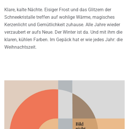
Klare, kalte Nächte. Eisiger Frost und das Glitzern der
Schneekristalle treffen auf wohlige Wärme, magisches
Kerzenlicht und Gemütlichkeit zuhause. Alle Jahre wieder
verzaubert er aufs Neue. Der Winter ist da. Und mit ihm die
klaren, kühlen Farben. Im Gepäck hat er wie jedes Jahr: die
Weihnachtszeit.