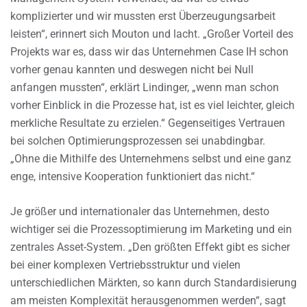
komplizierter und wir mussten erst Überzeugungsarbeit
leisten“, erinnert sich Mouton und lacht. „Großer Vorteil des
Projekts war es, dass wir das Unternehmen Case IH schon
vorher genau kannten und deswegen nicht bei Null
anfangen mussten“, erklärt Lindinger, „wenn man schon
vorher Einblick in die Prozesse hat, ist es viel leichter, gleich
merkliche Resultate zu erzielen.“ Gegenseitiges Vertrauen
bei solchen Optimierungsprozessen sei unabdingbar.
„Ohne die Mithilfe des Unternehmens selbst und eine ganz
enge, intensive Kooperation funktioniert das nicht.“
Je größer und internationaler das Unternehmen, desto
wichtiger sei die Prozessoptimierung im Marketing und ein
zentrales Asset-System. „Den größten Effekt gibt es sicher
bei einer komplexen Vertriebsstruktur und vielen
unterschiedlichen Märkten, so kann durch Standardisierung
am meisten Komplexität herausgenommen werden“, sagt