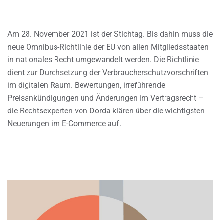
Am 28. November 2021 ist der Stichtag. Bis dahin muss die
neue Omnibus-Richtlinie der EU von allen Mitgliedsstaaten
in nationales Recht umgewandelt werden. Die Richtlinie
dient zur Durchsetzung der Verbraucherschutzvorschriften
im digitalen Raum. Bewertungen, irreführende
Preisankündigungen und Änderungen im Vertragsrecht –
die Rechtsexperten von Dorda klären über die wichtigsten
Neuerungen im E-Commerce auf.