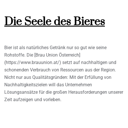
Die Seele des Bieres
Bier ist als natürliches Getränk nur so gut wie seine
Rohstoffe. Die [Brau Union Österreich]
(https://www.brauunion.at/) setzt auf nachhaltigen und
schonenden Verbrauch von Ressourcen aus der Region.
Nicht nur aus Qualitätsgründen: Mit der Erfüllung von
Nachhaltigkeitszielen will das Unternehmen
Lösungsansätze für die großen Herausforderungen unserer
Zeit aufzeigen und vorleben.