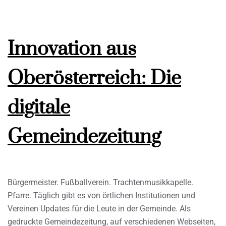
Innovation aus
Oberösterreich: Die
digitale
Gemeindezeitung
Bürgermeister. Fußballverein. Trachtenmusikkapelle.
Pfarre. Täglich gibt es von örtlichen Institutionen und
Vereinen Updates für die Leute in der Gemeinde. Als
gedruckte Gemeindezeitung, auf verschiedenen Webseiten,