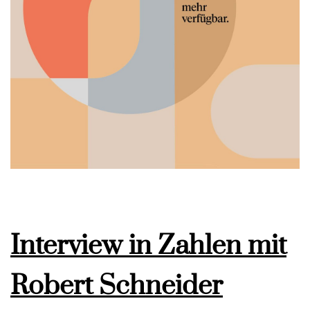
Interview in Zahlen mit
Robert Schneider