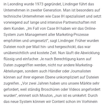
in Leonding wurde 1973 gegründet, Lindinger führt das
Unternehmen in zweiter Generation. Man ist besonders auf
technische Unternehmen wie Case IH spezialisiert und setzt
vorwiegend auf lange und intensive Partnerschaften mit
dem Kunden. „Im Fall von Case IH haben wir das Online-
System zum Management aller Marketing-Prozesse
empfohlen und umgesetzt“, sagt Lindinger. Früher wurden
Dateien noch per Mail hin- und hergeschickt, das war
unübersichtlich und kostete Zeit. Nun läuft die Abwicklung
flüssig und einfacher. Je nach Berechtigung kann auf
Daten zugegriffen werden, nicht nur andere Marketing-
Abteilungen, sondern auch Händler oder Journalisten
können auf ihrer eigenen Ebene unkompliziert auf Dateien
zugreifen. „Vor zwei Jahren haben uns unsere Märkte sehr
gefordert, weil ständig Broschüren oder Videos angefordert
wurden“, erinnert sich Mouton, „nun ist es umkehrt: Durch
das neue System können wir Content schon im Vorhinein