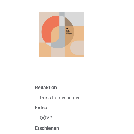
Redaktion
Doris Lumesberger
Fotos
OÖVP
Erschienen