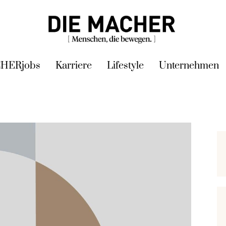
HERjobs
Karriere
Lifestyle
Unternehmen