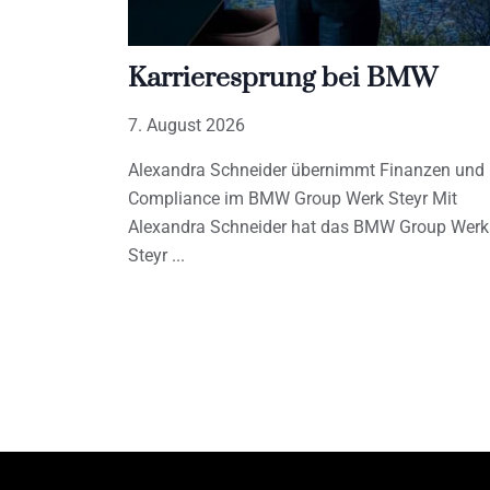
Karrieresprung bei BMW
7. August 2026
Alexandra Schneider übernimmt Finanzen und
Compliance im BMW Group Werk Steyr Mit
Alexandra Schneider hat das BMW Group Werk
Steyr