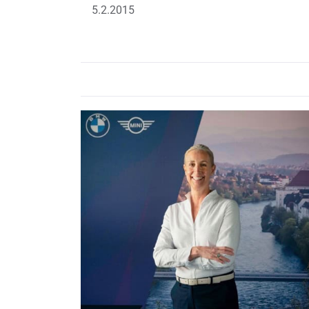
5.2.2015