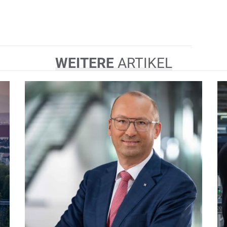
WEITERE
ARTIKEL