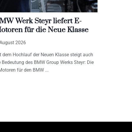
MW Werk Steyr liefert E-
otoren für die Neue Klasse
 August 2026
t dem Hochlauf der Neuen Klasse steigt auch
e Bedeutung des BMW Group Werks Steyr: Die
Motoren für den BMW