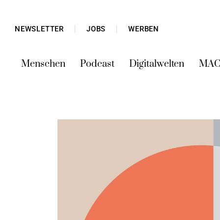
NEWSLETTER
JOBS
WERBEN
Menschen
Podcast
Digitalwelten
MAC