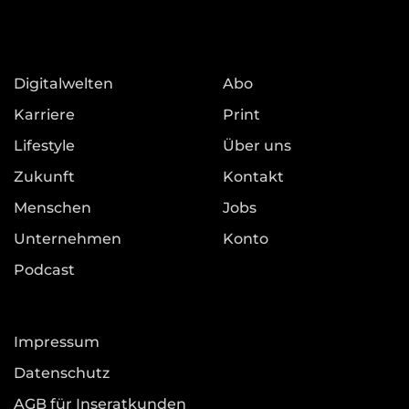
Digitalwelten
Abo
Karriere
Print
Lifestyle
Über uns
Zukunft
Kontakt
Menschen
Jobs
Unternehmen
Konto
Podcast
Impressum
Datenschutz
AGB für Inseratkunden