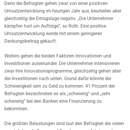
Denn die Befragten gehen zwar von einer positiven
Umsatzentwicklung im heurigen Jahr aus, beurteilen aber
gleichzeitig die Ertragslage negativ. „Die Unternehmer
kämpfen hart um Aufträge“, so Roth. Eine positive
Umsatzentwicklung werde mit einem geringeren
Deckungsbeitrag gekauft.
Weiters gehen die beiden Faktoren Innovationen und
Investitionen auseinander. Die Unternehmer intensivieren
zwar ihre Innovationsprogramme, gleichzeitig gehen aber
die Investitionen nach unten. Grund dafür könnte die
Schwierigkeit sein zu Geld zu kommen. 41 Prozent der
Befragten bezeichneten es als „schwierig“ und „sehr
schwierig“ bei den Banken eine Finanzierung zu
bekommen.
Die größten Belastungen sind laut den Befragten die vielen