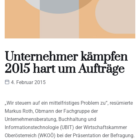
Unternehmer kämpfen
2015 hart um Aufträge
4. Februar 2015
„Wir steuern auf ein mittelfristiges Problem zu“, resümierte
Markus Roth, Obmann der Fachgruppe der
Unternehmensberatung, Buchhaltung und
Informationstechnologie (UBIT) der Wirtschaftskammer
Oberösterreich (WKOÖ) bei der Präsentation der Befragung.