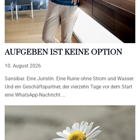
AUFGEBEN IST KEINE OPTION
10. August 2026
Sansibar. Eine Juristin. Eine Ruine ohne Strom und Wasser.
Und ein Geschäftspartner, der vierzehn Tage vor dem Start
eine WhatsApp-Nachricht