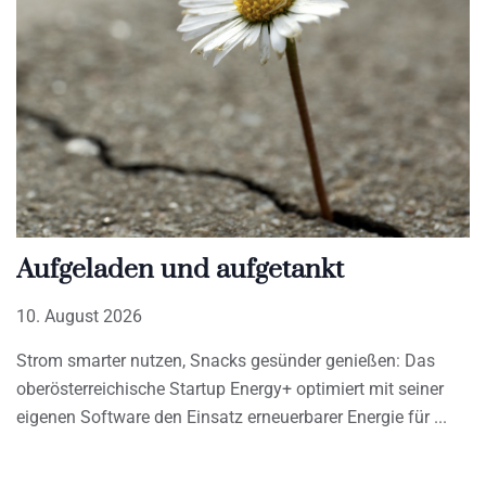
Aufgeladen und aufgetankt
10. August 2026
Strom smarter nutzen, Snacks gesünder genießen: Das
oberösterreichische Startup Energy+ optimiert mit seiner
eigenen Software den Einsatz erneuerbarer Energie für