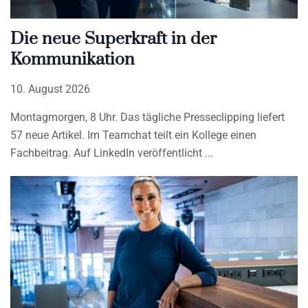
Die neue Superkraft in der
Kommunikation
10. August 2026
Montagmorgen, 8 Uhr. Das tägliche Presseclipping liefert
57 neue Artikel. Im Teamchat teilt ein Kollege einen
Fachbeitrag. Auf LinkedIn veröffentlicht