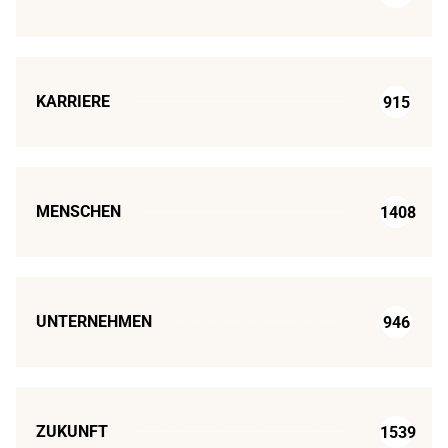
KARRIERE
915
MENSCHEN
1408
UNTERNEHMEN
946
ZUKUNFT
1539