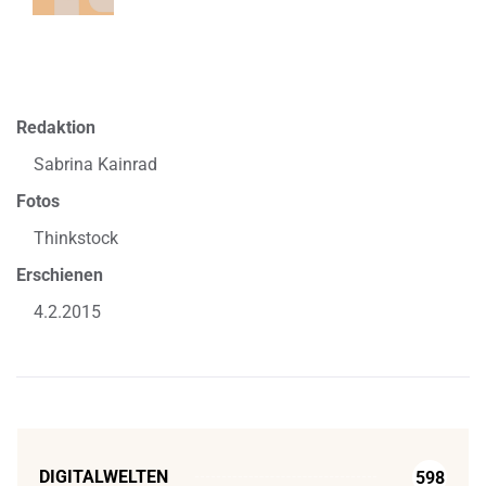
Redaktion
Sabrina Kainrad
Fotos
Thinkstock
Erschienen
4.2.2015
DIGITALWELTEN
598