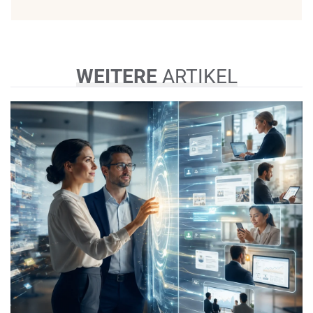
WEITERE
ARTIKEL