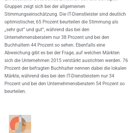
Gruppen zeigt sich bei der allgemeinen
Stimmungseinschätzung. Die IT-Dienstleister sind deutlich
optimistischer, 65 Prozent beurteilen die Stimmung als
„sehr gut“ und gut“, während das bei den
Unternehmensberatern nur 38 Prozent und bei den
Buchhaltern 44 Prozent so sehen. Ebenfalls eine
Abweichung gibt es bei der Frage, auf welchen Märkten
sich die Unternehmen 2015 verstärkt ausrichten werden. 76
Prozent der befragten Buchhalter nennen dabei die lokalen
Märkte, während dies bei den IT-Dienstleistern nur 34
Prozent und bei den Unternehmensberatern 54 Prozent so
beurteilen.