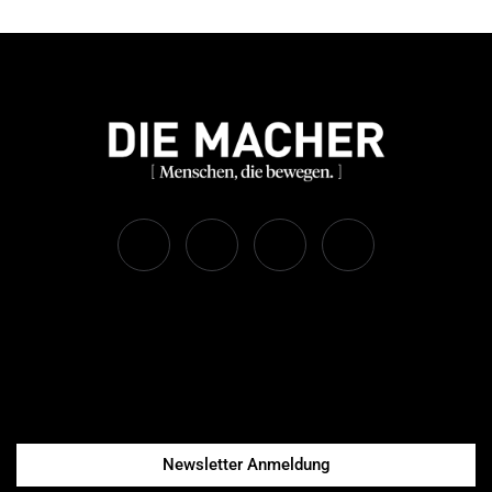
Newsletter Anmeldung