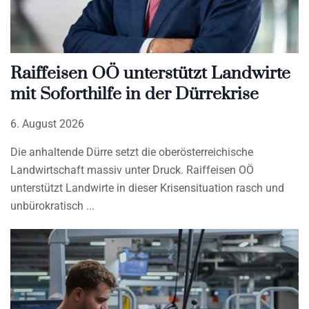
Raiffeisen OÖ unterstützt Landwirte
mit Soforthilfe in der Dürrekrise
6. August 2026
Die anhaltende Dürre setzt die oberösterreichische
Landwirtschaft massiv unter Druck. Raiffeisen OÖ
unterstützt Landwirte in dieser Krisensituation rasch und
unbürokratisch