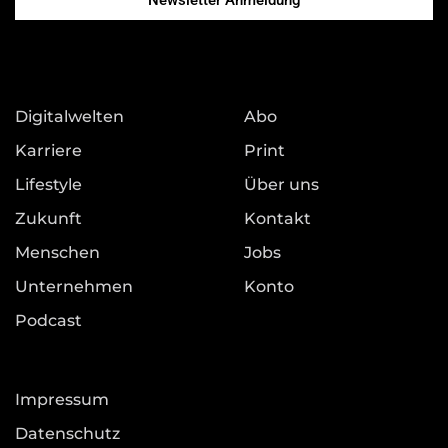
Newsletter Anmeldung
Digitalwelten
Abo
Karriere
Print
Lifestyle
Über uns
Zukunft
Kontakt
Menschen
Jobs
Unternehmen
Konto
Podcast
Impressum
Datenschutz