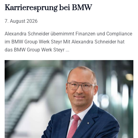
Karrieresprung bei BMW
7. August 2026
Alexandra Schneider übernimmt Finanzen und Compliance
im BMW Group Werk Steyr Mit Alexandra Schneider hat
das BMW Group Werk Steyr