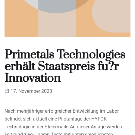
Primetals Technologies
erhält Staatspreis fu?r
Innovation
17. November 2023
Nach mehrjähriger erfolgreicher Entwicklung im Labor,
befindet sich aktuell eine Pilotanlage der HYFOR-
Technologie in der Steiermark. An dieser Anlage werden
seit rund zwei Jahren Tests mit unterschiedlichsten