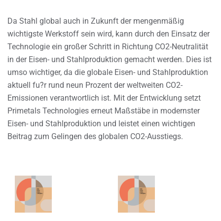
Da Stahl global auch in Zukunft der mengenmäßig
wichtigste Werkstoff sein wird, kann durch den Einsatz der
Technologie ein großer Schritt in Richtung CO2-Neutralität
in der Eisen- und Stahlproduktion gemacht werden. Dies ist
umso wichtiger, da die globale Eisen- und Stahlproduktion
aktuell fu?r rund neun Prozent der weltweiten CO2-
Emissionen verantwortlich ist. Mit der Entwicklung setzt
Primetals Technologies erneut Maßstäbe in modernster
Eisen- und Stahlproduktion und leistet einen wichtigen
Beitrag zum Gelingen des globalen CO2-Ausstiegs.