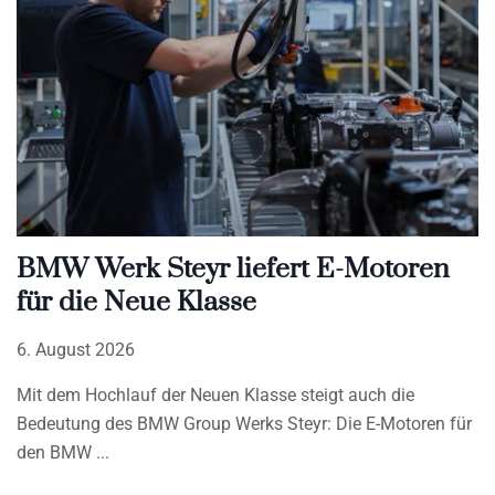
BMW Werk Steyr liefert E-Motoren
für die Neue Klasse
6. August 2026
Mit dem Hochlauf der Neuen Klasse steigt auch die
Bedeutung des BMW Group Werks Steyr: Die E-Motoren für
den BMW