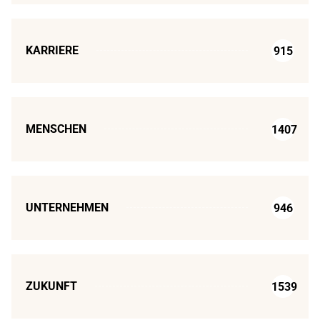
KARRIERE
915
MENSCHEN
1407
UNTERNEHMEN
946
ZUKUNFT
1539