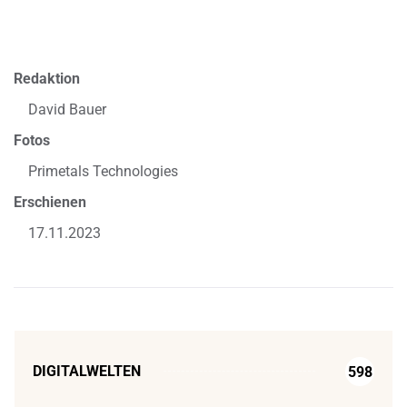
Redaktion
David Bauer
Fotos
Primetals Technologies
Erschienen
17.11.2023
DIGITALWELTEN
598