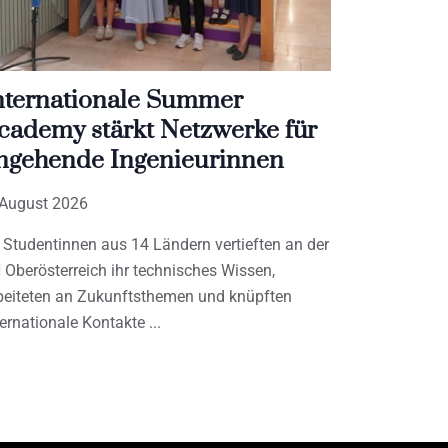
nternationale Summer
cademy stärkt Netzwerke für
ngehende Ingenieurinnen
 August 2026
 Studentinnen aus 14 Ländern vertieften an der
 Oberösterreich ihr technisches Wissen,
beiteten an Zukunftsthemen und knüpften
ternationale Kontakte