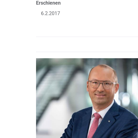
Erschienen
6.2.2017