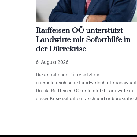
Raiffeisen OÖ unterstützt
Landwirte mit Soforthilfe in
der Dürrekrise
6. August 2026
Die anhaltende Dürre setzt die
oberösterreichische Landwirtschaft massiv unt
Druck. Raiffeisen OÖ unterstützt Landwirte in
dieser Krisensituation rasch und unbürokratisc