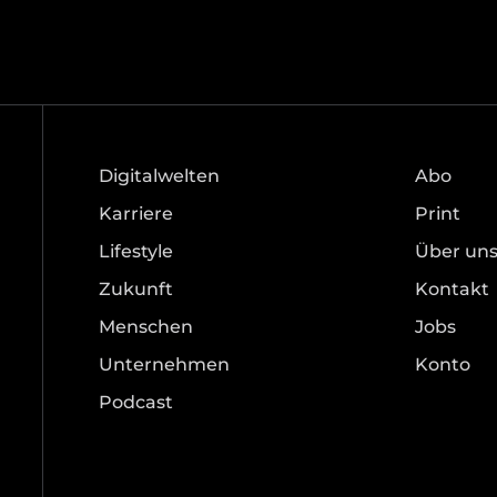
Digitalwelten
Abo
Karriere
Print
Lifestyle
Über un
Zukunft
Kontakt
Menschen
Jobs
Unternehmen
Konto
Podcast