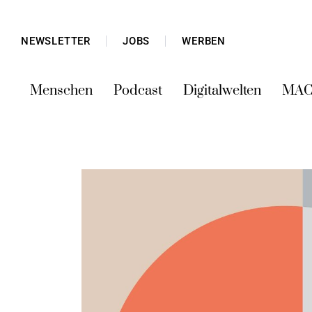
NEWSLETTER
JOBS
WERBEN
Menschen
Podcast
Digitalwelten
MAC