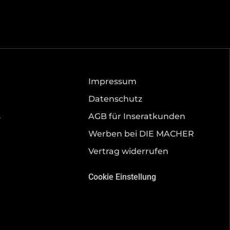
Impressum
Datenschutz
s
AGB für Inseratkunden
Werben bei DIE MACHER
Vertrag widerrufen
Cookie Einstellung