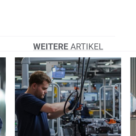
WEITERE
ARTIKEL