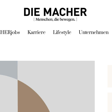
HERjobs
Karriere
Lifestyle
Unternehmen