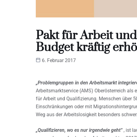
Pakt für Arbeit und
Budget kräftig erh
6. Februar 2017
„Problemgruppen in den Arbeitsmarkt integrier
Arbeitsmarktservice (AMS) Oberösterreich als e
für Arbeit und Qualifizierung. Menschen über 5
Einschränkungen oder mit Migrationshintergru
Weg aus der Arbeitslosigkeit besonders schwer
„Qualifizieren, wo es nur irgendwie geht“
, ist 