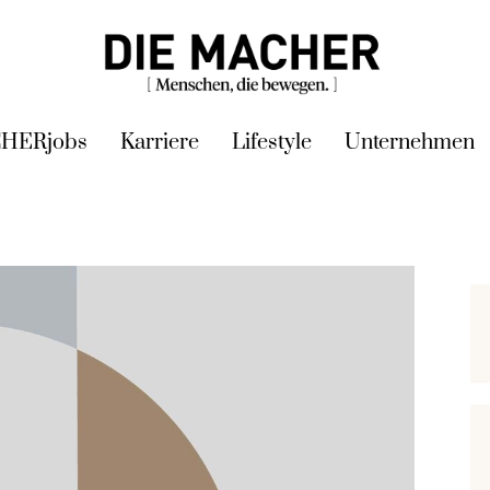
HERjobs
Karriere
Lifestyle
Unternehmen