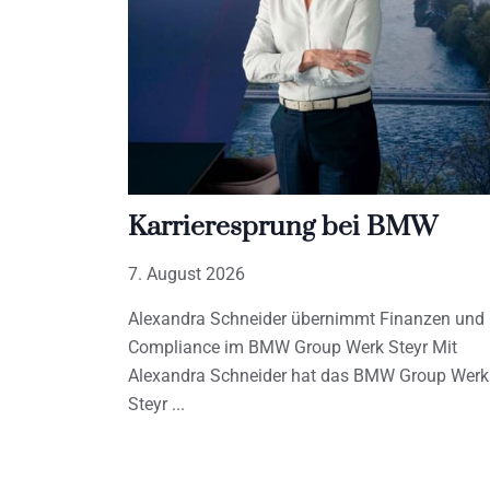
Karrieresprung bei BMW
7. August 2026
Alexandra Schneider übernimmt Finanzen und
Compliance im BMW Group Werk Steyr Mit
Alexandra Schneider hat das BMW Group Werk
Steyr