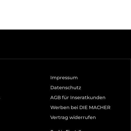
Impressum
Datenschutz
s
AGB für Inseratkunden
Werben bei DIE MACHER
Vertrag widerrufen