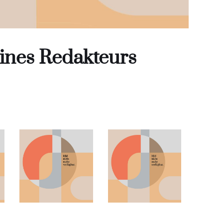
ines Redakteurs