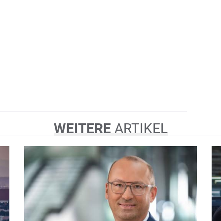
WEITERE
ARTIKEL