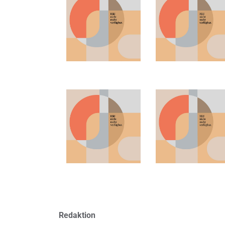
Redaktion