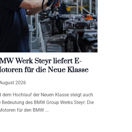
MW Werk Steyr liefert E-
otoren für die Neue Klasse
 August 2026
t dem Hochlauf der Neuen Klasse steigt auch
e Bedeutung des BMW Group Werks Steyr: Die
Motoren für den BMW