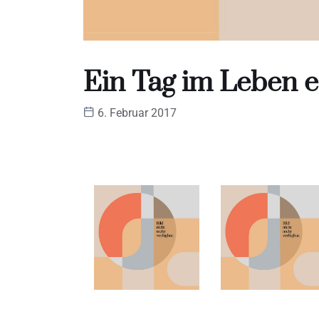
Ein Tag im Leben e
6. Februar 2017