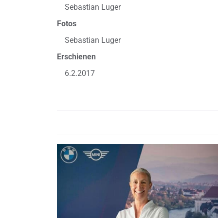
Sebastian Luger
Fotos
Sebastian Luger
Erschienen
6.2.2017