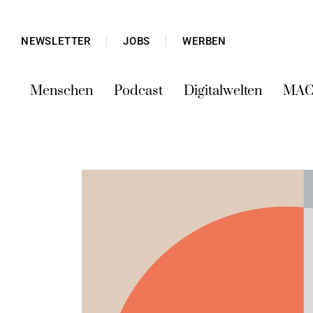
NEWSLETTER
JOBS
WERBEN
Menschen
Podcast
Digitalwelten
MAC