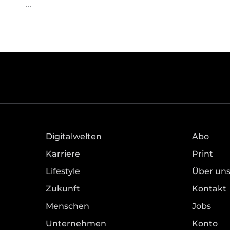
Digitalwelten
Abo
Karriere
Print
Lifestyle
Über un
Zukunft
Kontakt
Menschen
Jobs
Unternehmen
Konto