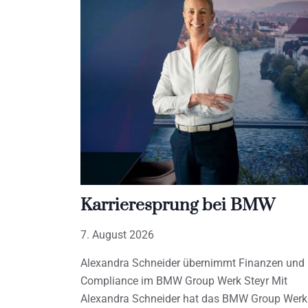
Karrieresprung bei BMW
7. August 2026
Alexandra Schneider übernimmt Finanzen und
Compliance im BMW Group Werk Steyr Mit
Alexandra Schneider hat das BMW Group Werk