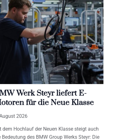
MW Werk Steyr liefert E-
otoren für die Neue Klasse
 August 2026
t dem Hochlauf der Neuen Klasse steigt auch
e Bedeutung des BMW Group Werks Steyr: Die