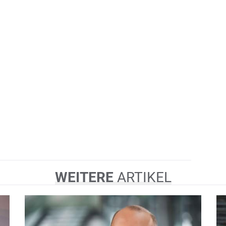
WEITERE
ARTIKEL