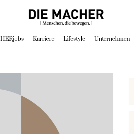
HERjobs
Karriere
Lifestyle
Unternehmen