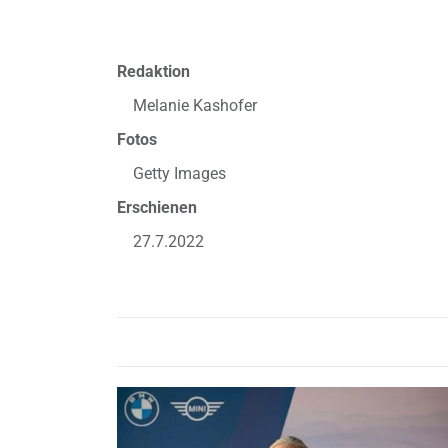
Redaktion
Melanie Kashofer
Fotos
Getty Images
Erschienen
27.7.2022