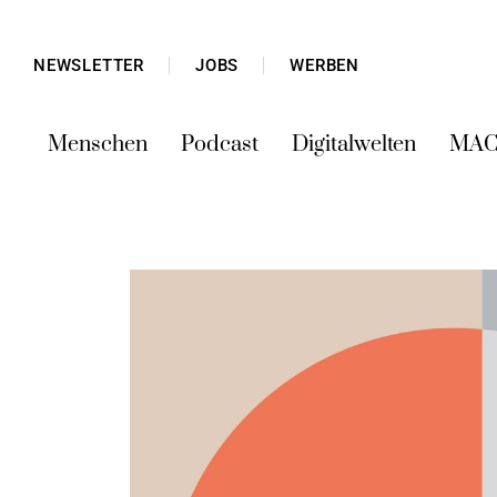
NEWSLETTER
JOBS
WERBEN
Menschen
Podcast
Digitalwelten
MAC