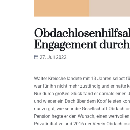
Obdachlosenhilfsa
Engagement durch 
27. Juli 2022
Walter Kreische landete mit 18 Jahren selbst f
war für ihn nicht mehr zuständig und er hatte 
Nur durch großes Glück fand er damals einen J
und wieder ein Dach über dem Kopf leisten konn
nur zu gut, wie sehr die Gesellschaft Obdachlos
Pension hegte er den Wunsch, einen wertvollen 
Privatinitiative und 2016 der Verein Obdachlose