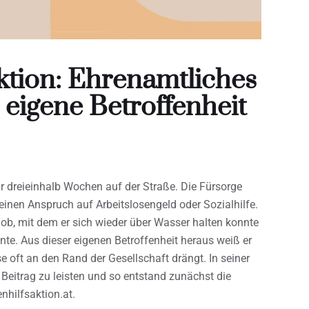
ktion: Ehrenamtliches
eigene Betroffenheit
ür dreieinhalb Wochen auf der Straße. Die Fürsorge
keinen Anspruch auf Arbeitslosengeld oder Sozialhilfe.
ob, mit dem er sich wieder über Wasser halten konnte
te. Aus dieser eigenen Betroffenheit heraus weiß er
e oft an den Rand der Gesellschaft drängt. In seiner
Beitrag zu leisten und so entstand zunächst die
nhilfsaktion.at.