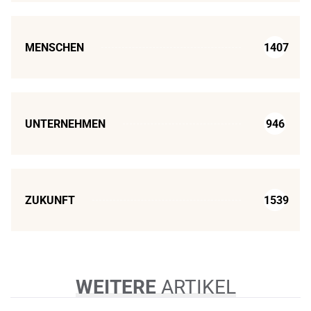
MENSCHEN
1407
UNTERNEHMEN
946
ZUKUNFT
1539
WEITERE
ARTIKEL