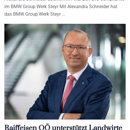
im BMW Group Werk Steyr Mit Alexandra Schneider hat
das BMW Group Werk Steyr
Raiffeisen OÖ unterstützt Landwirte