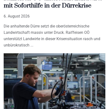
mit Soforthilfe in der Dürrekrise
6. August 2026
Die anhaltende Dürre setzt die oberösterreichische
Landwirtschaft massiv unter Druck. Raiffeisen OÖ
unterstützt Landwirte in dieser Krisensituation rasch und
unbürokratisch