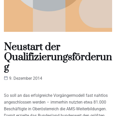
Neustart der
Qualifizierungsförderun
g
9. Dezember 2014
So soll an das erfolgreiche Vorgängermodell fast nahtlos
angeschlossen werden – immerhin nutzten etwa 81.000
Beschäftigte in Oberösterreich die AMS-Weiterbildungen.
Damit erzielte das Bundesland bundesweit den größten