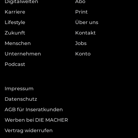
Digitalwelten
Abo
Karriere
Print
Lifestyle
Über uns
Zukunft
Kontakt
Menschen
Jobs
Unternehmen
Konto
Podcast
Impressum
Datenschutz
AGB für Inseratkunden
Werben bei DIE MACHER
Vertrag widerrufen