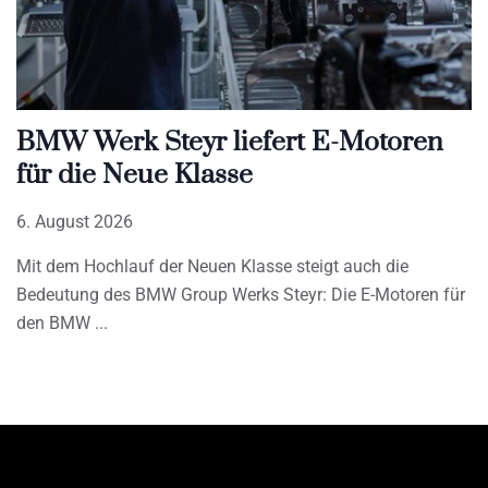
BMW Werk Steyr liefert E-Motoren
für die Neue Klasse
6. August 2026
Mit dem Hochlauf der Neuen Klasse steigt auch die
Bedeutung des BMW Group Werks Steyr: Die E-Motoren für
den BMW