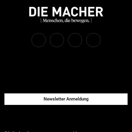
Newsletter Anmeldung