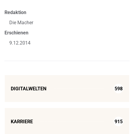
Redaktion
Die Macher
Erschienen
9.12.2014
DIGITALWELTEN
598
KARRIERE
915