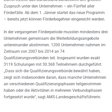
Zuspruch unter den Unternehmen – ein Fünftel aller
Förderfälle. Ab dem 1. Jänner startet das neue Programm
– bereits jetzt können Förderbegehren eingereicht werden.
In der vergangenen Förderperiode mussten mindestens drei
Unternehmen gemeinsam die Weiterbildungsangebote
untereinander abstimmen. 1200 Unternehmen nahmen im
Zeitraum von 2007 bis 2014 an 74
Qualifizierungsverbünden teil. Insgesamt wurden exakt
3119 Schulungen mit 30.368 Teilnehmern durchgeführt.
„Dass sich die Qualifizierungsverbünde bewährt haben,
zeigt sich insbesondere daran, dass manche Unternehmen
an verschiedenen Qualifizierungsphasen teilgenommen
haben oder die Aktivitäten in mehreren Verbundsphasen
fortgesetzt wurde“, sagt AMS-Landesgeschäftsführerin.