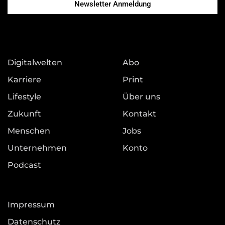
Newsletter Anmeldung
Digitalwelten
Abo
Karriere
Print
Lifestyle
Über uns
Zukunft
Kontakt
Menschen
Jobs
Unternehmen
Konto
Podcast
Impressum
Datenschutz