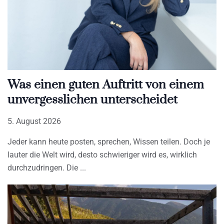
Was einen guten Auftritt von einem
unvergesslichen unterscheidet
5. August 2026
Jeder kann heute posten, sprechen, Wissen teilen. Doch je
lauter die Welt wird, desto schwieriger wird es, wirklich
durchzudringen. Die