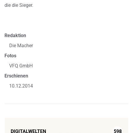
die die Sieger.
Redaktion
Die Macher
Fotos
VFQ GmbH
Erschienen
10.12.2014
DIGITALWELTEN
598