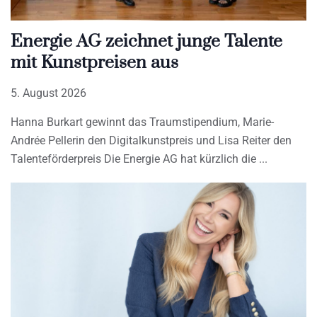
Energie AG zeichnet junge Talente
mit Kunstpreisen aus
5. August 2026
Hanna Burkart gewinnt das Traumstipendium, Marie-
Andrée Pellerin den Digitalkunstpreis und Lisa Reiter den
Talenteförderpreis Die Energie AG hat kürzlich die