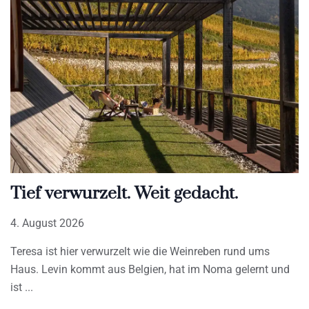
Tief verwurzelt. Weit gedacht.
4. August 2026
Teresa ist hier verwurzelt wie die Weinreben rund ums
Haus. Levin kommt aus Belgien, hat im Noma gelernt und
ist