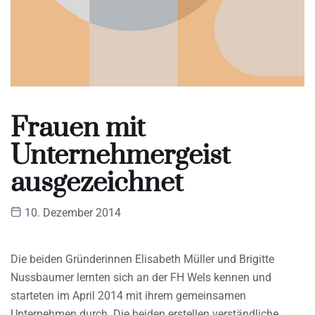
Frauen mit
Unternehmergeist
ausgezeichnet
10. Dezember 2014
Die beiden Gründerinnen Elisabeth Müller und Brigitte
Nussbaumer lernten sich an der FH Wels kennen und
starteten im April 2014 mit ihrem gemeinsamen
Unternehmen durch. Die beiden erstellen verständliche