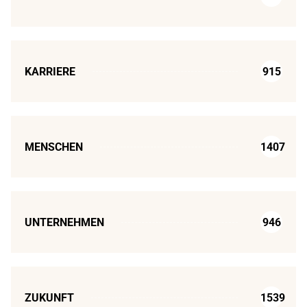
KARRIERE
915
MENSCHEN
1407
UNTERNEHMEN
946
ZUKUNFT
1539