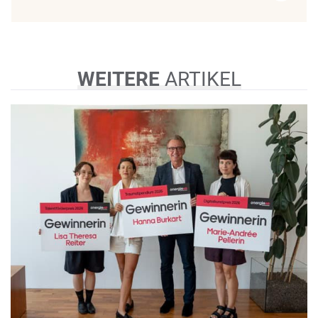
WEITERE
ARTIKEL