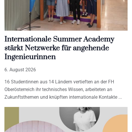
Internationale Summer Academy
stärkt Netzwerke für angehende
Ingenieurinnen
6. August 2026
16 Studentinnen aus 14 Ländern vertieften an der FH
Oberösterreich ihr technisches Wissen, arbeiteten an
Zukunftsthemen und knüpften internationale Kontakte