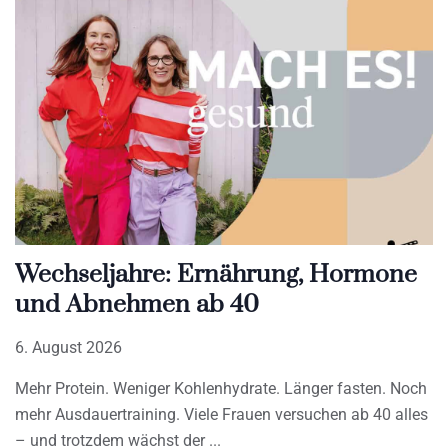
Wechseljahre: Ernährung, Hormone
und Abnehmen ab 40
6. August 2026
Mehr Protein. Weniger Kohlenhydrate. Länger fasten. Noch
mehr Ausdauertraining. Viele Frauen versuchen ab 40 alles
– und trotzdem wächst der