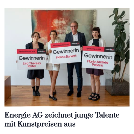
Energie AG zeichnet junge Talente
mit Kunstpreisen aus