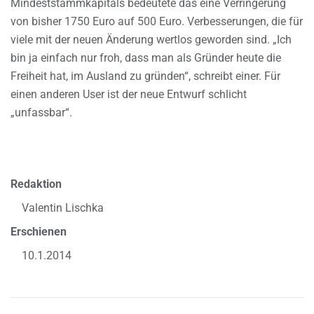
Mindeststammkapitals bedeutete das eine Verringerung
von bisher 1750 Euro auf 500 Euro. Verbesserungen, die für
viele mit der neuen Änderung wertlos geworden sind. „Ich
bin ja einfach nur froh, dass man als Gründer heute die
Freiheit hat, im Ausland zu gründen“, schreibt einer. Für
einen anderen User ist der neue Entwurf schlicht
„unfassbar“.
Redaktion
Valentin Lischka
Erschienen
10.1.2014