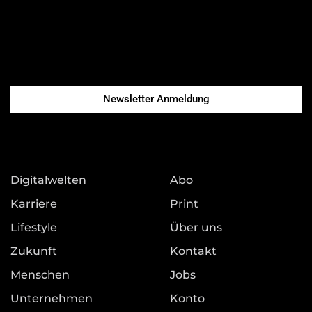
Newsletter Anmeldung
Digitalwelten
Abo
Karriere
Print
Lifestyle
Über uns
Zukunft
Kontakt
Menschen
Jobs
Unternehmen
Konto