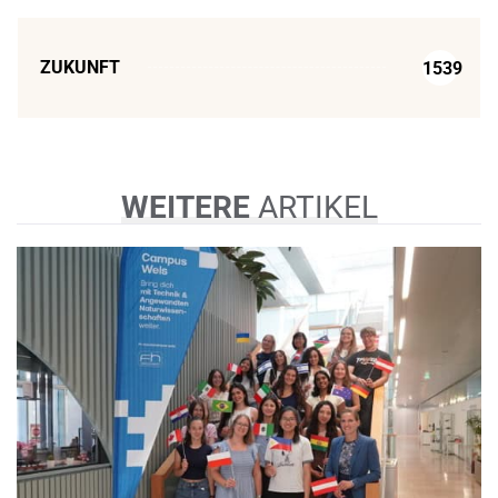
ZUKUNFT
1539
WEITERE
ARTIKEL