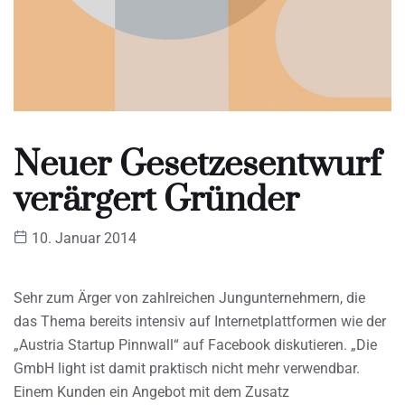
Neuer Gesetzesentwurf
verärgert Gründer
10. Januar 2014
Sehr zum Ärger von zahlreichen Jungunternehmern, die
das Thema bereits intensiv auf Internetplattformen wie der
„Austria Startup Pinnwall“ auf Facebook diskutieren. „Die
GmbH light ist damit praktisch nicht mehr verwendbar.
Einem Kunden ein Angebot mit dem Zusatz