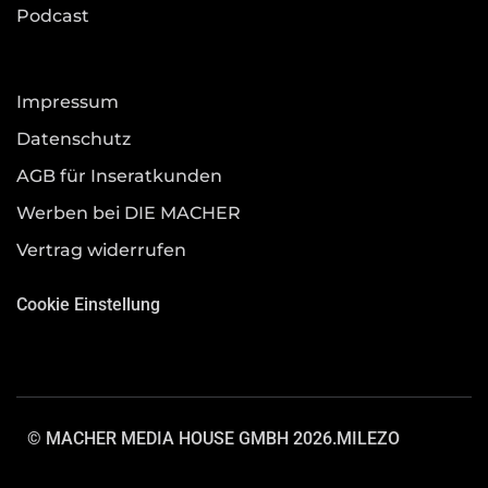
Podcast
Impressum
Datenschutz
AGB für Inseratkunden
Werben bei DIE MACHER
Vertrag widerrufen
Cookie Einstellung
© MACHER MEDIA HOUSE GMBH 2026.
MILEZO