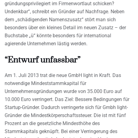
gründungsprivilegiert im Firmenwortlaut schicken?
Undenkbar“, schreibt ein Gründer auf Nachfrage. Neben
dem „schädigenden Namenszusatz“ stört man sich
besonders über ein kleines Detail im neuen Zusatz – der
Buchstabe „ü“ könnte besonders für international
agierende Unternehmen lästig werden.
“Entwurf unfassbar”
Am 1. Juli 2013 trat die neue GmbH light in Kraft. Das
notwendige Mindeststammkapital für
Unternehmensgründungen wurde von 35.000 Euro auf
10.000 Euro verringert. Das Ziel: Bessere Bedingungen für
Startup-Gründer. Dadurch verringerte sich für Gmbh light-
Gründer die Mindestkörperschaftssteuer. Die ist mit fünf
Prozent an die gesetzliche Mindesthöhe des
Stammkapitals geknüpft. Bei einer Verringerung des