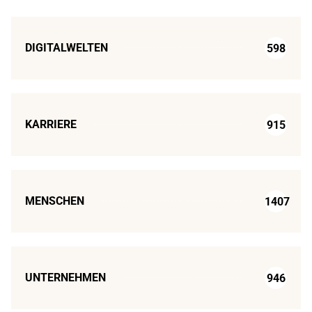
DIGITALWELTEN
598
KARRIERE
915
MENSCHEN
1407
UNTERNEHMEN
946