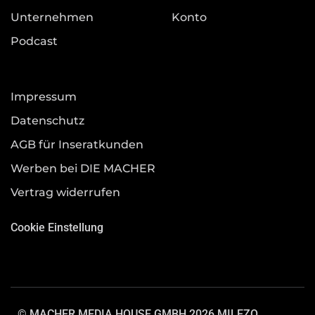
Unternehmen
Konto
Podcast
Impressum
Datenschutz
AGB für Inseratkunden
Werben bei DIE MACHER
Vertrag widerrufen
Cookie Einstellung
© MACHER MEDIA HOUSE GMBH 2026.
MILEZO