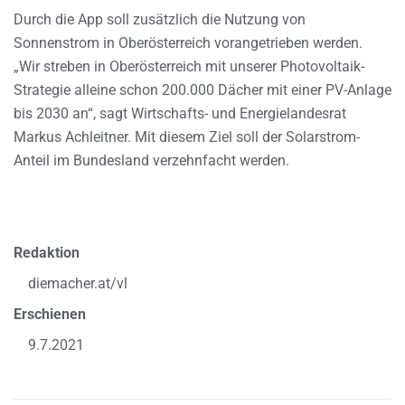
Durch die App soll zusätzlich die Nutzung von
Sonnenstrom in Oberösterreich vorangetrieben werden.
„Wir streben in Oberösterreich mit unserer Photovoltaik-
Strategie alleine schon 200.000 Dächer mit einer PV-Anlage
bis 2030 an“, sagt Wirtschafts- und Energielandesrat
Markus Achleitner. Mit diesem Ziel soll der Solarstrom-
Anteil im Bundesland verzehnfacht werden.
Redaktion
diemacher.at/vl
Erschienen
9.7.2021