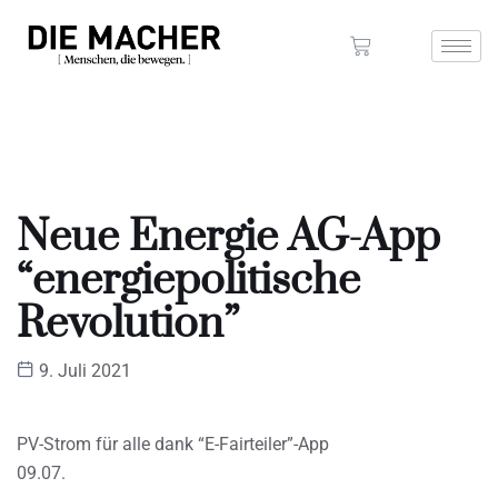
Neue Energie AG-App
“energiepolitische
Revolution”
9. Juli 2021
PV-Strom für alle dank “E-Fairteiler”-App
09.07.