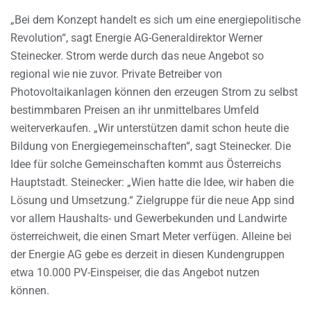
„Bei dem Konzept handelt es sich um eine energiepolitische
Revolution“, sagt Energie AG-Generaldirektor Werner
Steinecker. Strom werde durch das neue Angebot so
regional wie nie zuvor. Private Betreiber von
Photovoltaikanlagen können den erzeugen Strom zu selbst
bestimmbaren Preisen an ihr unmittelbares Umfeld
weiterverkaufen. „Wir unterstützen damit schon heute die
Bildung von Energiegemeinschaften“, sagt Steinecker. Die
Idee für solche Gemeinschaften kommt aus Österreichs
Hauptstadt. Steinecker: „Wien hatte die Idee, wir haben die
Lösung und Umsetzung.“ Zielgruppe für die neue App sind
vor allem Haushalts- und Gewerbekunden und Landwirte
österreichweit, die einen Smart Meter verfügen. Alleine bei
der Energie AG gebe es derzeit in diesen Kundengruppen
etwa 10.000 PV-Einspeiser, die das Angebot nutzen
können.