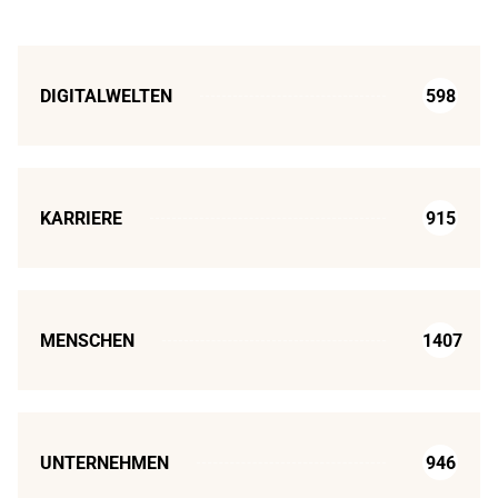
DIGITALWELTEN
598
KARRIERE
915
MENSCHEN
1407
UNTERNEHMEN
946