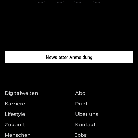
Newsletter Anmeldung
Digitalwelten
Abo
Karriere
Print
Lifestyle
Über uns
Zukunft
Kontakt
Menschen
Jobs