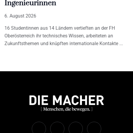
Ingenieurinnen
6. August 2026
16 Studentinnen aus 14 Ländern vertieften an der FH
Oberösterreich ihr technisches Wissen, arbeiteten an
Zukunftsthemen und knüpften internationale Kontakte