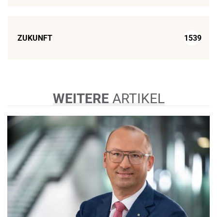
ZUKUNFT
1539
WEITERE
ARTIKEL