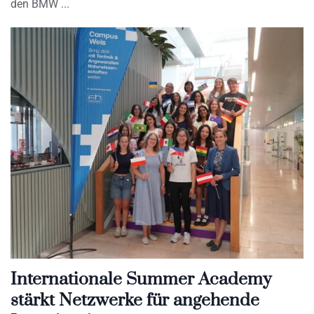
den BMW
Internationale Summer Academy
stärkt Netzwerke für angehende