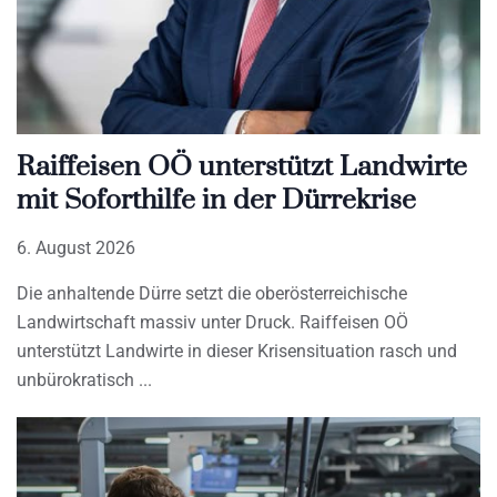
Raiffeisen OÖ unterstützt Landwirte
mit Soforthilfe in der Dürrekrise
6. August 2026
Die anhaltende Dürre setzt die oberösterreichische
Landwirtschaft massiv unter Druck. Raiffeisen OÖ
unterstützt Landwirte in dieser Krisensituation rasch und
unbürokratisch