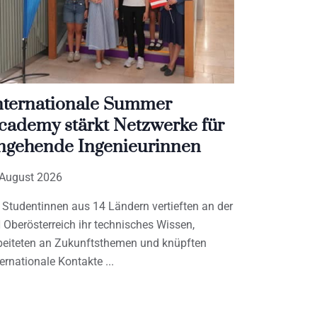
nternationale Summer
cademy stärkt Netzwerke für
ngehende Ingenieurinnen
 August 2026
 Studentinnen aus 14 Ländern vertieften an der
 Oberösterreich ihr technisches Wissen,
beiteten an Zukunftsthemen und knüpften
ternationale Kontakte