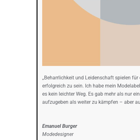
„Beharrlichkeit und Leidenschaft spielen für 
erfolgreich zu sein. Ich habe mein Modelabe
es kein leichter Weg. Es gab mehr als nur ei
aufzugeben als weiter zu kämpfen – aber auf
Emanuel Burger
Modedesigner