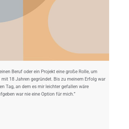
einen Beruf oder ein Projekt eine große Rolle, um
l mit 18 Jahren gegründet. Bis zu meinem Erfolg war
nen Tag, an dem es mir leichter gefallen wäre
geben war nie eine Option für mich.”