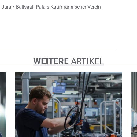
r-Jura / Ballsaal: Palais Kaufmännischer Verein
WEITERE
ARTIKEL