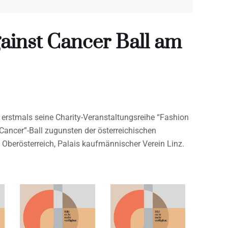
gainst Cancer Ball am
erstmals seine Charity-Veranstaltungsreihe “Fashion
ancer”-Ball zugunsten der österreichischen
 Oberösterreich, Palais kaufmännischer Verein Linz.