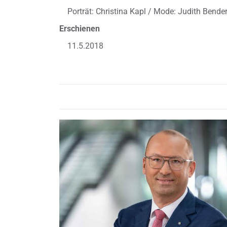
Porträt: Christina Kapl / Mode: Judith Bende
Erschienen
11.5.2018