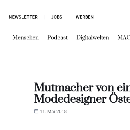
NEWSLETTER
JOBS
WERBEN
Menschen
Podcast
Digitalwelten
MAC
Mutmacher von ein
Modedesigner Öste
11. Mai 2018