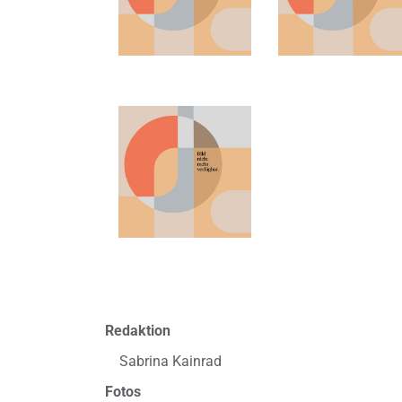
Redaktion
Sabrina Kainrad
Fotos