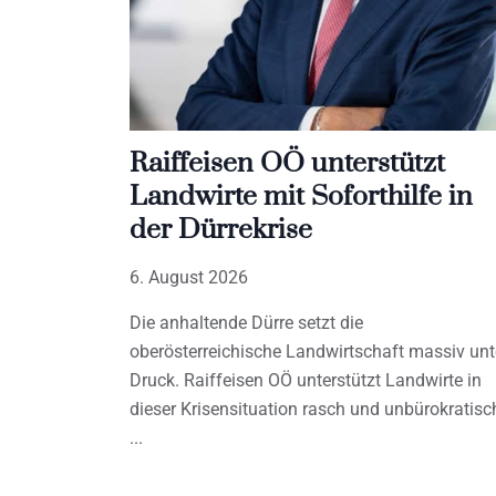
Raiffeisen OÖ unterstützt
Landwirte mit Soforthilfe in
der Dürrekrise
6. August 2026
Die anhaltende Dürre setzt die
oberösterreichische Landwirtschaft massiv unt
Druck. Raiffeisen OÖ unterstützt Landwirte in
dieser Krisensituation rasch und unbürokratisc