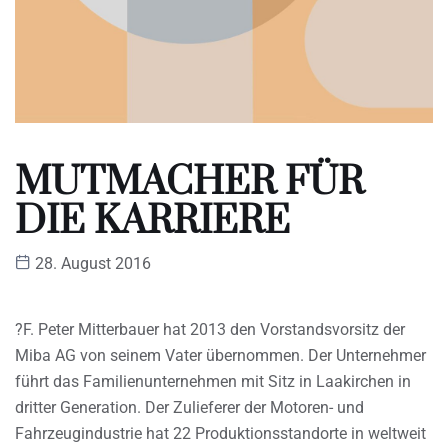
MUTMACHER FÜR
DIE KARRIERE
28. August 2016
?F. Peter Mitterbauer hat 2013 den Vorstandsvorsitz der
Miba AG von seinem Vater übernommen. Der Unternehmer
führt das Familienunternehmen mit Sitz in Laakirchen in
dritter Generation. Der Zulieferer der Motoren- und
Fahrzeugindustrie hat 22 Produktionsstandorte in weltweit