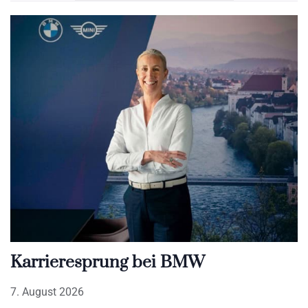
Karrieresprung bei BMW
7. August 2026