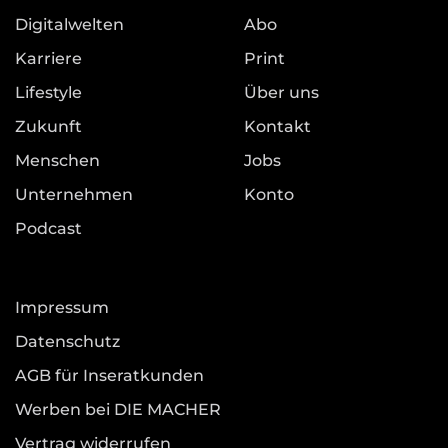
Digitalwelten
Abo
Karriere
Print
Lifestyle
Über uns
Zukunft
Kontakt
Menschen
Jobs
Unternehmen
Konto
Podcast
Impressum
Datenschutz
AGB für Inseratkunden
Werben bei DIE MACHER
Vertrag widerrufen