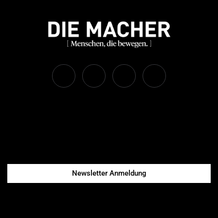
Newsletter Anmeldung