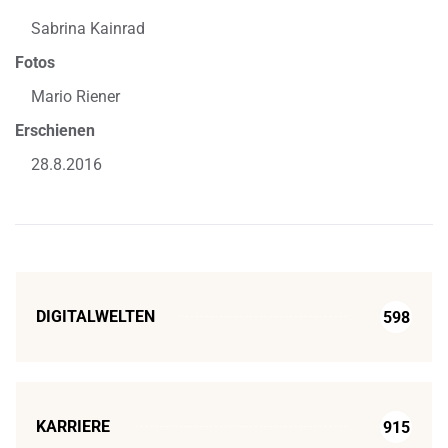
Sabrina Kainrad
Fotos
Mario Riener
Erschienen
28.8.2016
DIGITALWELTEN
598
KARRIERE
915