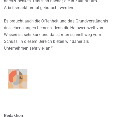
nachzudenken. Das sind Fächer, die in Zukunft am
Arbeitsmarkt brutal gebraucht werden.
Es braucht auch die Offenheit und das Grundverständnis
des lebenslangen Lernens, denn die Halbwertszeit von
Wissen ist sehr kurz und da ist man schnell weg vom
Schuss. In diesem Bereich bieten wir daher als
Unternehmen sehr viel an.”
Redaktion