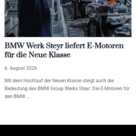
BMW Werk Steyr liefert E-Motoren
für die Neue Klasse
6. August 2026
Mit dem Hochlauf der Neuen Klasse steigt auch die
Bedeutung des BMW Group Werks Steyr: Die E-Motoren für
den BMW