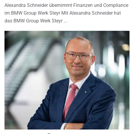
Alexandra Schneider übernimmt Finanzen und Compliance
im BMW Group Werk Steyr Mit Alexandra Schneider hat
das BMW Group Werk Steyr