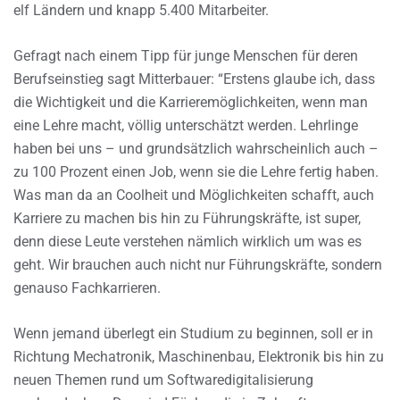
elf Ländern und knapp 5.400 Mitarbeiter.
Gefragt nach einem Tipp für junge Menschen für deren
Berufseinstieg sagt Mitterbauer: “Erstens glaube ich, dass
die Wichtigkeit und die Karrieremöglichkeiten, wenn man
eine Lehre macht, völlig unterschätzt werden. Lehrlinge
haben bei uns – und grundsätzlich wahrscheinlich auch –
zu 100 Prozent einen Job, wenn sie die Lehre fertig haben.
Was man da an Coolheit und Möglichkeiten schafft, auch
Karriere zu machen bis hin zu Führungskräfte, ist super,
denn diese Leute verstehen nämlich wirklich um was es
geht. Wir brauchen auch nicht nur Führungskräfte, sondern
genauso Fachkarrieren.
Wenn jemand überlegt ein Studium zu beginnen, soll er in
Richtung Mechatronik, Maschinenbau, Elektronik bis hin zu
neuen Themen rund um Softwaredigitalisierung