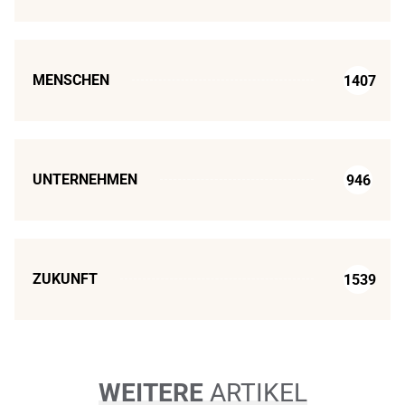
MENSCHEN
1407
UNTERNEHMEN
946
ZUKUNFT
1539
WEITERE
ARTIKEL