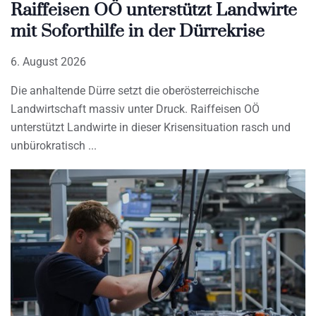
Raiffeisen OÖ unterstützt Landwirte
mit Soforthilfe in der Dürrekrise
6. August 2026
Die anhaltende Dürre setzt die oberösterreichische
Landwirtschaft massiv unter Druck. Raiffeisen OÖ
unterstützt Landwirte in dieser Krisensituation rasch und
unbürokratisch