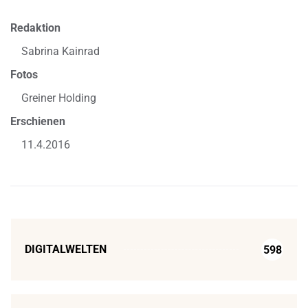
Redaktion
Sabrina Kainrad
Fotos
Greiner Holding
Erschienen
11.4.2016
DIGITALWELTEN
598