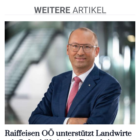
WEITERE
ARTIKEL
Raiffeisen OÖ unterstützt Landwirte