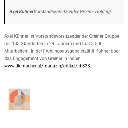
Axel Kühner
Vorstandsvorsitzender Greiner Holding
Axel Kühner ist Vorstandsvorsitzender der Greiner Gruppe
mit 133 Standorten in 29 Ländern und fast 8.500
Mitarbeitern. In der Frühlingsausgabe erzählt Kühner über
das Engagement von Greiner in Indien:
www.diemacher.at/magazin/artikel/id:833
.