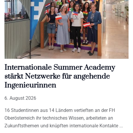
Internationale Summer Academy
stärkt Netzwerke für angehende
Ingenieurinnen
6. August 2026
16 Studentinnen aus 14 Ländern vertieften an der FH
Oberösterreich ihr technisches Wissen, arbeiteten an
Zukunftsthemen und knüpften internationale Kontakte