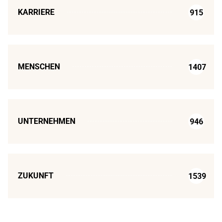
KARRIERE
915
MENSCHEN
1407
UNTERNEHMEN
946
ZUKUNFT
1539