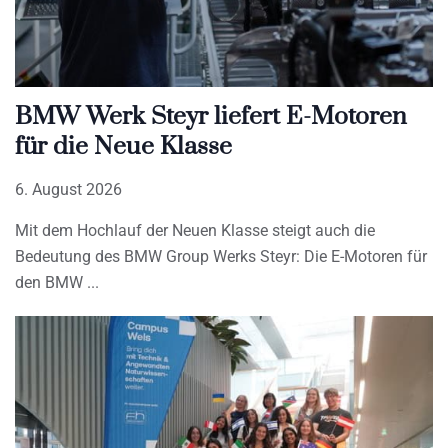
BMW Werk Steyr liefert E-Motoren
für die Neue Klasse
6. August 2026
Mit dem Hochlauf der Neuen Klasse steigt auch die
Bedeutung des BMW Group Werks Steyr: Die E-Motoren für
den BMW