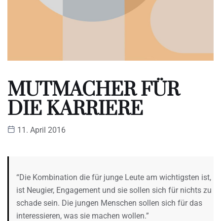
MUTMACHER FÜR
DIE KARRIERE
11. April 2016
“Die Kombination die für junge Leute am wichtigsten ist,
ist Neugier, Engagement und sie sollen sich für nichts zu
schade sein. Die jungen Menschen sollen sich für das
interessieren, was sie machen wollen.”