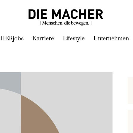
HERjobs
Karriere
Lifestyle
Unternehmen