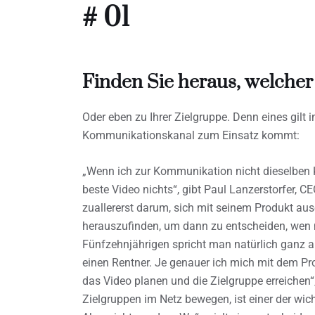
# 01
Finden Sie heraus, welcher
Oder eben zu Ihrer Zielgruppe. Denn eines gilt
Kommunikationskanal zum Einsatz kommt:
„Wenn ich zur Kommunikation nicht dieselben K
beste Video nichts“, gibt Paul Lanzerstorfer, 
zuallererst darum, sich mit seinem Produkt a
herauszufinden, um dann zu entscheiden, wen 
Fünfzehnjährigen spricht man natürlich ganz an
einen Rentner. Je genauer ich mich mit dem Pro
das Video planen und die Zielgruppe erreichen“
Zielgruppen im Netz bewegen, ist einer der wic