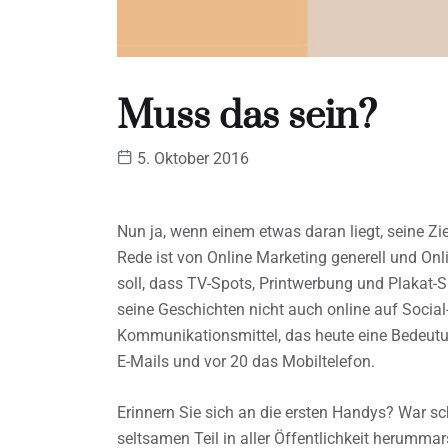
Muss das sein?
5. Oktober 2016
Nun ja, wenn einem etwas daran liegt, seine Zie
Rede ist von Online Marketing generell und Onl
soll, dass TV-Spots, Printwerbung und Plakat-S
seine Geschichten nicht auch online auf Social-
Kommunikationsmittel, das heute eine Bedeutun
E-Mails und vor 20 das Mobiltelefon.
Erinnern Sie sich an die ersten Handys? War s
seltsamen Teil in aller Öffentlichkeit herumma