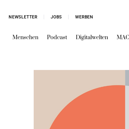
NEWSLETTER
JOBS
WERBEN
Menschen
Podcast
Digitalwelten
MAC