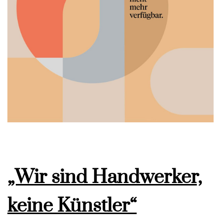
„Wir sind Handwerker,
keine Künstler“