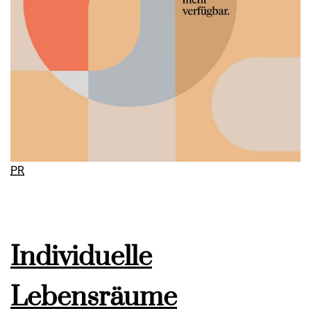
PR
Individuelle
Lebensräume