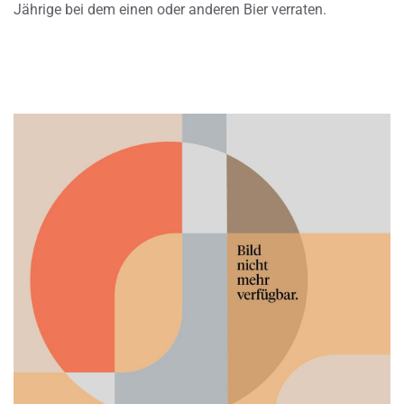
Jährige bei dem einen oder anderen Bier verraten.