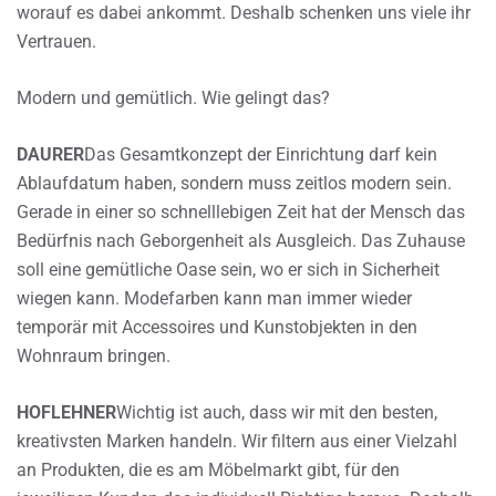
worauf es dabei ankommt. Deshalb schenken uns viele ihr
Vertrauen.
Modern und gemütlich. Wie gelingt das?
DAURER
Das Gesamtkonzept der Einrichtung darf kein
Ablaufdatum haben, sondern muss zeitlos modern sein.
Gerade in einer so schnelllebigen Zeit hat der Mensch das
Bedürfnis nach Geborgenheit als Ausgleich. Das Zuhause
soll eine gemütliche Oase sein, wo er sich in Sicherheit
wiegen kann. Modefarben kann man immer wieder
temporär mit Accessoires und Kunstobjekten in den
Wohnraum bringen.
HOFLEHNER
Wichtig ist auch, dass wir mit den besten,
kreativsten Marken handeln. Wir filtern aus einer Vielzahl
an Produkten, die es am Möbelmarkt gibt, für den