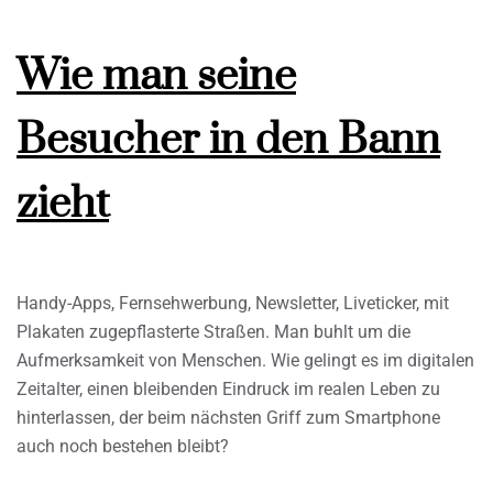
Wie man seine
Besucher in den Bann
zieht
Handy-Apps, Fernsehwerbung, Newsletter, Liveticker, mit
Plakaten zugepflasterte Straßen. Man buhlt um die
Aufmerksamkeit von Menschen. Wie gelingt es im digitalen
Zeitalter, einen bleibenden Eindruck im realen Leben zu
hinterlassen, der beim nächsten Griff zum Smartphone
auch noch bestehen bleibt?