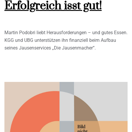
Erfolgreich isst gut!
Martin Podobri liebt Herausforderungen – und gutes Essen.
KGG und UBG unterstützen ihn finanziell beim Aufbau
seines Jausenservices „Die Jausenmacher“.