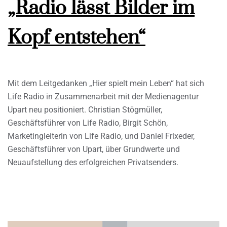
„Radio lässt Bilder im
Kopf entstehen“
Mit dem Leitgedanken „Hier spielt mein Leben“ hat sich
Life Radio in Zusammenarbeit mit der Medienagentur
Upart neu positioniert. Christian Stögmüller,
Geschäftsführer von Life Radio, Birgit Schön,
Marketingleiterin von Life Radio, und Daniel Frixeder,
Geschäftsführer von Upart, über Grundwerte und
Neuaufstellung des erfolgreichen Privatsenders.