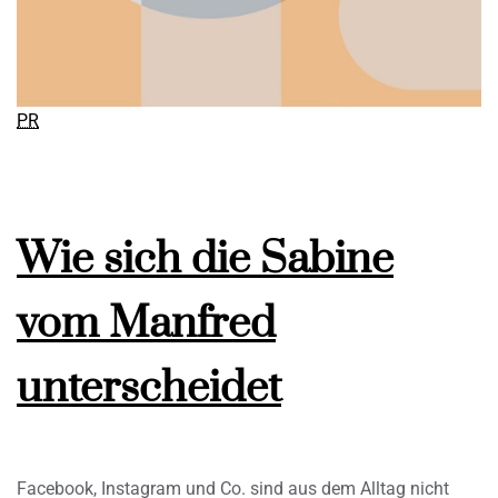
PR
Wie sich die Sabine
vom Manfred
unterscheidet
Facebook, Instagram und Co. sind aus dem Alltag nicht