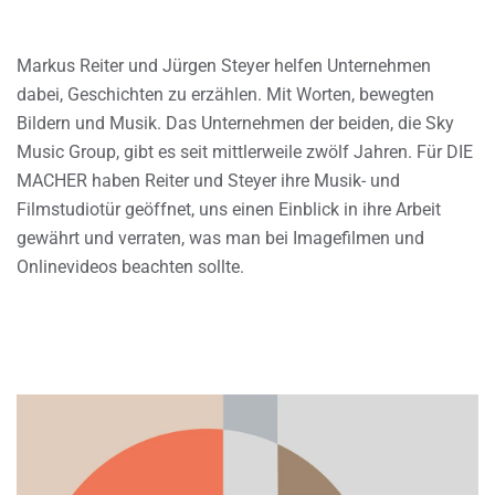
Markus Reiter und Jürgen Steyer helfen Unternehmen
dabei, Geschichten zu erzählen. Mit Worten, bewegten
Bildern und Musik. Das Unternehmen der beiden, die Sky
Music Group, gibt es seit mittlerweile zwölf Jahren. Für DIE
MACHER haben Reiter und Steyer ihre Musik- und
Filmstudiotür geöffnet, uns einen Einblick in ihre Arbeit
gewährt und verraten, was man bei Imagefilmen und
Onlinevideos beachten sollte.