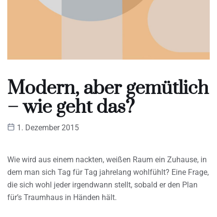
Modern, aber gemütlich
– wie geht das?
1. Dezember 2015
Wie wird aus einem nackten, weißen Raum ein Zuhause, in
dem man sich Tag für Tag jahrelang wohlfühlt? Eine Frage,
die sich wohl jeder irgendwann stellt, sobald er den Plan
für’s Traumhaus in Händen hält.