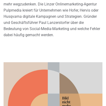
mehr wegzudenken. Die Linzer Onlinemarketing-Agentur
Pulpmedia kreiert für Unternehmen wie Hofer, Hervis oder
Husqvarna digitale Kampagnen und Strategien. Gründer
und Geschäftsführer Paul Lanzerstorfer über die
Bedeutung von Social-Media-Marketing und welche Fehler
dabei häufig gemacht werden.