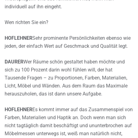
individuell auf ihn eingeht.
Wen richten Sie ein?
HOFLEHNER
Sehr prominente Persönlichkeiten ebenso wie
jeden, der einfach Wert auf Geschmack und Qualität legt.
DAURER
Wer Räume schön gestaltet haben möchte und
sich zu 100 Prozent darin wohl fühlen will, der hat
Tausende Fragen – zu Proportionen, Farben, Materialien,
Licht, Möbel und Wänden. Aus dem Raum das Maximale
herauszuholen, das ist dann unsere Aufgabe.
HOFLEHNER
Es kommt immer auf das Zusammenspiel von
Farben, Materialien und Haptik an. Doch wenn man sich
nicht tagtäglich damit beschäftigt und ununterbrochen auf
Möbelmessen unterwegs ist, weiß man natürlich nicht,