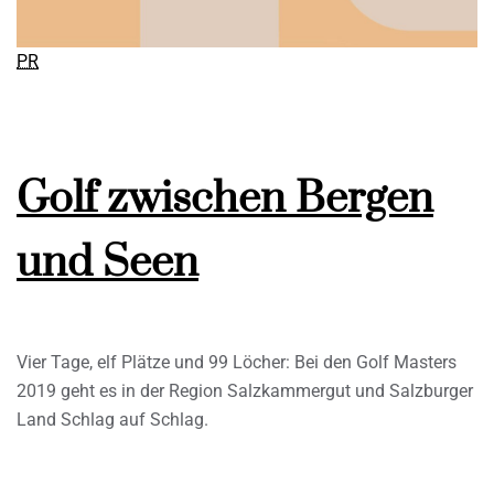
PR
Golf zwischen Bergen
und Seen
Vier Tage, elf Plätze und 99 Löcher: Bei den Golf Masters
2019 geht es in der Region Salzkammergut und Salzburger
Land Schlag auf Schlag.