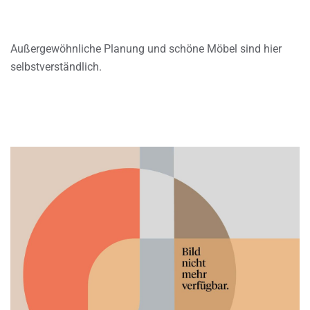
Außergewöhnliche Planung und schöne Möbel sind hier
selbstverständlich.