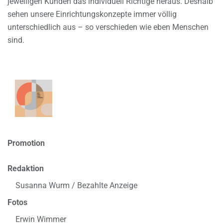
jeweiligen Kunden das individuell Richtige heraus. Deshalb
sehen unsere Einrichtungskonzepte immer völlig
unterschiedlich aus – so verschieden wie eben Menschen
sind.
Promotion
Redaktion
Susanna Wurm / Bezahlte Anzeige
Fotos
Erwin Wimmer