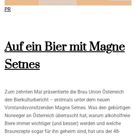
PR
Auf ein Bier mit Magne
Setnes
Zum zehnten Mal präsentierte die Brau Union Österreich
den Bierkulturbericht – erstmals unter dem neuen
Vorstandsvorsitzenden Magne Setnes. Was den gebürtigen
Norweger an Österreich überrascht hat, warum alkoholfreie
Biere immer wichtiger (und besser) werden und welche
Braurezepte sogar für ihn geheim sind, hat uns der 48-