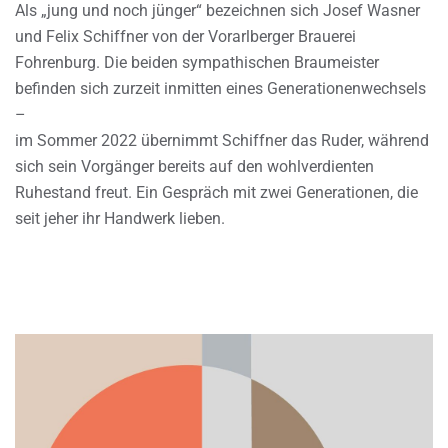
Als „jung und noch jünger“ bezeichnen sich Josef Wasner
und Felix Schiffner von der Vorarlberger Brauerei
Fohrenburg. Die beiden sympathischen Braumeister
befinden sich zurzeit inmitten eines Generationenwechsels
–
im Sommer 2022 übernimmt Schiffner das Ruder, während
sich sein Vorgänger bereits auf den wohlverdienten
Ruhestand freut. Ein Gespräch mit zwei Generationen, die
seit jeher ihr Handwerk lieben.