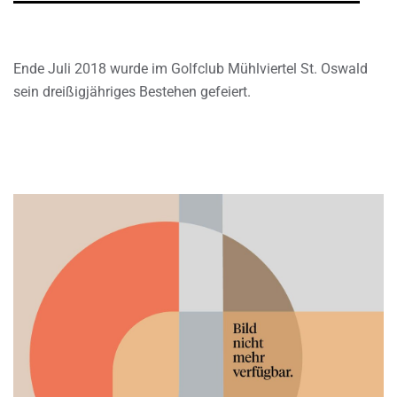
Ende Juli 2018 wurde im Golfclub Mühlviertel St. Oswald
sein dreißigjähriges Bestehen gefeiert.