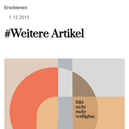
Erschienen
1.12.2015
#Weitere Artikel