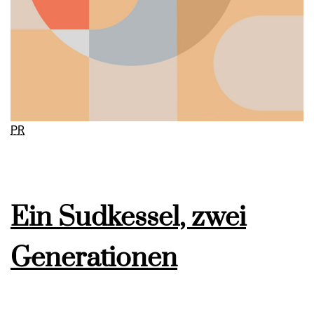
PR
Ein Sudkessel, zwei
Generationen