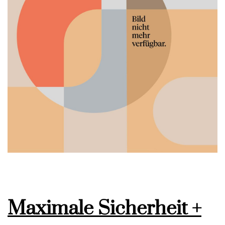
Maximale Sicherheit +