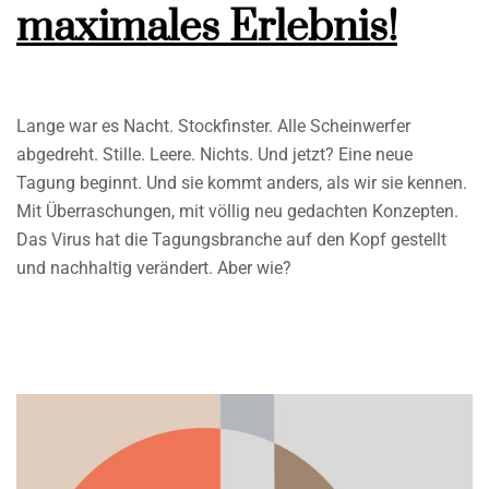
maximales Erlebnis!
Lange war es Nacht. Stockfinster. Alle Scheinwerfer
abgedreht. Stille. Leere. Nichts. Und jetzt? Eine neue
Tagung beginnt. Und sie kommt anders, als wir sie kennen.
Mit Überraschungen, mit völlig neu gedachten Konzepten.
Das Virus hat die Tagungsbranche auf den Kopf gestellt
und nachhaltig verändert. Aber wie?