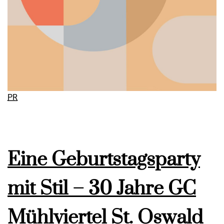
PR
Eine Geburtstagsparty
mit Stil – 30 Jahre GC
Mühlviertel St. Oswald