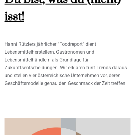
isst!
Hanni Rützlers jährlicher “Foodreport” dient
Lebensmittelherstellern, Gastronomen und
Lebensmittelhändlern als Grundlage für
Zukunftsentscheidungen. Wir erklären fünf Trends daraus
und stellen vier österreichische Unternehmen vor, deren
Geschäftsmodelle genau den Geschmack der Zeit treffen.