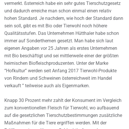
vermerkt. ßsterreich habe ein sehr gutes Tierschutzgesetz
und dadurch erreiche man schon einmal einen relativ
hohen Standard. Je nachdem, wie hoch der Standard dann
sein soll, gibt es mit Bio oder Tierwohl noch höhere
Qualitätsstufen. Das Unternehmen Hütthaler habe schon
immer auf Sonderthemen gesetzt. Man habe sich laut
eigenen Angaben vor 25 Jahren als erstes Unternehmen
mit Bio beschäftigt und sei mittlerweile einer der größten
heimischen Biofleischproduzenten. Unter der Marke
“Hofkultur” werden seit Anfang 2017 Tierwohl-Produkte
von Rindern und Schweinen österreichweit im Handel
verkauft ” teilweise auch als Eigenmarken.
Knapp 30 Prozent mehr zahlt der Konsument im Vergleich
zum konventionellen Fleisch für Tierwohl, wo aufbauend
auf die gesetzlichen Tierschutzbestimmungen zusätzliche
Maßnahmen für die Tiere ergriffen werden. Mit der