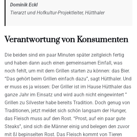
Dominik Eckl
Tierarzt und Hofkultur-Projektleiter, Hütthaler
Verantwortung von Konsumenten
Die beiden sind ein paar Minuten später zeitgleich fertig
und haben dann auch einen gemeinsamen Einfall, was
noch fehlt, um mit dem Grillen starten zu können: das Bier.
“Das gehört beim Grillen einfach dazu”, sagt Hütthaler. Und
er muss es ja wissen: Der Griller ist im Hause Hütthaler das
ganze Jahr im Einsatz und wird auch nicht eingewintert ”
Grillen zu Silvester habe bereits Tradition. Doch genug von
Traditionen, jetzt meldet sich schön langsam der Hunger,
das Fleisch muss auf den Rost. “Prost, auf ein paar gute
Steaks”, sind sich die Männer einig und belegen den zuvor
mit ßl bepinselten Rost. Das Fleisch kommt von Tieren