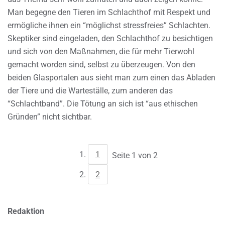
Man begegne den Tieren im Schlachthof mit Respekt und
ermögliche ihnen ein “möglichst stressfreies” Schlachten.
Skeptiker sind eingeladen, den Schlachthof zu besichtigen
und sich von den Maßnahmen, die für mehr Tierwohl
gemacht worden sind, selbst zu überzeugen. Von den
beiden Glasportalen aus sieht man zum einen das Abladen
der Tiere und die Warteställe, zum anderen das
“Schlachtband”. Die Tötung an sich ist “aus ethischen
Gründen” nicht sichtbar.
1
Seite 1 von 2
2
Redaktion