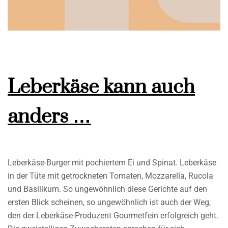
Leberkäse kann auch
anders …
Leberkäse-Burger mit pochiertem Ei und Spinat. Leberkäse
in der Tüte mit getrockneten Tomaten, Mozzarella, Rucola
und Basilikum. So ungewöhnlich diese Gerichte auf den
ersten Blick scheinen, so ungewöhnlich ist auch der Weg,
den der Leberkäse-Produzent Gourmetfein erfolgreich geht.