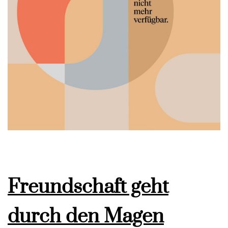
Freundschaft geht
durch den Magen