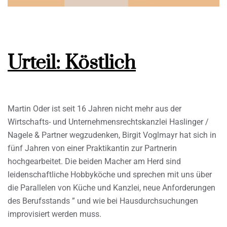
Urteil: Köstlich
Martin Oder ist seit 16 Jahren nicht mehr aus der
Wirtschafts- und Unternehmensrechtskanzlei Haslinger /
Nagele & Partner wegzudenken, Birgit Voglmayr hat sich in
fünf Jahren von einer Praktikantin zur Partnerin
hochgearbeitet. Die beiden Macher am Herd sind
leidenschaftliche Hobbyköche und sprechen mit uns über
die Parallelen von Küche und Kanzlei, neue Anforderungen
des Berufsstands ” und wie bei Hausdurchsuchungen
improvisiert werden muss.