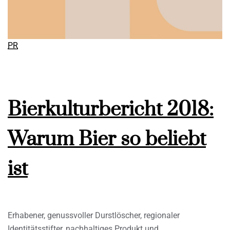
PR
Bierkulturbericht 2018:
Warum Bier so beliebt
ist
Erhabener, genussvoller Durstlöscher, regionaler
Identitätsstifter, nachhaltiges Produkt und