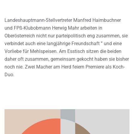
Landeshauptmann-Stellvertreter Manfred Haimbuchner
und FPß-Klubobmann Herwig Mahr arbeiten in
Oberösterreich nicht nur parteipolitisch eng zusammen, sie
verbindet auch eine langjährige Freundschaft ” und eine
Vorliebe für Mehlspeisen. Am Esstisch sitzen die beiden
daher oft zusammen, gemeinsam gekocht haben sie bisher
noch nie. Zwei Macher am Herd feiern Premiere als Koch-
Duo.