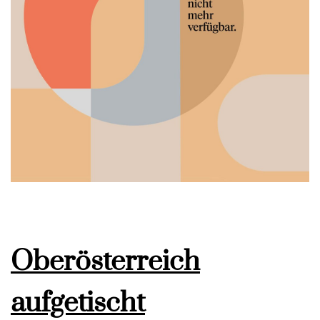
Oberösterreich
aufgetischt