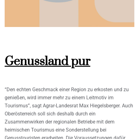
Genussland pur
“Den echten Geschmack einer Region zu erkosten und zu
genießen, wird immer mehr zu einem Leitmotiv im
Tourismus”, sagt Agrar-Landesrat Max Hiegelsberger. Auch
Oberösterreich soll sich deshalb durch ein
Zusammenwirken der regionalen Betriebe mit dem
heimischen Tourismus eine Sonderstellung bei
Genusstouristen erarbeiten. Die Voraussetzungen dafür