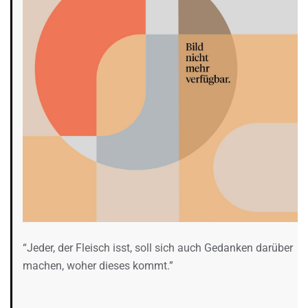
“Jeder, der Fleisch isst, soll sich auch Gedanken darüber
machen, woher dieses kommt.”