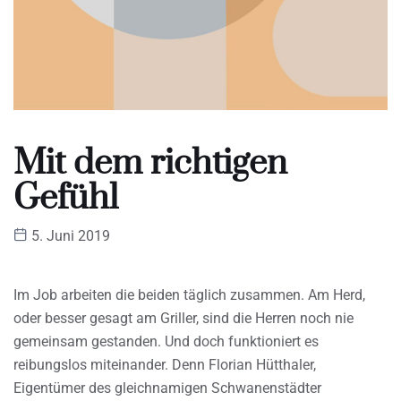
Mit dem richtigen
Gefühl
5. Juni 2019
Im Job arbeiten die beiden täglich zusammen. Am Herd,
oder besser gesagt am Griller, sind die Herren noch nie
gemeinsam gestanden. Und doch funktioniert es
reibungslos miteinander. Denn Florian Hütthaler,
Eigentümer des gleichnamigen Schwanenstädter