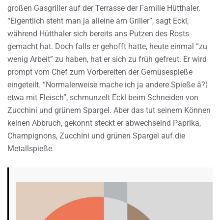
großen Gasgriller auf der Terrasse der Familie Hütthaler.
“Eigentlich steht man ja alleine am Griller”, sagt Eckl,
während Hütthaler sich bereits ans Putzen des Rosts
gemacht hat. Doch falls er gehofft hatte, heute einmal “zu
wenig Arbeit” zu haben, hat er sich zu früh gefreut. Er wird
prompt vom Chef zum Vorbereiten der Gemüsespieße
eingeteilt. “Normalerweise mache ich ja andere Spieße â?¦
etwa mit Fleisch”, schmunzelt Eckl beim Schneiden von
Zucchini und grünem Spargel. Aber das tut seinem Können
keinen Abbruch, gekonnt steckt er abwechselnd Paprika,
Champignons, Zucchini und grünen Spargel auf die
Metallspieße.