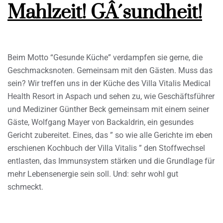
Mahlzeit! GÂ´sundheit!
Beim Motto “Gesunde Küche” verdampfen sie gerne, die
Geschmacksnoten. Gemeinsam mit den Gästen. Muss das
sein? Wir treffen uns in der Küche des Villa Vitalis Medical
Health Resort in Aspach und sehen zu, wie Geschäftsführer
und Mediziner Günther Beck gemeinsam mit einem seiner
Gäste, Wolfgang Mayer von Backaldrin, ein gesundes
Gericht zubereitet. Eines, das ” so wie alle Gerichte im eben
erschienen Kochbuch der Villa Vitalis ” den Stoffwechsel
entlasten, das Immunsystem stärken und die Grundlage für
mehr Lebensenergie sein soll. Und: sehr wohl gut
schmeckt.