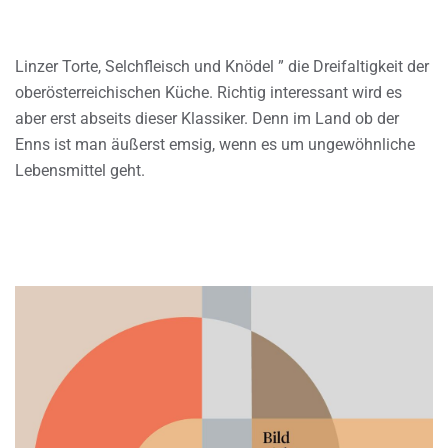
Linzer Torte, Selchfleisch und Knödel ” die Dreifaltigkeit der
oberösterreichischen Küche. Richtig interessant wird es
aber erst abseits dieser Klassiker. Denn im Land ob der
Enns ist man äußerst emsig, wenn es um ungewöhnliche
Lebensmittel geht.