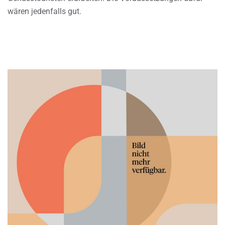
wären jedenfalls gut.