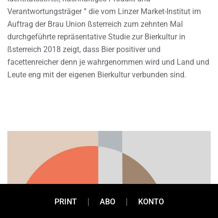
Verantwortungsträger ” die vom Linzer Market-Institut im
Auftrag der Brau Union ßsterreich zum zehnten Mal
durchgeführte repräsentative Studie zur Bierkultur in
ßsterreich 2018 zeigt, dass Bier positiver und
facettenreicher denn je wahrgenommen wird und Land und
Leute eng mit der eigenen Bierkultur verbunden sind.
PRINT
ABO
KONTO